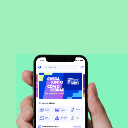
BAIXAR APLICATIVO