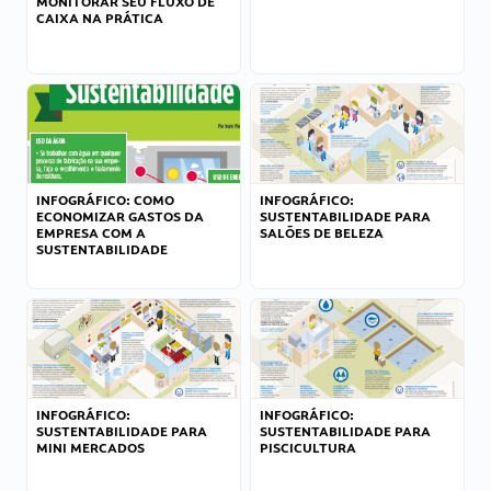
MONITORAR SEU FLUXO DE
CAIXA NA PRÁTICA
INFOGRÁFICO: COMO
INFOGRÁFICO:
ECONOMIZAR GASTOS DA
SUSTENTABILIDADE PARA
EMPRESA COM A
SALÕES DE BELEZA
SUSTENTABILIDADE
INFOGRÁFICO:
INFOGRÁFICO:
SUSTENTABILIDADE PARA
SUSTENTABILIDADE PARA
MINI MERCADOS
PISCICULTURA