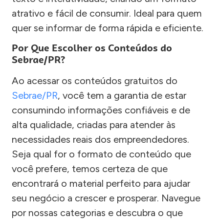
atrativo e fácil de consumir. Ideal para quem
quer se informar de forma rápida e eficiente.
Por Que Escolher os Conteúdos do
Sebrae/PR?
Ao acessar os conteúdos gratuitos do
Sebrae/PR
, você tem a garantia de estar
consumindo informações confiáveis e de
alta qualidade, criadas para atender às
necessidades reais dos empreendedores.
Seja qual for o formato de conteúdo que
você prefere, temos certeza de que
encontrará o material perfeito para ajudar
seu negócio a crescer e prosperar. Navegue
por nossas categorias e descubra o que