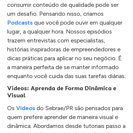
consumir conteúdo de qualidade pode ser
um desafio. Pensando nisso, criamos
Podcasts
que você pode ouvir em qualquer
lugar, a qualquer hora. Nossos episódios
trazem entrevistas com especialistas,
histórias inspiradoras de empreendedores e
dicas práticas para aplicar no seu negócio. É
a maneira perfeita de se manter informado
enquanto você cuida das suas tarefas diárias.
Vídeos: Aprenda de Forma Dinâmica e
Visual
Os
Vídeos
do Sebrae/PR são pensados para
quem prefere aprender de maneira visual e
dinâmica. Abordamos desde tutoriais passo a