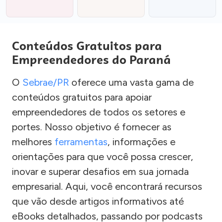
Conteúdos Gratuitos para
Empreendedores do Paraná
O
Sebrae/PR
oferece uma vasta gama de
conteúdos gratuitos para apoiar
empreendedores de todos os setores e
portes. Nosso objetivo é fornecer as
melhores
ferramentas
, informações e
orientações para que você possa crescer,
inovar e superar desafios em sua jornada
empresarial. Aqui, você encontrará recursos
que vão desde artigos informativos até
eBooks detalhados, passando por podcasts