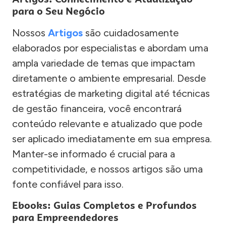
para o Seu Negócio
Nossos
Artigos
são cuidadosamente
elaborados por especialistas e abordam uma
ampla variedade de temas que impactam
diretamente o ambiente empresarial. Desde
estratégias de marketing digital até técnicas
de gestão financeira, você encontrará
conteúdo relevante e atualizado que pode
ser aplicado imediatamente em sua empresa.
Manter-se informado é crucial para a
competitividade, e nossos artigos são uma
fonte confiável para isso.
Ebooks: Guias Completos e Profundos
para Empreendedores