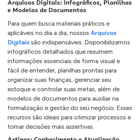
Arquivos Digitais: Infográficos, Planilhas
e Modelos de Documentos
Para quem busca materiais práticos e
aplicáveis no dia a dia, nossos
Arquivos
Digitais
são indispensáveis. Disponibilizamos
infográficos detalhados que resumem
informações essenciais de forma visual e
fácil de entender, planilhas prontas para
organizar suas finanças, gerenciar seu
estoque e controlar suas metas, além de
modelos de documentos para auxiliar na
formalização e gestão do seu negócio. Esses
recursos são ideais para otimizar processos e
tomar decisões mais assertivas.
Artigos: Conhecimento e Atualização