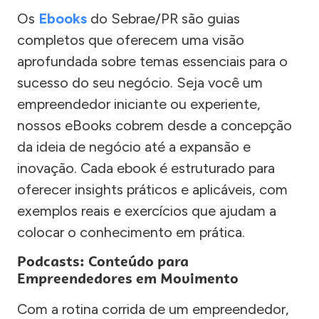
Os
Ebooks
do Sebrae/PR são guias
completos que oferecem uma visão
aprofundada sobre temas essenciais para o
sucesso do seu negócio. Seja você um
empreendedor iniciante ou experiente,
nossos eBooks cobrem desde a concepção
da ideia de negócio até a expansão e
inovação. Cada ebook é estruturado para
oferecer insights práticos e aplicáveis, com
exemplos reais e exercícios que ajudam a
colocar o conhecimento em prática.
Podcasts: Conteúdo para
Empreendedores em Movimento
Com a rotina corrida de um empreendedor,