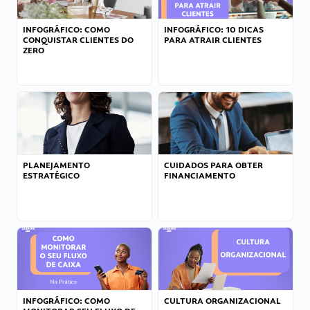
INFOGRÁFICO: COMO
INFOGRÁFICO: 10 DICAS
CONQUISTAR CLIENTES DO
PARA ATRAIR CLIENTES
ZERO
PLANEJAMENTO
CUIDADOS PARA OBTER
ESTRATÉGICO
FINANCIAMENTO
INFOGRÁFICO: COMO
CULTURA ORGANIZACIONAL