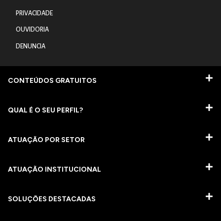
PRIVACIDADE
OUVIDORIA
DENUNCIA
CONTEÚDOS GRATUITOS
QUAL É O SEU PERFIL?
ATUAÇÃO POR SETOR
ATUAÇÃO INSTITUCIONAL
SOLUÇÕES DESTACADAS