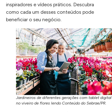
inspiradores e vídeos práticos. Descubra
como cada um desses conteúdos pode
beneficiar o seu negócio.
Jardineiros de diferentes gerações com tablet digital
no viveiro de flores lendo Conteúdo do Sebrae/PR.