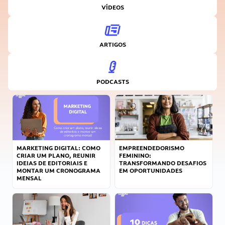
VÍDEOS
ARTIGOS
PODCASTS
MARKETING DIGITAL: COMO
EMPREENDEDORISMO
CRIAR UM PLANO, REUNIR
FEMININO:
IDEIAS DE EDITORIAIS E
TRANSFORMANDO DESAFIOS
MONTAR UM CRONOGRAMA
EM OPORTUNIDADES
MENSAL