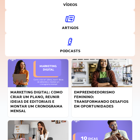
VÍDEOS
ARTIGOS
PODCASTS
MARKETING DIGITAL: COMO
EMPREENDEDORISMO
CRIAR UM PLANO, REUNIR
FEMININO:
IDEIAS DE EDITORIAIS E
TRANSFORMANDO DESAFIOS
MONTAR UM CRONOGRAMA
EM OPORTUNIDADES
MENSAL