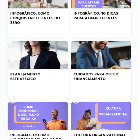
INFOGRÁFICO: COMO
INFOGRÁFICO: 10 DICAS
CONQUISTAR CLIENTES DO
PARA ATRAIR CLIENTES
ZERO
PLANEJAMENTO
CUIDADOS PARA OBTER
ESTRATÉGICO
FINANCIAMENTO
INFOGRÁFICO: COMO
CULTURA ORGANIZACIONAL