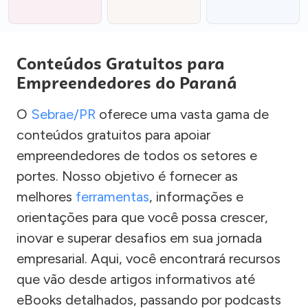
Conteúdos Gratuitos para
Empreendedores do Paraná
O
Sebrae/PR
oferece uma vasta gama de
conteúdos gratuitos para apoiar
empreendedores de todos os setores e
portes. Nosso objetivo é fornecer as
melhores
ferramentas
, informações e
orientações para que você possa crescer,
inovar e superar desafios em sua jornada
empresarial. Aqui, você encontrará recursos
que vão desde artigos informativos até
eBooks detalhados, passando por podcasts