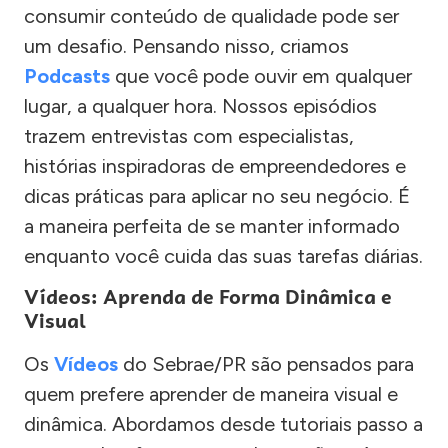
consumir conteúdo de qualidade pode ser
um desafio. Pensando nisso, criamos
Podcasts
que você pode ouvir em qualquer
lugar, a qualquer hora. Nossos episódios
trazem entrevistas com especialistas,
histórias inspiradoras de empreendedores e
dicas práticas para aplicar no seu negócio. É
a maneira perfeita de se manter informado
enquanto você cuida das suas tarefas diárias.
Vídeos: Aprenda de Forma Dinâmica e
Visual
Os
Vídeos
do Sebrae/PR são pensados para
quem prefere aprender de maneira visual e
dinâmica. Abordamos desde tutoriais passo a