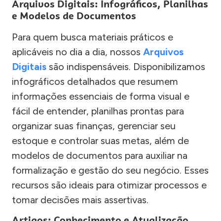
Arquivos Digitais: Infográficos, Planilhas
e Modelos de Documentos
Para quem busca materiais práticos e
aplicáveis no dia a dia, nossos
Arquivos
Digitais
são indispensáveis. Disponibilizamos
infográficos detalhados que resumem
informações essenciais de forma visual e
fácil de entender, planilhas prontas para
organizar suas finanças, gerenciar seu
estoque e controlar suas metas, além de
modelos de documentos para auxiliar na
formalização e gestão do seu negócio. Esses
recursos são ideais para otimizar processos e
tomar decisões mais assertivas.
Artigos: Conhecimento e Atualização