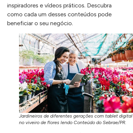
inspiradores e vídeos práticos. Descubra
como cada um desses conteúdos pode
beneficiar o seu negócio.
Jardineiros de diferentes gerações com tablet digital
no viveiro de flores lendo Conteúdo do Sebrae/PR.