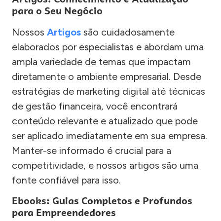
para o Seu Negócio
Nossos
Artigos
são cuidadosamente
elaborados por especialistas e abordam uma
ampla variedade de temas que impactam
diretamente o ambiente empresarial. Desde
estratégias de marketing digital até técnicas
de gestão financeira, você encontrará
conteúdo relevante e atualizado que pode
ser aplicado imediatamente em sua empresa.
Manter-se informado é crucial para a
competitividade, e nossos artigos são uma
fonte confiável para isso.
Ebooks: Guias Completos e Profundos
para Empreendedores