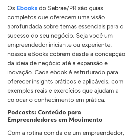
Os
Ebooks
do Sebrae/PR são guias
completos que oferecem uma visão
aprofundada sobre temas essenciais para o
sucesso do seu negócio. Seja você um
empreendedor iniciante ou experiente,
nossos eBooks cobrem desde a concepção
da ideia de negócio até a expansão e
inovação. Cada ebook é estruturado para
oferecer insights práticos e aplicáveis, com
exemplos reais e exercícios que ajudam a
colocar o conhecimento em prática.
Podcasts: Conteúdo para
Empreendedores em Movimento
Com a rotina corrida de um empreendedor,