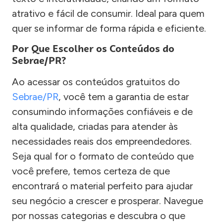
atrativo e fácil de consumir. Ideal para quem
quer se informar de forma rápida e eficiente.
Por Que Escolher os Conteúdos do
Sebrae/PR?
Ao acessar os conteúdos gratuitos do
Sebrae/PR
, você tem a garantia de estar
consumindo informações confiáveis e de
alta qualidade, criadas para atender às
necessidades reais dos empreendedores.
Seja qual for o formato de conteúdo que
você prefere, temos certeza de que
encontrará o material perfeito para ajudar
seu negócio a crescer e prosperar. Navegue
por nossas categorias e descubra o que