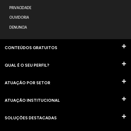
PRIVACIDADE
OUVIDORIA
DENUNCIA
CONTEÚDOS GRATUITOS
QUAL É O SEU PERFIL?
ATUAÇÃO POR SETOR
ATUAÇÃO INSTITUCIONAL
SOLUÇÕES DESTACADAS