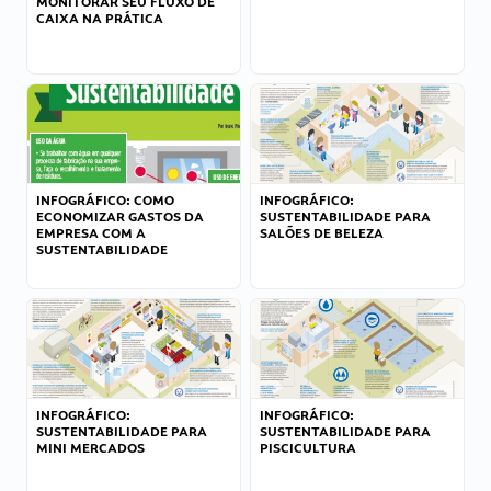
MONITORAR SEU FLUXO DE
CAIXA NA PRÁTICA
INFOGRÁFICO: COMO
INFOGRÁFICO:
ECONOMIZAR GASTOS DA
SUSTENTABILIDADE PARA
EMPRESA COM A
SALÕES DE BELEZA
SUSTENTABILIDADE
INFOGRÁFICO:
INFOGRÁFICO:
SUSTENTABILIDADE PARA
SUSTENTABILIDADE PARA
MINI MERCADOS
PISCICULTURA