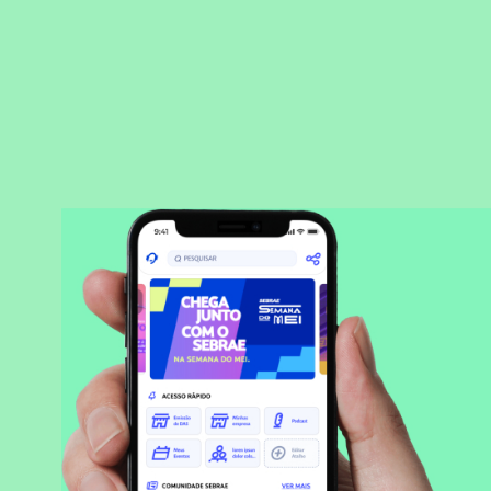
BAIXAR APLICATIVO