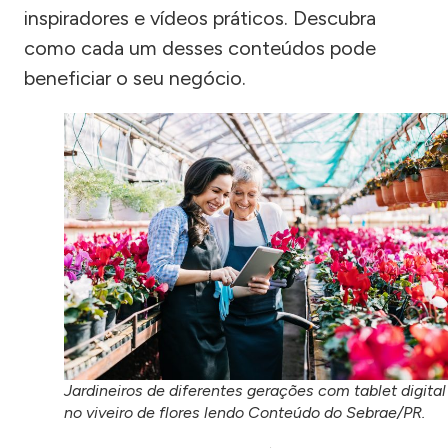
inspiradores e vídeos práticos. Descubra
como cada um desses conteúdos pode
beneficiar o seu negócio.
Jardineiros de diferentes gerações com tablet digital
no viveiro de flores lendo Conteúdo do Sebrae/PR.