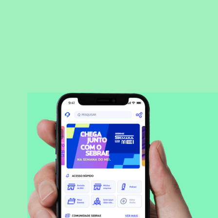
BAIXAR APLICATIVO