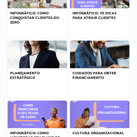
INFOGRÁFICO: COMO
INFOGRÁFICO: 10 DICAS
CONQUISTAR CLIENTES DO
PARA ATRAIR CLIENTES
ZERO
PLANEJAMENTO
CUIDADOS PARA OBTER
ESTRATÉGICO
FINANCIAMENTO
INFOGRÁFICO: COMO
CULTURA ORGANIZACIONAL