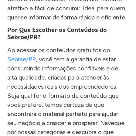
atrativo e fácil de consumir. Ideal para quem
quer se informar de forma rápida e eficiente.
Por Que Escolher os Conteúdos do
Sebrae/PR?
Ao acessar os conteúdos gratuitos do
Sebrae/PR
, você tem a garantia de estar
consumindo informações confiáveis e de
alta qualidade, criadas para atender às
necessidades reais dos empreendedores.
Seja qual for o formato de conteúdo que
você prefere, temos certeza de que
encontrará o material perfeito para ajudar
seu negócio a crescer e prosperar. Navegue
por nossas categorias e descubra o que