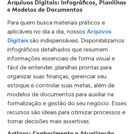
Arquivos Digitais: Infográficos, Planilhas
e Modelos de Documentos
Para quem busca materiais práticos e
aplicáveis no dia a dia, nossos
Arquivos
Digitais
são indispensáveis. Disponibilizamos
infográficos detalhados que resumem
informações essenciais de forma visual e
fácil de entender, planilhas prontas para
organizar suas finanças, gerenciar seu
estoque e controlar suas metas, além de
modelos de documentos para auxiliar na
formalização e gestão do seu negócio. Esses
recursos são ideais para otimizar processos e
tomar decisões mais assertivas.
Artigos: Conhecimento e Atualização