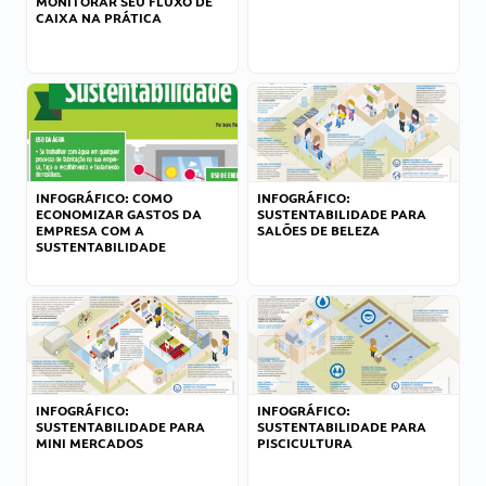
MONITORAR SEU FLUXO DE
CAIXA NA PRÁTICA
INFOGRÁFICO: COMO
INFOGRÁFICO:
ECONOMIZAR GASTOS DA
SUSTENTABILIDADE PARA
EMPRESA COM A
SALÕES DE BELEZA
SUSTENTABILIDADE
INFOGRÁFICO:
INFOGRÁFICO:
SUSTENTABILIDADE PARA
SUSTENTABILIDADE PARA
MINI MERCADOS
PISCICULTURA