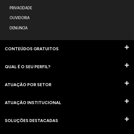
PRIVACIDADE
OUVIDORIA
DENUNCIA
CONTEÚDOS GRATUITOS
QUAL É O SEU PERFIL?
ATUAÇÃO POR SETOR
ATUAÇÃO INSTITUCIONAL
SOLUÇÕES DESTACADAS