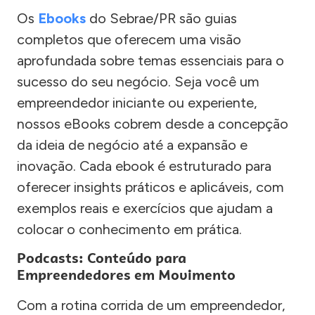
Os
Ebooks
do Sebrae/PR são guias
completos que oferecem uma visão
aprofundada sobre temas essenciais para o
sucesso do seu negócio. Seja você um
empreendedor iniciante ou experiente,
nossos eBooks cobrem desde a concepção
da ideia de negócio até a expansão e
inovação. Cada ebook é estruturado para
oferecer insights práticos e aplicáveis, com
exemplos reais e exercícios que ajudam a
colocar o conhecimento em prática.
Podcasts: Conteúdo para
Empreendedores em Movimento
Com a rotina corrida de um empreendedor,