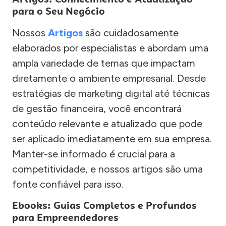
para o Seu Negócio
Nossos
Artigos
são cuidadosamente
elaborados por especialistas e abordam uma
ampla variedade de temas que impactam
diretamente o ambiente empresarial. Desde
estratégias de marketing digital até técnicas
de gestão financeira, você encontrará
conteúdo relevante e atualizado que pode
ser aplicado imediatamente em sua empresa.
Manter-se informado é crucial para a
competitividade, e nossos artigos são uma
fonte confiável para isso.
Ebooks: Guias Completos e Profundos
para Empreendedores