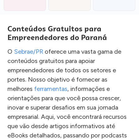
Conteúdos Gratuitos para
Empreendedores do Paraná
O
Sebrae/PR
oferece uma vasta gama de
conteúdos gratuitos para apoiar
empreendedores de todos os setores e
portes. Nosso objetivo é fornecer as
melhores
ferramentas
, informações e
orientações para que você possa crescer,
inovar e superar desafios em sua jornada
empresarial. Aqui, você encontrará recursos
que vão desde artigos informativos até
eBooks detalhados, passando por podcasts