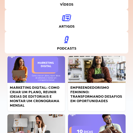
VÍDEOS
ARTIGOS
PODCASTS
MARKETING DIGITAL: COMO
EMPREENDEDORISMO
CRIAR UM PLANO, REUNIR
FEMININO:
IDEIAS DE EDITORIAIS E
TRANSFORMANDO DESAFIOS
MONTAR UM CRONOGRAMA
EM OPORTUNIDADES
MENSAL