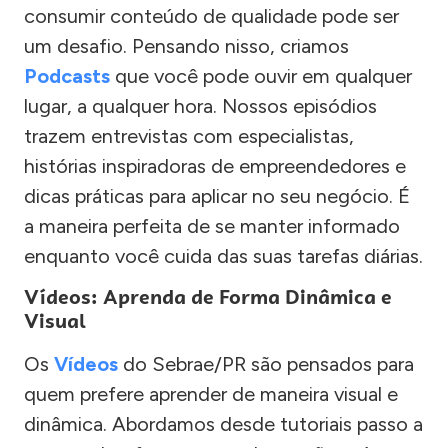
consumir conteúdo de qualidade pode ser
um desafio. Pensando nisso, criamos
Podcasts
que você pode ouvir em qualquer
lugar, a qualquer hora. Nossos episódios
trazem entrevistas com especialistas,
histórias inspiradoras de empreendedores e
dicas práticas para aplicar no seu negócio. É
a maneira perfeita de se manter informado
enquanto você cuida das suas tarefas diárias.
Vídeos: Aprenda de Forma Dinâmica e
Visual
Os
Vídeos
do Sebrae/PR são pensados para
quem prefere aprender de maneira visual e
dinâmica. Abordamos desde tutoriais passo a