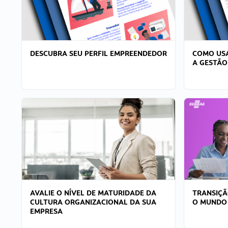
DESCUBRA SEU PERFIL EMPREENDEDOR
COMO USA
A GESTÃO
AVALIE O NÍVEL DE MATURIDADE DA
TRANSIÇÃ
CULTURA ORGANIZACIONAL DA SUA
O MUNDO
EMPRESA