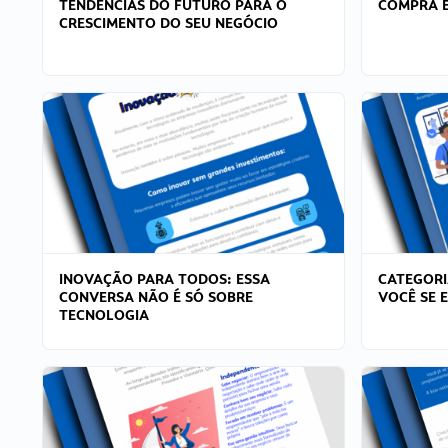
TENDÊNCIAS DO FUTURO PARA O
COMPRA E
CRESCIMENTO DO SEU NEGÓCIO
INOVAÇÃO PARA TODOS: ESSA
CATEGORI
CONVERSA NÃO É SÓ SOBRE
VOCÊ SE 
TECNOLOGIA