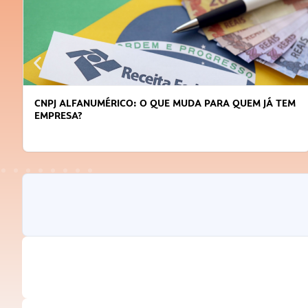
CNPJ ALFANUMÉRICO: O QUE MUDA PARA QUEM JÁ TEM
EMPRESA?