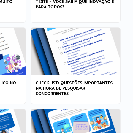
MUITO
TESTE – VOCÊ SABIA QUE INOVAÇÃO É
PARA TODOS?
LICO NO
CHECKLIST: QUESTÕES IMPORTANTES
NA HORA DE PESQUISAR
CONCORRENTES