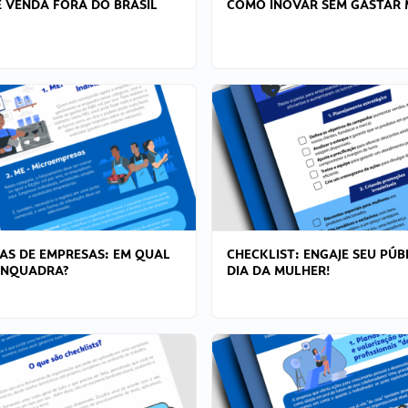
 VENDA FORA DO BRASIL
COMO INOVAR SEM GASTAR 
AS DE EMPRESAS: EM QUAL
CHECKLIST: ENGAJE SEU PÚB
ENQUADRA?
DIA DA MULHER!