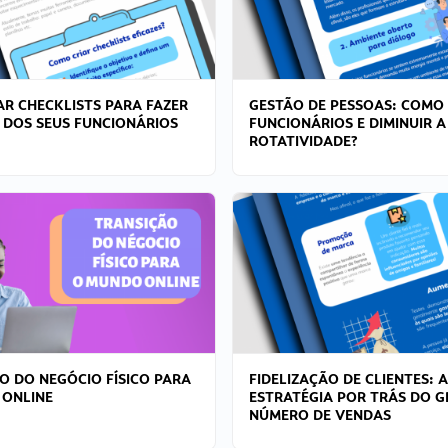
R CHECKLISTS PARA FAZER
GESTÃO DE PESSOAS: COMO
 DOS SEUS FUNCIONÁRIOS
FUNCIONÁRIOS E DIMINUIR A
ROTATIVIDADE?
O DO NEGÓCIO FÍSICO PARA
FIDELIZAÇÃO DE CLIENTES: A
 ONLINE
ESTRATÉGIA POR TRÁS DO 
NÚMERO DE VENDAS