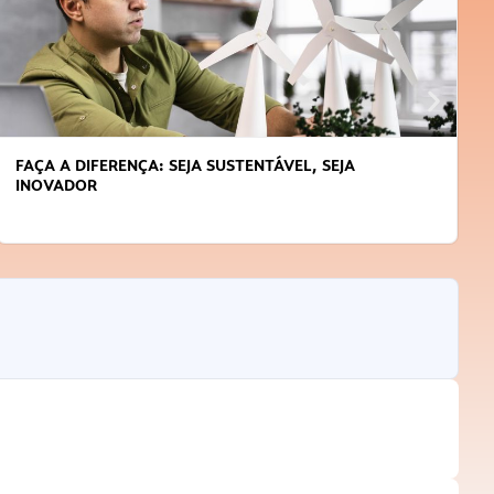
FAÇA A DIFERENÇA: SEJA SUSTENTÁVEL, SEJA
INOVADOR