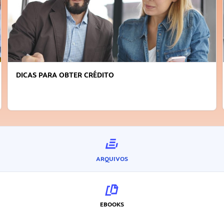
DICAS PARA OBTER CRÉDITO
ARQUIVOS
EBOOKS