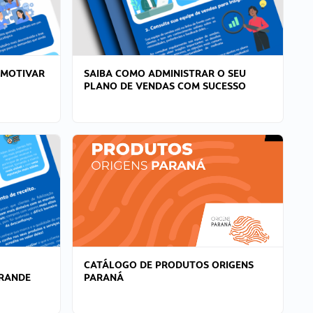
 MOTIVAR
SAIBA COMO ADMINISTRAR O SEU
PLANO DE VENDAS COM SUCESSO
CATÁLOGO DE PRODUTOS ORIGENS
GRANDE
PARANÁ