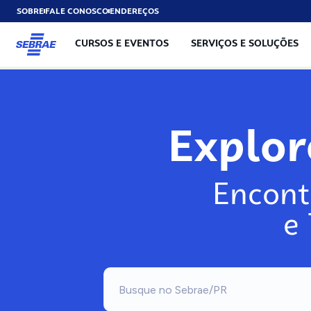
SOBRE
FALE CONOSCO
ENDEREÇOS
CURSOS E EVENTOS
SERVIÇOS E SOLUÇÕES
Explo
Encont
e