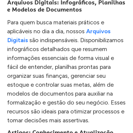
Arquivos Digitais: Infográficos, Planilhas
e Modelos de Documentos
Para quem busca materiais práticos e
aplicáveis no dia a dia, nossos
Arquivos
Digitais
são indispensáveis. Disponibilizamos
infográficos detalhados que resumem
informações essenciais de forma visual e
fácil de entender, planilhas prontas para
organizar suas finanças, gerenciar seu
estoque e controlar suas metas, além de
modelos de documentos para auxiliar na
formalização e gestão do seu negócio. Esses
recursos são ideais para otimizar processos e
tomar decisões mais assertivas.
Artigos: Conhecimento e Atualização