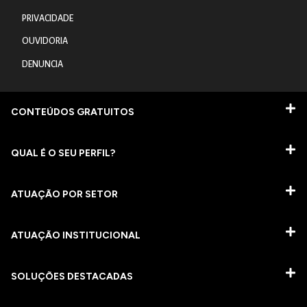
PRIVACIDADE
OUVIDORIA
DENUNCIA
CONTEÚDOS GRATUITOS
QUAL É O SEU PERFIL?
ATUAÇÃO POR SETOR
ATUAÇÃO INSTITUCIONAL
SOLUÇÕES DESTACADAS