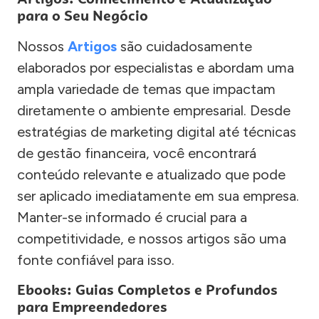
para o Seu Negócio
Nossos
Artigos
são cuidadosamente
elaborados por especialistas e abordam uma
ampla variedade de temas que impactam
diretamente o ambiente empresarial. Desde
estratégias de marketing digital até técnicas
de gestão financeira, você encontrará
conteúdo relevante e atualizado que pode
ser aplicado imediatamente em sua empresa.
Manter-se informado é crucial para a
competitividade, e nossos artigos são uma
fonte confiável para isso.
Ebooks: Guias Completos e Profundos
para Empreendedores