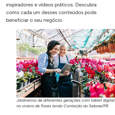
inspiradores e vídeos práticos. Descubra
como cada um desses conteúdos pode
beneficiar o seu negócio.
Jardineiros de diferentes gerações com tablet digital
no viveiro de flores lendo Conteúdo do Sebrae/PR.