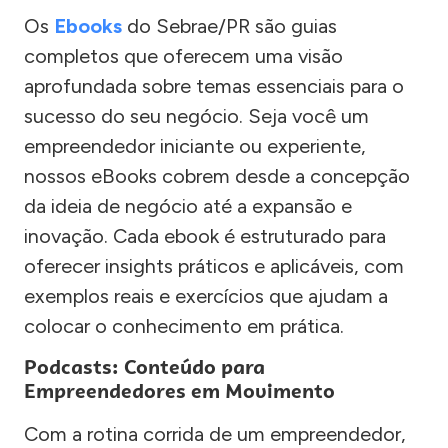
Os
Ebooks
do Sebrae/PR são guias
completos que oferecem uma visão
aprofundada sobre temas essenciais para o
sucesso do seu negócio. Seja você um
empreendedor iniciante ou experiente,
nossos eBooks cobrem desde a concepção
da ideia de negócio até a expansão e
inovação. Cada ebook é estruturado para
oferecer insights práticos e aplicáveis, com
exemplos reais e exercícios que ajudam a
colocar o conhecimento em prática.
Podcasts: Conteúdo para
Empreendedores em Movimento
Com a rotina corrida de um empreendedor,