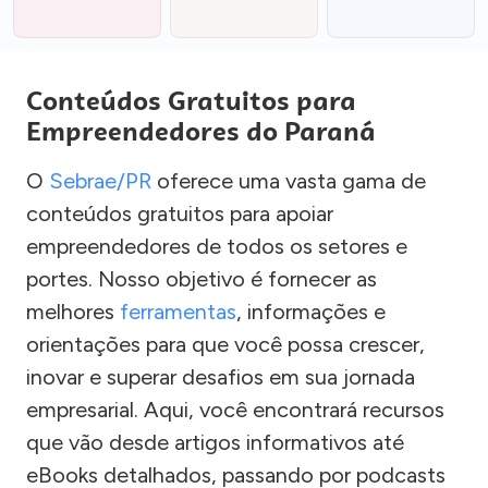
Conteúdos Gratuitos para
Empreendedores do Paraná
O
Sebrae/PR
oferece uma vasta gama de
conteúdos gratuitos para apoiar
empreendedores de todos os setores e
portes. Nosso objetivo é fornecer as
melhores
ferramentas
, informações e
orientações para que você possa crescer,
inovar e superar desafios em sua jornada
empresarial. Aqui, você encontrará recursos
que vão desde artigos informativos até
eBooks detalhados, passando por podcasts