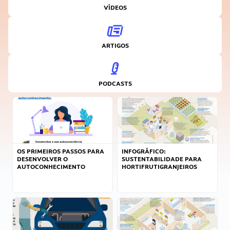
VÍDEOS
ARTIGOS
PODCASTS
OS PRIMEIROS PASSOS PARA
INFOGRÁFICO:
DESENVOLVER O
SUSTENTABILIDADE PARA
AUTOCONHECIMENTO
HORTIFRUTIGRANJEIROS