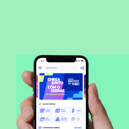
BAIXAR APLICATIVO