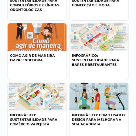
SUSTENTABILIDADE PARA
SUSTENTABILIDADE PARA
CONSULTÓRIOS E CLÍNICAS
CONFECÇÃO E MODA
ODONTOLÓGICAS
COMO AGIR DE MANEIRA
INFOGRÁFICO:
EMPREENDEDORA
SUSTENTABILIDADE PARA
BARES E RESTAURANTES
INFOGRÁFICO:
INFOGRÁFICO: COMO USAR O
SUSTENTABILIDADE PARA
DESIGN PARA MELHORAR A
COMÉRCIO VAREJISTA
SUA ACADEMIA