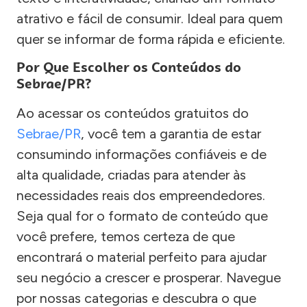
atrativo e fácil de consumir. Ideal para quem
quer se informar de forma rápida e eficiente.
Por Que Escolher os Conteúdos do
Sebrae/PR?
Ao acessar os conteúdos gratuitos do
Sebrae/PR
, você tem a garantia de estar
consumindo informações confiáveis e de
alta qualidade, criadas para atender às
necessidades reais dos empreendedores.
Seja qual for o formato de conteúdo que
você prefere, temos certeza de que
encontrará o material perfeito para ajudar
seu negócio a crescer e prosperar. Navegue
por nossas categorias e descubra o que