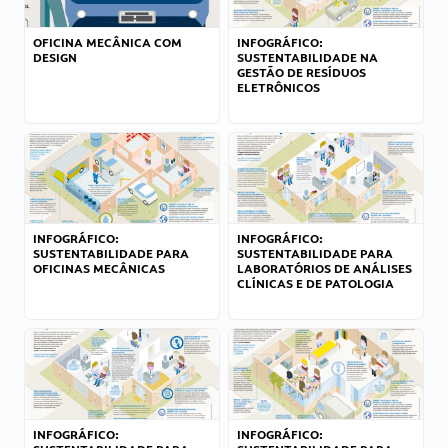
OFICINA MECÂNICA COM
INFOGRÁFICO:
DESIGN
SUSTENTABILIDADE NA
GESTÃO DE RESÍDUOS
ELETRÔNICOS
INFOGRÁFICO:
INFOGRÁFICO:
SUSTENTABILIDADE PARA
SUSTENTABILIDADE PARA
OFICINAS MECÂNICAS
LABORATÓRIOS DE ANÁLISES
CLÍNICAS E DE PATOLOGIA
INFOGRÁFICO:
INFOGRÁFICO: