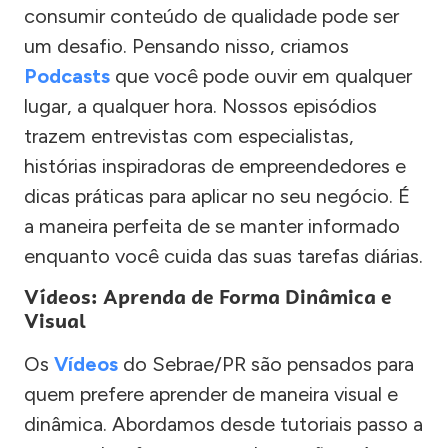
consumir conteúdo de qualidade pode ser
um desafio. Pensando nisso, criamos
Podcasts
que você pode ouvir em qualquer
lugar, a qualquer hora. Nossos episódios
trazem entrevistas com especialistas,
histórias inspiradoras de empreendedores e
dicas práticas para aplicar no seu negócio. É
a maneira perfeita de se manter informado
enquanto você cuida das suas tarefas diárias.
Vídeos: Aprenda de Forma Dinâmica e
Visual
Os
Vídeos
do Sebrae/PR são pensados para
quem prefere aprender de maneira visual e
dinâmica. Abordamos desde tutoriais passo a