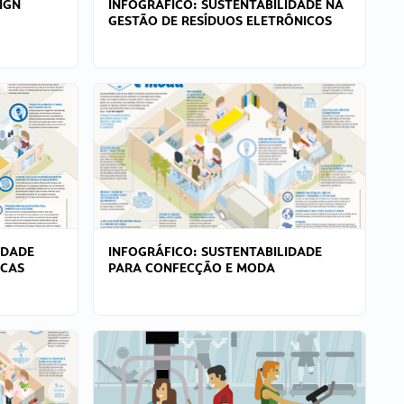
IGN
INFOGRÁFICO: SUSTENTABILIDADE NA
GESTÃO DE RESÍDUOS ELETRÔNICOS
IDADE
INFOGRÁFICO: SUSTENTABILIDADE
ICAS
PARA CONFECÇÃO E MODA