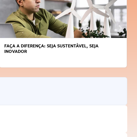
FAÇA A DIFERENÇA: SEJA SUSTENTÁVEL, SEJA
INOVADOR