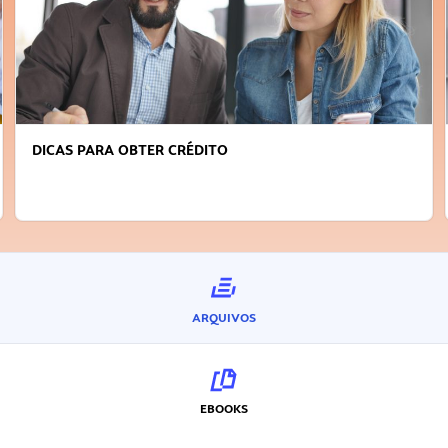
DICAS PARA OBTER CRÉDITO
ARQUIVOS
EBOOKS