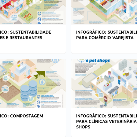
ICO: SUSTENTABILIDADE
INFOGRÁFICO: SUSTENTABIL
ES E RESTAURANTES
PARA COMÉRCIO VAREJISTA
FICO: COMPOSTAGEM
INFOGRÁFICO: SUSTENTABIL
PARA CLÍNICAS VETERINÁRIA
SHOPS