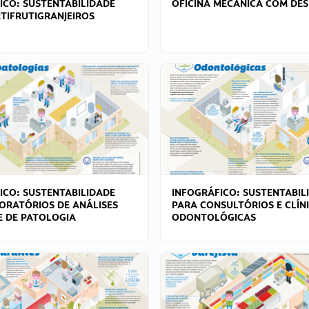
ICO: SUSTENTABILIDADE
OFICINA MECÂNICA COM DES
TIFRUTIGRANJEIROS
ICO: SUSTENTABILIDADE
INFOGRÁFICO: SUSTENTABIL
ORATÓRIOS DE ANÁLISES
PARA CONSULTÓRIOS E CLÍN
 E DE PATOLOGIA
ODONTOLÓGICAS