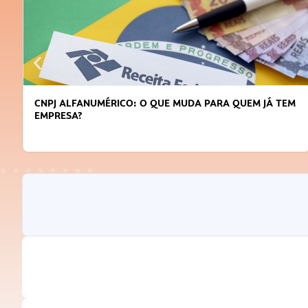
CNPJ ALFANUMÉRICO: O QUE MUDA PARA QUEM JÁ TEM
EMPRESA?