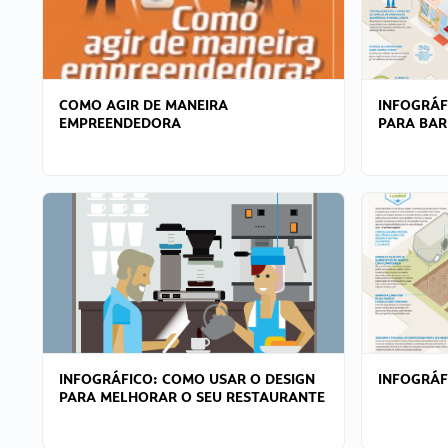
COMO AGIR DE MANEIRA
INFOGRÁF
EMPREENDEDORA
PARA BAR
INFOGRÁFICO: COMO USAR O DESIGN
INFOGRÁ
PARA MELHORAR O SEU RESTAURANTE