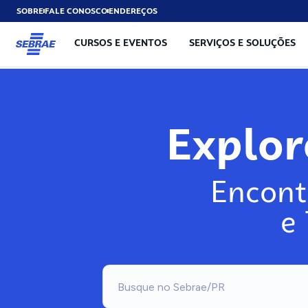
SOBRE
FALE CONOSCO
ENDEREÇOS
CURSOS E EVENTOS
SERVIÇOS E SOLUÇÕES
Explo
Encont
e