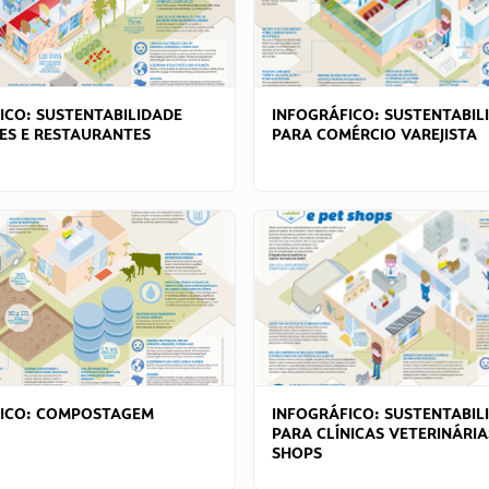
ICO: SUSTENTABILIDADE
INFOGRÁFICO: SUSTENTABIL
ES E RESTAURANTES
PARA COMÉRCIO VAREJISTA
FICO: COMPOSTAGEM
INFOGRÁFICO: SUSTENTABIL
PARA CLÍNICAS VETERINÁRIA
SHOPS