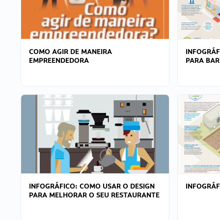
COMO AGIR DE MANEIRA
INFOGRÁF
EMPREENDEDORA
PARA BAR
INFOGRÁFICO: COMO USAR O DESIGN
INFOGRÁ
PARA MELHORAR O SEU RESTAURANTE