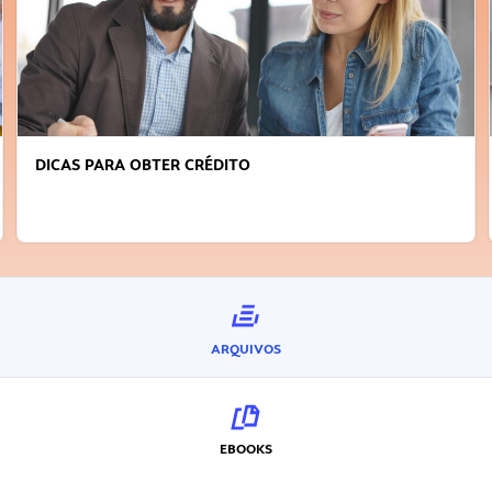
DICAS PARA OBTER CRÉDITO
ARQUIVOS
EBOOKS