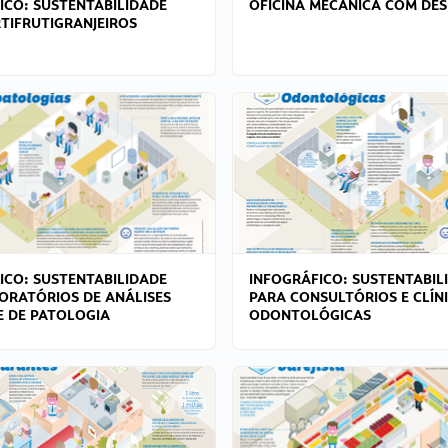
ICO: SUSTENTABILIDADE
OFICINA MECÂNICA COM DES
TIFRUTIGRANJEIROS
ICO: SUSTENTABILIDADE
INFOGRÁFICO: SUSTENTABIL
ORATÓRIOS DE ANÁLISES
PARA CONSULTÓRIOS E CLÍN
 E DE PATOLOGIA
ODONTOLÓGICAS