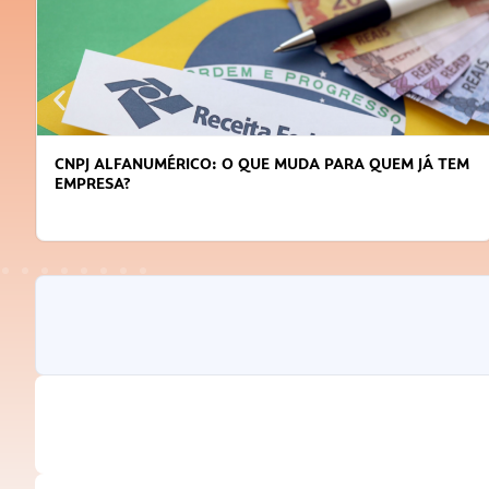
CNPJ ALFANUMÉRICO: O QUE MUDA PARA QUEM JÁ TEM
EMPRESA?