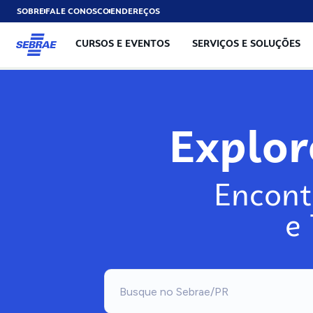
SOBRE
FALE CONOSCO
ENDEREÇOS
CURSOS E EVENTOS
SERVIÇOS E SOLUÇÕES
Explo
Encont
e