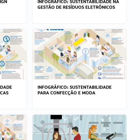
IGN
INFOGRÁFICO: SUSTENTABILIDADE NA
GESTÃO DE RESÍDUOS ELETRÔNICOS
IDADE
INFOGRÁFICO: SUSTENTABILIDADE
ICAS
PARA CONFECÇÃO E MODA