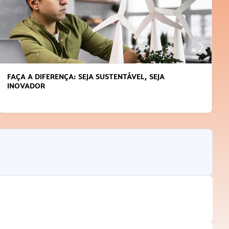
FAÇA A DIFERENÇA: SEJA SUSTENTÁVEL, SEJA
INOVADOR