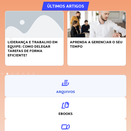
ÚLTIMOS ARTIGOS
LIDERANÇA E TRABALHO EM
APRENDA A GERENCIAR O SEU
EQUIPE: COMO DELEGAR
TEMPO
TAREFAS DE FORMA
EFICIENTE?
ARQUIVOS
EBOOKS