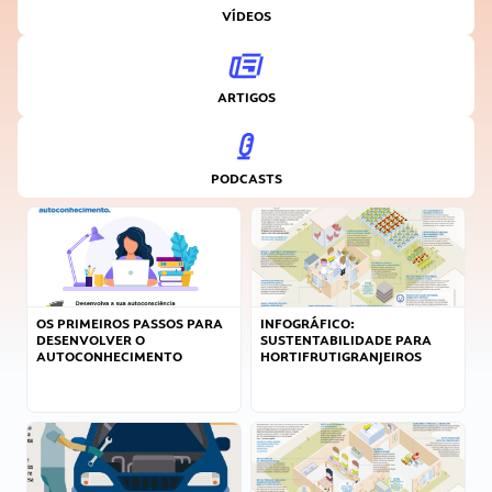
VÍDEOS
ARTIGOS
PODCASTS
OS PRIMEIROS PASSOS PARA
INFOGRÁFICO:
DESENVOLVER O
SUSTENTABILIDADE PARA
AUTOCONHECIMENTO
HORTIFRUTIGRANJEIROS