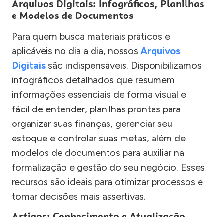
Arquivos Digitais: Infográficos, Planilhas
e Modelos de Documentos
Para quem busca materiais práticos e
aplicáveis no dia a dia, nossos
Arquivos
Digitais
são indispensáveis. Disponibilizamos
infográficos detalhados que resumem
informações essenciais de forma visual e
fácil de entender, planilhas prontas para
organizar suas finanças, gerenciar seu
estoque e controlar suas metas, além de
modelos de documentos para auxiliar na
formalização e gestão do seu negócio. Esses
recursos são ideais para otimizar processos e
tomar decisões mais assertivas.
Artigos: Conhecimento e Atualização