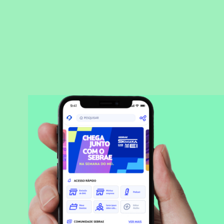
BAIXAR APLICATIVO