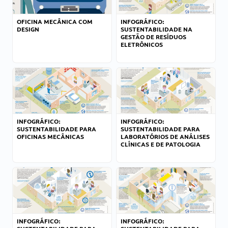
OFICINA MECÂNICA COM
INFOGRÁFICO:
DESIGN
SUSTENTABILIDADE NA
GESTÃO DE RESÍDUOS
ELETRÔNICOS
INFOGRÁFICO:
INFOGRÁFICO:
SUSTENTABILIDADE PARA
SUSTENTABILIDADE PARA
OFICINAS MECÂNICAS
LABORATÓRIOS DE ANÁLISES
CLÍNICAS E DE PATOLOGIA
INFOGRÁFICO:
INFOGRÁFICO: