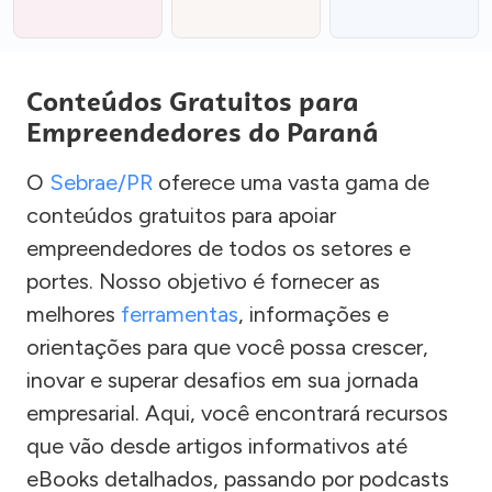
Conteúdos Gratuitos para
Empreendedores do Paraná
O
Sebrae/PR
oferece uma vasta gama de
conteúdos gratuitos para apoiar
empreendedores de todos os setores e
portes. Nosso objetivo é fornecer as
melhores
ferramentas
, informações e
orientações para que você possa crescer,
inovar e superar desafios em sua jornada
empresarial. Aqui, você encontrará recursos
que vão desde artigos informativos até
eBooks detalhados, passando por podcasts