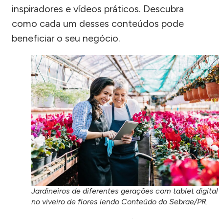
inspiradores e vídeos práticos. Descubra
como cada um desses conteúdos pode
beneficiar o seu negócio.
Jardineiros de diferentes gerações com tablet digital
no viveiro de flores lendo Conteúdo do Sebrae/PR.