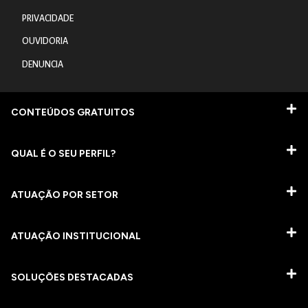
PRIVACIDADE
OUVIDORIA
DENUNCIA
CONTEÚDOS GRATUITOS
QUAL É O SEU PERFIL?
ATUAÇÃO POR SETOR
ATUAÇÃO INSTITUCIONAL
SOLUÇÕES DESTACADAS