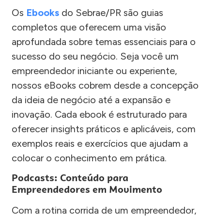
Os
Ebooks
do Sebrae/PR são guias
completos que oferecem uma visão
aprofundada sobre temas essenciais para o
sucesso do seu negócio. Seja você um
empreendedor iniciante ou experiente,
nossos eBooks cobrem desde a concepção
da ideia de negócio até a expansão e
inovação. Cada ebook é estruturado para
oferecer insights práticos e aplicáveis, com
exemplos reais e exercícios que ajudam a
colocar o conhecimento em prática.
Podcasts: Conteúdo para
Empreendedores em Movimento
Com a rotina corrida de um empreendedor,