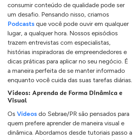
consumir conteúdo de qualidade pode ser
um desafio. Pensando nisso, criamos
Podcasts
que você pode ouvir em qualquer
lugar, a qualquer hora. Nossos episódios
trazem entrevistas com especialistas,
histórias inspiradoras de empreendedores e
dicas práticas para aplicar no seu negócio. É
a maneira perfeita de se manter informado
enquanto você cuida das suas tarefas diárias.
Vídeos: Aprenda de Forma Dinâmica e
Visual
Os
Vídeos
do Sebrae/PR são pensados para
quem prefere aprender de maneira visual e
dinâmica. Abordamos desde tutoriais passo a