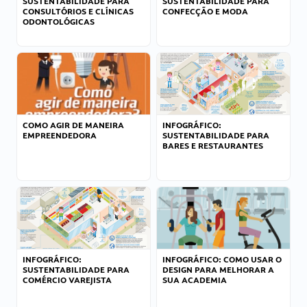
SUSTENTABILIDADE PARA
SUSTENTABILIDADE PARA
CONSULTÓRIOS E CLÍNICAS
CONFECÇÃO E MODA
ODONTOLÓGICAS
COMO AGIR DE MANEIRA
INFOGRÁFICO:
EMPREENDEDORA
SUSTENTABILIDADE PARA
BARES E RESTAURANTES
INFOGRÁFICO:
INFOGRÁFICO: COMO USAR O
SUSTENTABILIDADE PARA
DESIGN PARA MELHORAR A
COMÉRCIO VAREJISTA
SUA ACADEMIA