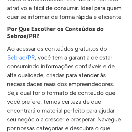
atrativo e fácil de consumir. Ideal para quem
quer se informar de forma rápida e eficiente.
Por Que Escolher os Conteúdos do
Sebrae/PR?
Ao acessar os conteúdos gratuitos do
Sebrae/PR
, você tem a garantia de estar
consumindo informações confiáveis e de
alta qualidade, criadas para atender às
necessidades reais dos empreendedores.
Seja qual for o formato de conteúdo que
você prefere, temos certeza de que
encontrará o material perfeito para ajudar
seu negócio a crescer e prosperar. Navegue
por nossas categorias e descubra o que