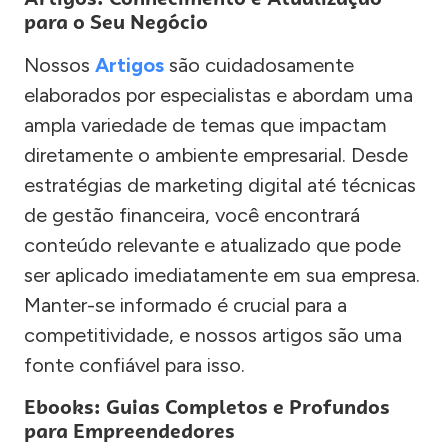
para o Seu Negócio
Nossos
Artigos
são cuidadosamente
elaborados por especialistas e abordam uma
ampla variedade de temas que impactam
diretamente o ambiente empresarial. Desde
estratégias de marketing digital até técnicas
de gestão financeira, você encontrará
conteúdo relevante e atualizado que pode
ser aplicado imediatamente em sua empresa.
Manter-se informado é crucial para a
competitividade, e nossos artigos são uma
fonte confiável para isso.
Ebooks: Guias Completos e Profundos
para Empreendedores