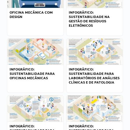
OFICINA MECÂNICA COM
INFOGRÁFICO:
DESIGN
SUSTENTABILIDADE NA
GESTÃO DE RESÍDUOS
ELETRÔNICOS
INFOGRÁFICO:
INFOGRÁFICO:
SUSTENTABILIDADE PARA
SUSTENTABILIDADE PARA
OFICINAS MECÂNICAS
LABORATÓRIOS DE ANÁLISES
CLÍNICAS E DE PATOLOGIA
INFOGRÁFICO:
INFOGRÁFICO: