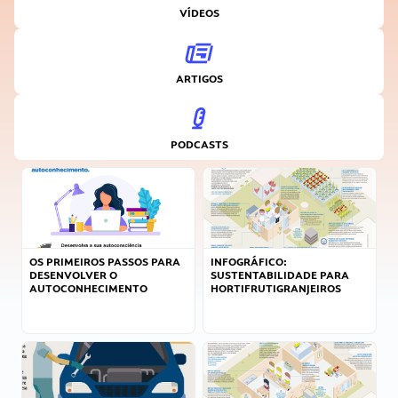
VÍDEOS
ARTIGOS
PODCASTS
OS PRIMEIROS PASSOS PARA
INFOGRÁFICO:
DESENVOLVER O
SUSTENTABILIDADE PARA
AUTOCONHECIMENTO
HORTIFRUTIGRANJEIROS