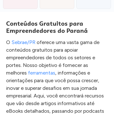
Conteúdos Gratuitos para
Empreendedores do Paraná
O
Sebrae/PR
oferece uma vasta gama de
conteúdos gratuitos para apoiar
empreendedores de todos os setores e
portes. Nosso objetivo é fornecer as
melhores
ferramentas
, informações e
orientações para que você possa crescer,
inovar e superar desafios em sua jornada
empresarial. Aqui, você encontrará recursos
que vão desde artigos informativos até
eBooks detalhados, passando por podcasts