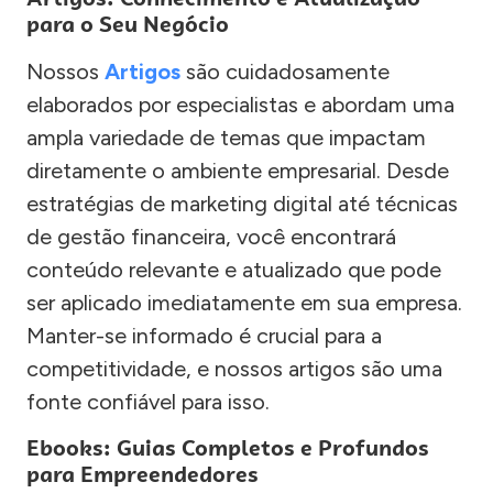
para o Seu Negócio
Nossos
Artigos
são cuidadosamente
elaborados por especialistas e abordam uma
ampla variedade de temas que impactam
diretamente o ambiente empresarial. Desde
estratégias de marketing digital até técnicas
de gestão financeira, você encontrará
conteúdo relevante e atualizado que pode
ser aplicado imediatamente em sua empresa.
Manter-se informado é crucial para a
competitividade, e nossos artigos são uma
fonte confiável para isso.
Ebooks: Guias Completos e Profundos
para Empreendedores