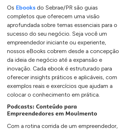
Os
Ebooks
do Sebrae/PR são guias
completos que oferecem uma visão
aprofundada sobre temas essenciais para o
sucesso do seu negócio. Seja você um
empreendedor iniciante ou experiente,
nossos eBooks cobrem desde a concepção
da ideia de negócio até a expansão e
inovação. Cada ebook é estruturado para
oferecer insights práticos e aplicáveis, com
exemplos reais e exercícios que ajudam a
colocar o conhecimento em prática.
Podcasts: Conteúdo para
Empreendedores em Movimento
Com a rotina corrida de um empreendedor,