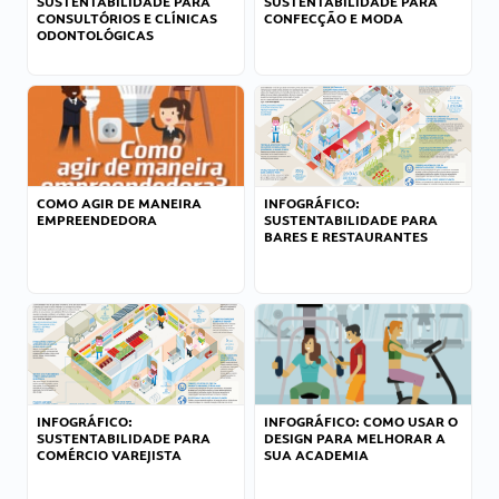
SUSTENTABILIDADE PARA
SUSTENTABILIDADE PARA
CONSULTÓRIOS E CLÍNICAS
CONFECÇÃO E MODA
ODONTOLÓGICAS
COMO AGIR DE MANEIRA
INFOGRÁFICO:
EMPREENDEDORA
SUSTENTABILIDADE PARA
BARES E RESTAURANTES
INFOGRÁFICO:
INFOGRÁFICO: COMO USAR O
SUSTENTABILIDADE PARA
DESIGN PARA MELHORAR A
COMÉRCIO VAREJISTA
SUA ACADEMIA