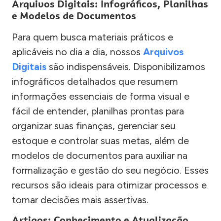
Arquivos Digitais: Infográficos, Planilhas
e Modelos de Documentos
Para quem busca materiais práticos e
aplicáveis no dia a dia, nossos
Arquivos
Digitais
são indispensáveis. Disponibilizamos
infográficos detalhados que resumem
informações essenciais de forma visual e
fácil de entender, planilhas prontas para
organizar suas finanças, gerenciar seu
estoque e controlar suas metas, além de
modelos de documentos para auxiliar na
formalização e gestão do seu negócio. Esses
recursos são ideais para otimizar processos e
tomar decisões mais assertivas.
Artigos: Conhecimento e Atualização