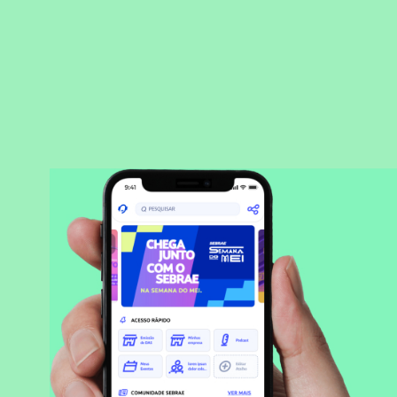
BAIXAR APLICATIVO