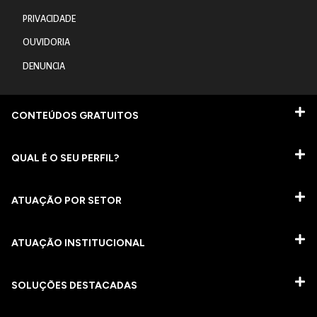
PRIVACIDADE
OUVIDORIA
DENUNCIA
CONTEÚDOS GRATUITOS
QUAL É O SEU PERFIL?
ATUAÇÃO POR SETOR
ATUAÇÃO INSTITUCIONAL
SOLUÇÕES DESTACADAS