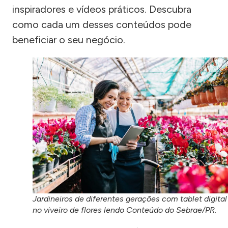
inspiradores e vídeos práticos. Descubra
como cada um desses conteúdos pode
beneficiar o seu negócio.
Jardineiros de diferentes gerações com tablet digital
no viveiro de flores lendo Conteúdo do Sebrae/PR.