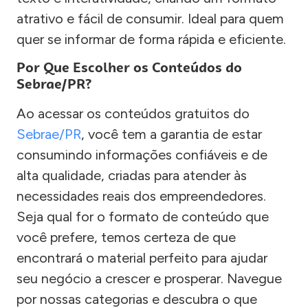
atrativo e fácil de consumir. Ideal para quem
quer se informar de forma rápida e eficiente.
Por Que Escolher os Conteúdos do
Sebrae/PR?
Ao acessar os conteúdos gratuitos do
Sebrae/PR
, você tem a garantia de estar
consumindo informações confiáveis e de
alta qualidade, criadas para atender às
necessidades reais dos empreendedores.
Seja qual for o formato de conteúdo que
você prefere, temos certeza de que
encontrará o material perfeito para ajudar
seu negócio a crescer e prosperar. Navegue
por nossas categorias e descubra o que