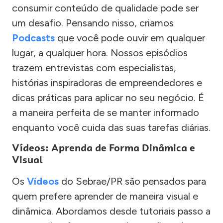
consumir conteúdo de qualidade pode ser
um desafio. Pensando nisso, criamos
Podcasts
que você pode ouvir em qualquer
lugar, a qualquer hora. Nossos episódios
trazem entrevistas com especialistas,
histórias inspiradoras de empreendedores e
dicas práticas para aplicar no seu negócio. É
a maneira perfeita de se manter informado
enquanto você cuida das suas tarefas diárias.
Vídeos: Aprenda de Forma Dinâmica e
Visual
Os
Vídeos
do Sebrae/PR são pensados para
quem prefere aprender de maneira visual e
dinâmica. Abordamos desde tutoriais passo a