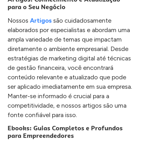
para o Seu Negócio
Nossos
Artigos
são cuidadosamente
elaborados por especialistas e abordam uma
ampla variedade de temas que impactam
diretamente o ambiente empresarial. Desde
estratégias de marketing digital até técnicas
de gestão financeira, você encontrará
conteúdo relevante e atualizado que pode
ser aplicado imediatamente em sua empresa.
Manter-se informado é crucial para a
competitividade, e nossos artigos são uma
fonte confiável para isso.
Ebooks: Guias Completos e Profundos
para Empreendedores