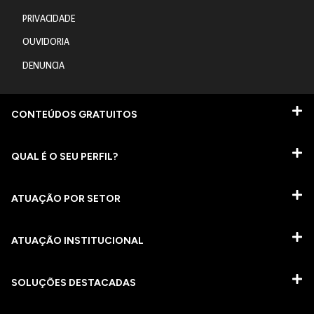
PRIVACIDADE
OUVIDORIA
DENUNCIA
CONTEÚDOS GRATUITOS
QUAL É O SEU PERFIL?
ATUAÇÃO POR SETOR
ATUAÇÃO INSTITUCIONAL
SOLUÇÕES DESTACADAS