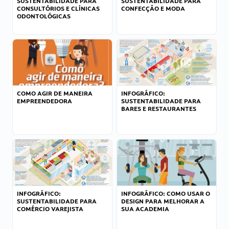
SUSTENTABILIDADE PARA
SUSTENTABILIDADE PARA
CONSULTÓRIOS E CLÍNICAS
CONFECÇÃO E MODA
ODONTOLÓGICAS
COMO AGIR DE MANEIRA
INFOGRÁFICO:
EMPREENDEDORA
SUSTENTABILIDADE PARA
BARES E RESTAURANTES
INFOGRÁFICO:
INFOGRÁFICO: COMO USAR O
SUSTENTABILIDADE PARA
DESIGN PARA MELHORAR A
COMÉRCIO VAREJISTA
SUA ACADEMIA