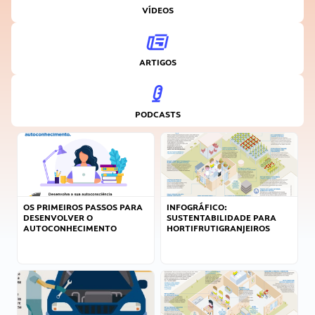
VÍDEOS
ARTIGOS
PODCASTS
OS PRIMEIROS PASSOS PARA
INFOGRÁFICO:
DESENVOLVER O
SUSTENTABILIDADE PARA
AUTOCONHECIMENTO
HORTIFRUTIGRANJEIROS