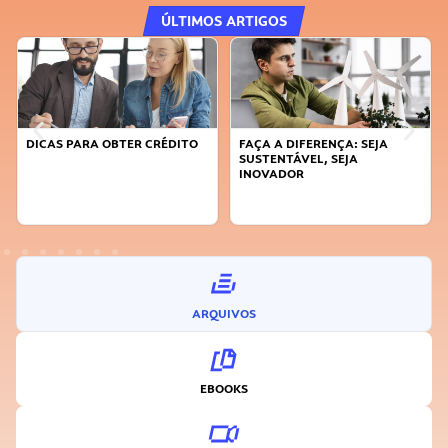
ÚLTIMOS ARTIGOS
DICAS PARA OBTER CRÉDITO
FAÇA A DIFERENÇA: SEJA
SUSTENTÁVEL, SEJA
INOVADOR
ARQUIVOS
EBOOKS