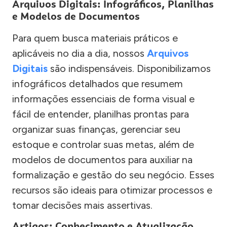
Arquivos Digitais: Infográficos, Planilhas
e Modelos de Documentos
Para quem busca materiais práticos e
aplicáveis no dia a dia, nossos
Arquivos
Digitais
são indispensáveis. Disponibilizamos
infográficos detalhados que resumem
informações essenciais de forma visual e
fácil de entender, planilhas prontas para
organizar suas finanças, gerenciar seu
estoque e controlar suas metas, além de
modelos de documentos para auxiliar na
formalização e gestão do seu negócio. Esses
recursos são ideais para otimizar processos e
tomar decisões mais assertivas.
Artigos: Conhecimento e Atualização