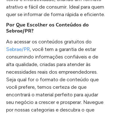
atrativo e fácil de consumir. Ideal para quem
quer se informar de forma rápida e eficiente.
Por Que Escolher os Conteúdos do
Sebrae/PR?
Ao acessar os conteúdos gratuitos do
Sebrae/PR
, você tem a garantia de estar
consumindo informações confiáveis e de
alta qualidade, criadas para atender às
necessidades reais dos empreendedores.
Seja qual for o formato de conteúdo que
você prefere, temos certeza de que
encontrará o material perfeito para ajudar
seu negócio a crescer e prosperar. Navegue
por nossas categorias e descubra o que