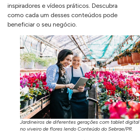
inspiradores e vídeos práticos. Descubra
como cada um desses conteúdos pode
beneficiar o seu negócio.
Jardineiros de diferentes gerações com tablet digital
no viveiro de flores lendo Conteúdo do Sebrae/PR.