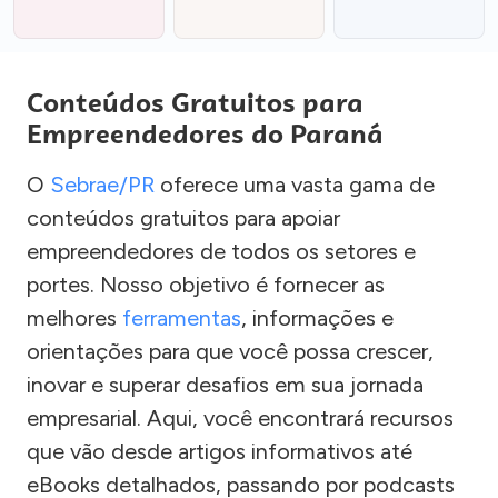
Conteúdos Gratuitos para
Empreendedores do Paraná
O
Sebrae/PR
oferece uma vasta gama de
conteúdos gratuitos para apoiar
empreendedores de todos os setores e
portes. Nosso objetivo é fornecer as
melhores
ferramentas
, informações e
orientações para que você possa crescer,
inovar e superar desafios em sua jornada
empresarial. Aqui, você encontrará recursos
que vão desde artigos informativos até
eBooks detalhados, passando por podcasts