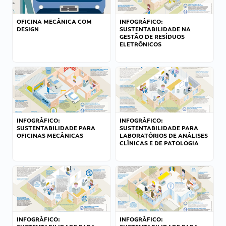
OFICINA MECÂNICA COM
INFOGRÁFICO:
DESIGN
SUSTENTABILIDADE NA
GESTÃO DE RESÍDUOS
ELETRÔNICOS
INFOGRÁFICO:
INFOGRÁFICO:
SUSTENTABILIDADE PARA
SUSTENTABILIDADE PARA
OFICINAS MECÂNICAS
LABORATÓRIOS DE ANÁLISES
CLÍNICAS E DE PATOLOGIA
INFOGRÁFICO:
INFOGRÁFICO: