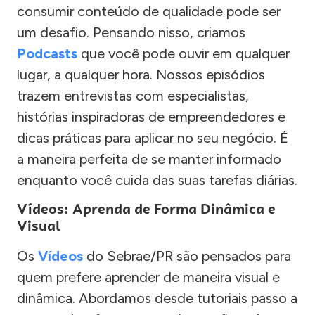
consumir conteúdo de qualidade pode ser
um desafio. Pensando nisso, criamos
Podcasts
que você pode ouvir em qualquer
lugar, a qualquer hora. Nossos episódios
trazem entrevistas com especialistas,
histórias inspiradoras de empreendedores e
dicas práticas para aplicar no seu negócio. É
a maneira perfeita de se manter informado
enquanto você cuida das suas tarefas diárias.
Vídeos: Aprenda de Forma Dinâmica e
Visual
Os
Vídeos
do Sebrae/PR são pensados para
quem prefere aprender de maneira visual e
dinâmica. Abordamos desde tutoriais passo a