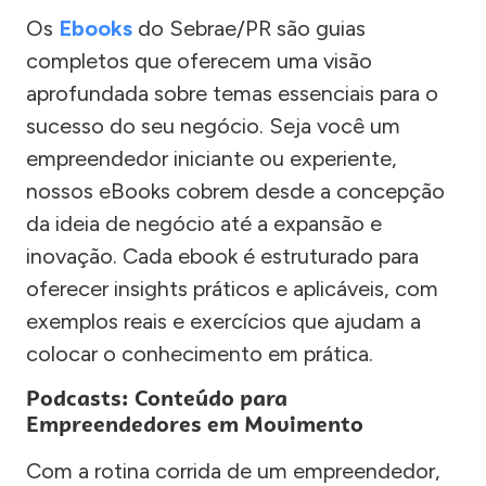
Os
Ebooks
do Sebrae/PR são guias
completos que oferecem uma visão
aprofundada sobre temas essenciais para o
sucesso do seu negócio. Seja você um
empreendedor iniciante ou experiente,
nossos eBooks cobrem desde a concepção
da ideia de negócio até a expansão e
inovação. Cada ebook é estruturado para
oferecer insights práticos e aplicáveis, com
exemplos reais e exercícios que ajudam a
colocar o conhecimento em prática.
Podcasts: Conteúdo para
Empreendedores em Movimento
Com a rotina corrida de um empreendedor,