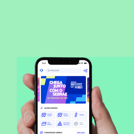
BAIXAR APLICATIVO