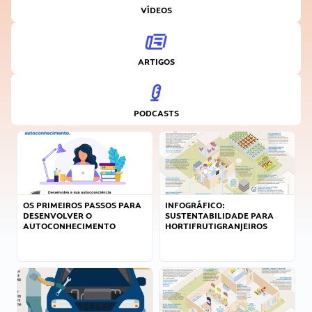
VÍDEOS
ARTIGOS
PODCASTS
OS PRIMEIROS PASSOS PARA
INFOGRÁFICO:
DESENVOLVER O
SUSTENTABILIDADE PARA
AUTOCONHECIMENTO
HORTIFRUTIGRANJEIROS