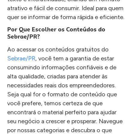
atrativo e fácil de consumir. Ideal para quem
quer se informar de forma rápida e eficiente.
Por Que Escolher os Conteúdos do
Sebrae/PR?
Ao acessar os conteúdos gratuitos do
Sebrae/PR
, você tem a garantia de estar
consumindo informações confiáveis e de
alta qualidade, criadas para atender às
necessidades reais dos empreendedores.
Seja qual for o formato de conteúdo que
você prefere, temos certeza de que
encontrará o material perfeito para ajudar
seu negócio a crescer e prosperar. Navegue
por nossas categorias e descubra o que