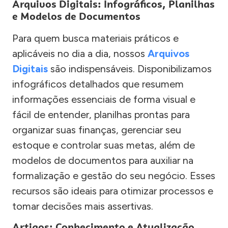
Arquivos Digitais: Infográficos, Planilhas
e Modelos de Documentos
Para quem busca materiais práticos e
aplicáveis no dia a dia, nossos
Arquivos
Digitais
são indispensáveis. Disponibilizamos
infográficos detalhados que resumem
informações essenciais de forma visual e
fácil de entender, planilhas prontas para
organizar suas finanças, gerenciar seu
estoque e controlar suas metas, além de
modelos de documentos para auxiliar na
formalização e gestão do seu negócio. Esses
recursos são ideais para otimizar processos e
tomar decisões mais assertivas.
Artigos: Conhecimento e Atualização