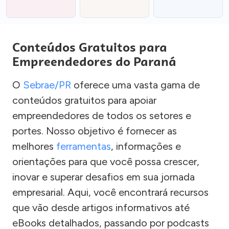
Conteúdos Gratuitos para
Empreendedores do Paraná
O
Sebrae/PR
oferece uma vasta gama de
conteúdos gratuitos para apoiar
empreendedores de todos os setores e
portes. Nosso objetivo é fornecer as
melhores
ferramentas
, informações e
orientações para que você possa crescer,
inovar e superar desafios em sua jornada
empresarial. Aqui, você encontrará recursos
que vão desde artigos informativos até
eBooks detalhados, passando por podcasts