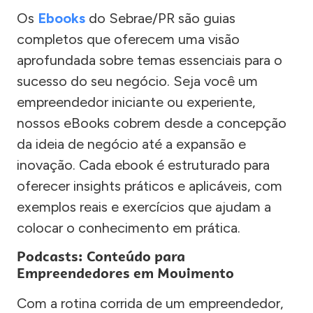
Os
Ebooks
do Sebrae/PR são guias
completos que oferecem uma visão
aprofundada sobre temas essenciais para o
sucesso do seu negócio. Seja você um
empreendedor iniciante ou experiente,
nossos eBooks cobrem desde a concepção
da ideia de negócio até a expansão e
inovação. Cada ebook é estruturado para
oferecer insights práticos e aplicáveis, com
exemplos reais e exercícios que ajudam a
colocar o conhecimento em prática.
Podcasts: Conteúdo para
Empreendedores em Movimento
Com a rotina corrida de um empreendedor,