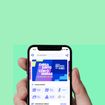
BAIXAR APLICATIVO