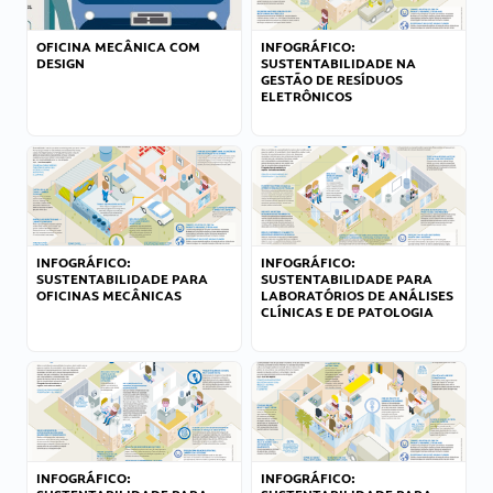
OFICINA MECÂNICA COM
INFOGRÁFICO:
DESIGN
SUSTENTABILIDADE NA
GESTÃO DE RESÍDUOS
ELETRÔNICOS
INFOGRÁFICO:
INFOGRÁFICO:
SUSTENTABILIDADE PARA
SUSTENTABILIDADE PARA
OFICINAS MECÂNICAS
LABORATÓRIOS DE ANÁLISES
CLÍNICAS E DE PATOLOGIA
INFOGRÁFICO:
INFOGRÁFICO: