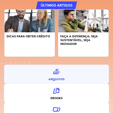
ÚLTIMOS ARTIGOS
DICAS PARA OBTER CRÉDITO
FAÇA A DIFERENÇA: SEJA
SUSTENTÁVEL, SEJA
INOVADOR
ARQUIVOS
EBOOKS