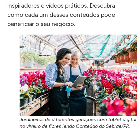
inspiradores e vídeos práticos. Descubra
como cada um desses conteúdos pode
beneficiar o seu negócio.
Jardineiros de diferentes gerações com tablet digital
no viveiro de flores lendo Conteúdo do Sebrae/PR.