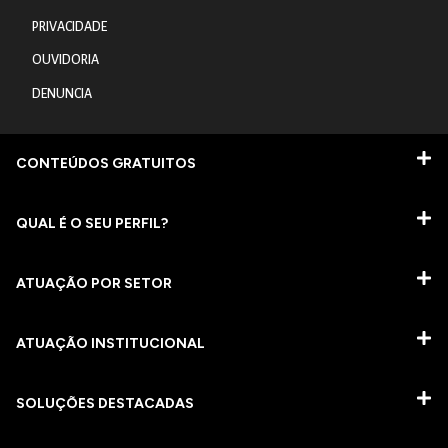
PRIVACIDADE
OUVIDORIA
DENUNCIA
CONTEÚDOS GRATUITOS
QUAL É O SEU PERFIL?
ATUAÇÃO POR SETOR
ATUAÇÃO INSTITUCIONAL
SOLUÇÕES DESTACADAS