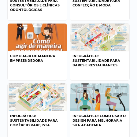
SUSTENTABILIDADE PARA
SUSTENTABILIDADE PARA
CONSULTÓRIOS E CLÍNICAS
CONFECÇÃO E MODA
ODONTOLÓGICAS
COMO AGIR DE MANEIRA
INFOGRÁFICO:
EMPREENDEDORA
SUSTENTABILIDADE PARA
BARES E RESTAURANTES
INFOGRÁFICO:
INFOGRÁFICO: COMO USAR O
SUSTENTABILIDADE PARA
DESIGN PARA MELHORAR A
COMÉRCIO VAREJISTA
SUA ACADEMIA