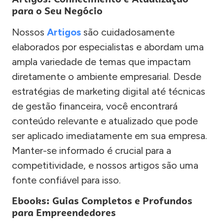
para o Seu Negócio
Nossos
Artigos
são cuidadosamente
elaborados por especialistas e abordam uma
ampla variedade de temas que impactam
diretamente o ambiente empresarial. Desde
estratégias de marketing digital até técnicas
de gestão financeira, você encontrará
conteúdo relevante e atualizado que pode
ser aplicado imediatamente em sua empresa.
Manter-se informado é crucial para a
competitividade, e nossos artigos são uma
fonte confiável para isso.
Ebooks: Guias Completos e Profundos
para Empreendedores