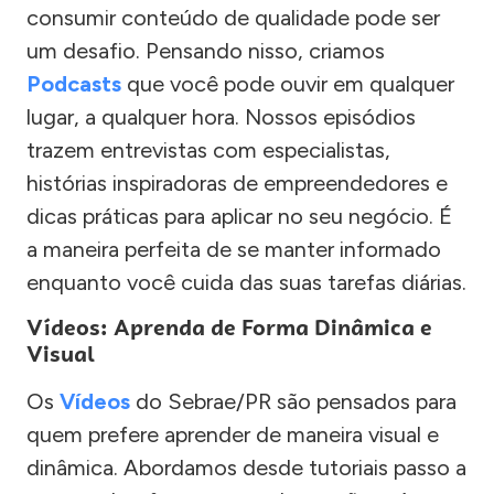
consumir conteúdo de qualidade pode ser
um desafio. Pensando nisso, criamos
Podcasts
que você pode ouvir em qualquer
lugar, a qualquer hora. Nossos episódios
trazem entrevistas com especialistas,
histórias inspiradoras de empreendedores e
dicas práticas para aplicar no seu negócio. É
a maneira perfeita de se manter informado
enquanto você cuida das suas tarefas diárias.
Vídeos: Aprenda de Forma Dinâmica e
Visual
Os
Vídeos
do Sebrae/PR são pensados para
quem prefere aprender de maneira visual e
dinâmica. Abordamos desde tutoriais passo a