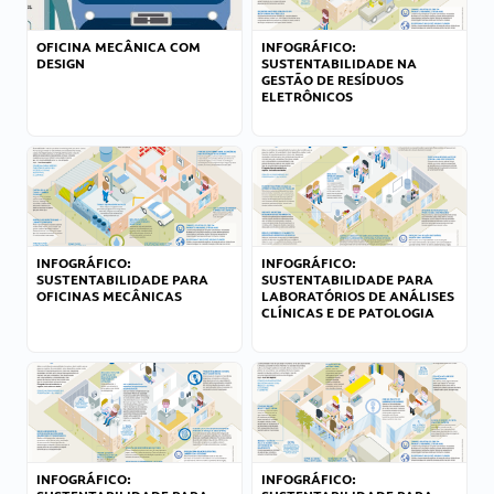
OFICINA MECÂNICA COM
INFOGRÁFICO:
DESIGN
SUSTENTABILIDADE NA
GESTÃO DE RESÍDUOS
ELETRÔNICOS
INFOGRÁFICO:
INFOGRÁFICO:
SUSTENTABILIDADE PARA
SUSTENTABILIDADE PARA
OFICINAS MECÂNICAS
LABORATÓRIOS DE ANÁLISES
CLÍNICAS E DE PATOLOGIA
INFOGRÁFICO:
INFOGRÁFICO: