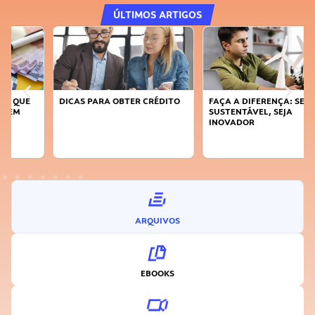
ÚLTIMOS ARTIGOS
DICAS PARA OBTER CRÉDITO
FAÇA A DIFERENÇA: SEJA
SUSTENTÁVEL, SEJA
INOVADOR
ARQUIVOS
EBOOKS