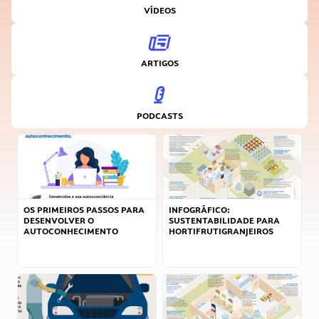
VÍDEOS
ARTIGOS
PODCASTS
OS PRIMEIROS PASSOS PARA
INFOGRÁFICO:
DESENVOLVER O
SUSTENTABILIDADE PARA
AUTOCONHECIMENTO
HORTIFRUTIGRANJEIROS