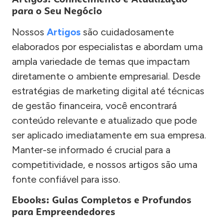
para o Seu Negócio
Nossos
Artigos
são cuidadosamente
elaborados por especialistas e abordam uma
ampla variedade de temas que impactam
diretamente o ambiente empresarial. Desde
estratégias de marketing digital até técnicas
de gestão financeira, você encontrará
conteúdo relevante e atualizado que pode
ser aplicado imediatamente em sua empresa.
Manter-se informado é crucial para a
competitividade, e nossos artigos são uma
fonte confiável para isso.
Ebooks: Guias Completos e Profundos
para Empreendedores