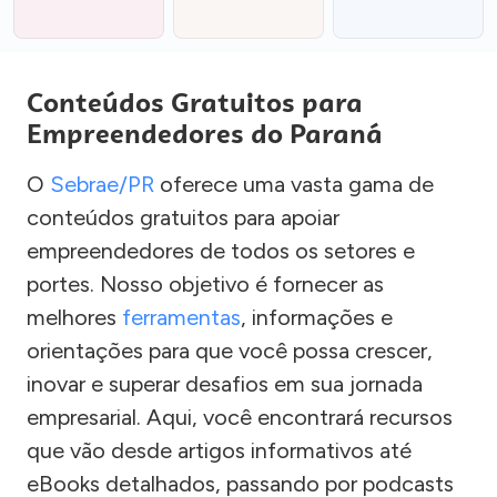
Conteúdos Gratuitos para
Empreendedores do Paraná
O
Sebrae/PR
oferece uma vasta gama de
conteúdos gratuitos para apoiar
empreendedores de todos os setores e
portes. Nosso objetivo é fornecer as
melhores
ferramentas
, informações e
orientações para que você possa crescer,
inovar e superar desafios em sua jornada
empresarial. Aqui, você encontrará recursos
que vão desde artigos informativos até
eBooks detalhados, passando por podcasts