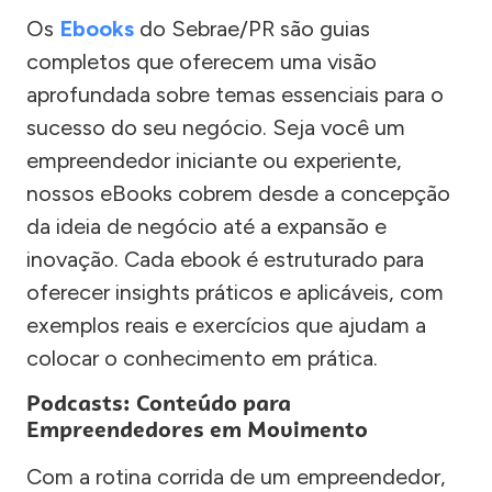
Os
Ebooks
do Sebrae/PR são guias
completos que oferecem uma visão
aprofundada sobre temas essenciais para o
sucesso do seu negócio. Seja você um
empreendedor iniciante ou experiente,
nossos eBooks cobrem desde a concepção
da ideia de negócio até a expansão e
inovação. Cada ebook é estruturado para
oferecer insights práticos e aplicáveis, com
exemplos reais e exercícios que ajudam a
colocar o conhecimento em prática.
Podcasts: Conteúdo para
Empreendedores em Movimento
Com a rotina corrida de um empreendedor,