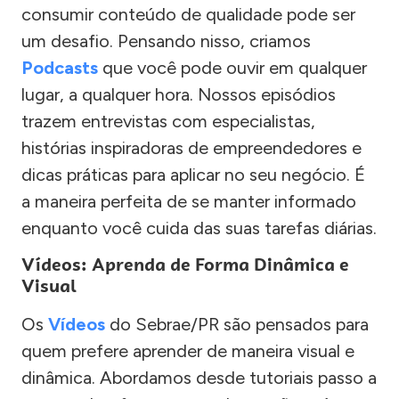
consumir conteúdo de qualidade pode ser
um desafio. Pensando nisso, criamos
Podcasts
que você pode ouvir em qualquer
lugar, a qualquer hora. Nossos episódios
trazem entrevistas com especialistas,
histórias inspiradoras de empreendedores e
dicas práticas para aplicar no seu negócio. É
a maneira perfeita de se manter informado
enquanto você cuida das suas tarefas diárias.
Vídeos: Aprenda de Forma Dinâmica e
Visual
Os
Vídeos
do Sebrae/PR são pensados para
quem prefere aprender de maneira visual e
dinâmica. Abordamos desde tutoriais passo a