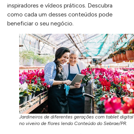
inspiradores e vídeos práticos. Descubra
como cada um desses conteúdos pode
beneficiar o seu negócio.
Jardineiros de diferentes gerações com tablet digital
no viveiro de flores lendo Conteúdo do Sebrae/PR.