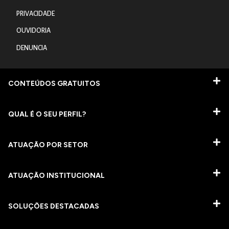
PRIVACIDADE
OUVIDORIA
DENUNCIA
CONTEÚDOS GRATUITOS
QUAL É O SEU PERFIL?
ATUAÇÃO POR SETOR
ATUAÇÃO INSTITUCIONAL
SOLUÇÕES DESTACADAS