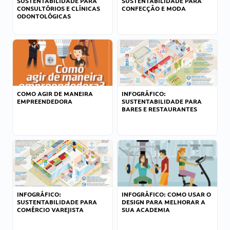
SUSTENTABILIDADE PARA
SUSTENTABILIDADE PARA
CONSULTÓRIOS E CLÍNICAS
CONFECÇÃO E MODA
ODONTOLÓGICAS
COMO AGIR DE MANEIRA
INFOGRÁFICO:
EMPREENDEDORA
SUSTENTABILIDADE PARA
BARES E RESTAURANTES
INFOGRÁFICO:
INFOGRÁFICO: COMO USAR O
SUSTENTABILIDADE PARA
DESIGN PARA MELHORAR A
COMÉRCIO VAREJISTA
SUA ACADEMIA