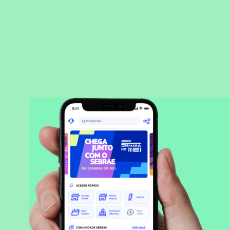
BAIXAR APLICATIVO