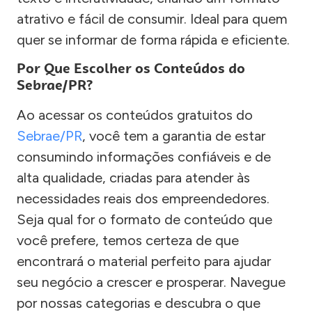
atrativo e fácil de consumir. Ideal para quem
quer se informar de forma rápida e eficiente.
Por Que Escolher os Conteúdos do
Sebrae/PR?
Ao acessar os conteúdos gratuitos do
Sebrae/PR
, você tem a garantia de estar
consumindo informações confiáveis e de
alta qualidade, criadas para atender às
necessidades reais dos empreendedores.
Seja qual for o formato de conteúdo que
você prefere, temos certeza de que
encontrará o material perfeito para ajudar
seu negócio a crescer e prosperar. Navegue
por nossas categorias e descubra o que