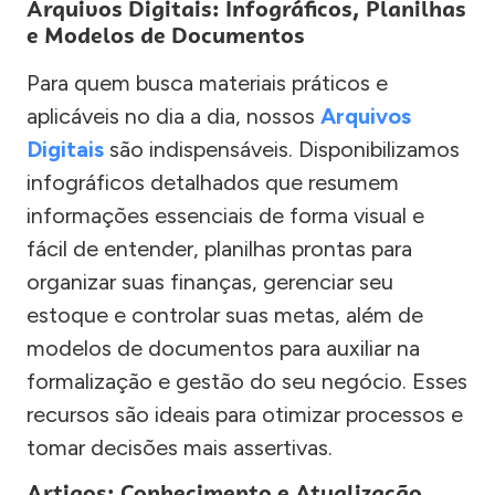
Arquivos Digitais: Infográficos, Planilhas
e Modelos de Documentos
Para quem busca materiais práticos e
aplicáveis no dia a dia, nossos
Arquivos
Digitais
são indispensáveis. Disponibilizamos
infográficos detalhados que resumem
informações essenciais de forma visual e
fácil de entender, planilhas prontas para
organizar suas finanças, gerenciar seu
estoque e controlar suas metas, além de
modelos de documentos para auxiliar na
formalização e gestão do seu negócio. Esses
recursos são ideais para otimizar processos e
tomar decisões mais assertivas.
Artigos: Conhecimento e Atualização