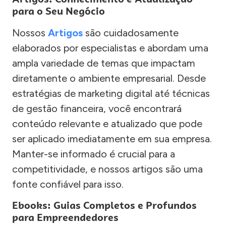
para o Seu Negócio
Nossos
Artigos
são cuidadosamente
elaborados por especialistas e abordam uma
ampla variedade de temas que impactam
diretamente o ambiente empresarial. Desde
estratégias de marketing digital até técnicas
de gestão financeira, você encontrará
conteúdo relevante e atualizado que pode
ser aplicado imediatamente em sua empresa.
Manter-se informado é crucial para a
competitividade, e nossos artigos são uma
fonte confiável para isso.
Ebooks: Guias Completos e Profundos
para Empreendedores