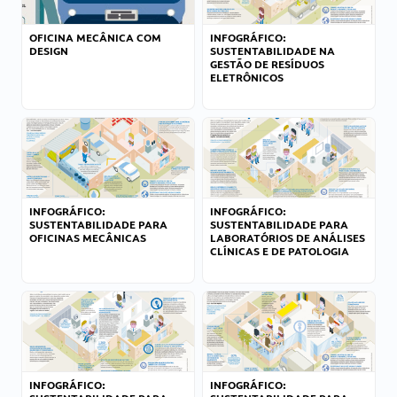
OFICINA MECÂNICA COM
INFOGRÁFICO:
DESIGN
SUSTENTABILIDADE NA
GESTÃO DE RESÍDUOS
ELETRÔNICOS
INFOGRÁFICO:
INFOGRÁFICO:
SUSTENTABILIDADE PARA
SUSTENTABILIDADE PARA
OFICINAS MECÂNICAS
LABORATÓRIOS DE ANÁLISES
CLÍNICAS E DE PATOLOGIA
INFOGRÁFICO:
INFOGRÁFICO: