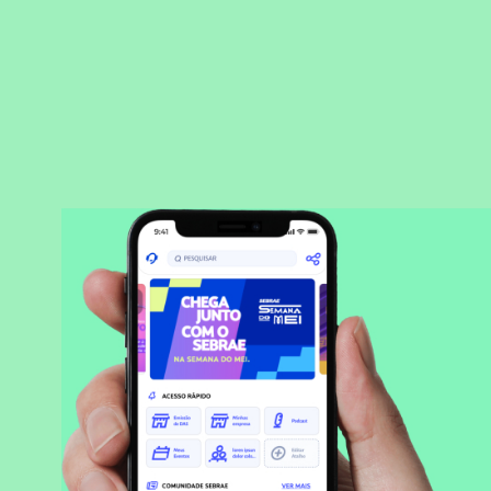
BAIXAR APLICATIVO