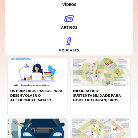
VÍDEOS
ARTIGOS
PODCASTS
OS PRIMEIROS PASSOS PARA
INFOGRÁFICO:
DESENVOLVER O
SUSTENTABILIDADE PARA
AUTOCONHECIMENTO
HORTIFRUTIGRANJEIROS