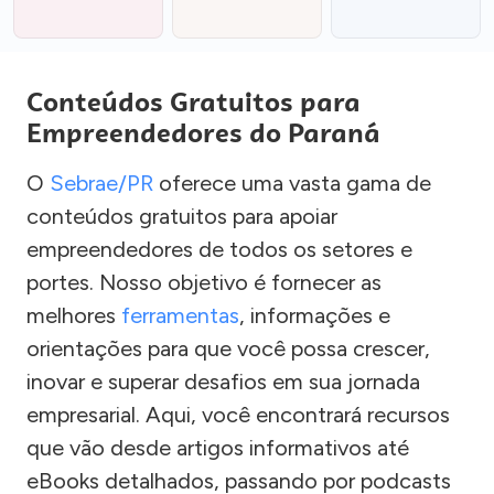
Conteúdos Gratuitos para
Empreendedores do Paraná
O
Sebrae/PR
oferece uma vasta gama de
conteúdos gratuitos para apoiar
empreendedores de todos os setores e
portes. Nosso objetivo é fornecer as
melhores
ferramentas
, informações e
orientações para que você possa crescer,
inovar e superar desafios em sua jornada
empresarial. Aqui, você encontrará recursos
que vão desde artigos informativos até
eBooks detalhados, passando por podcasts