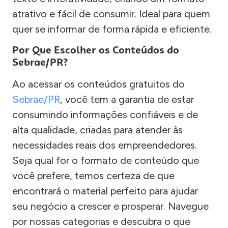
atrativo e fácil de consumir. Ideal para quem
quer se informar de forma rápida e eficiente.
Por Que Escolher os Conteúdos do
Sebrae/PR?
Ao acessar os conteúdos gratuitos do
Sebrae/PR
, você tem a garantia de estar
consumindo informações confiáveis e de
alta qualidade, criadas para atender às
necessidades reais dos empreendedores.
Seja qual for o formato de conteúdo que
você prefere, temos certeza de que
encontrará o material perfeito para ajudar
seu negócio a crescer e prosperar. Navegue
por nossas categorias e descubra o que