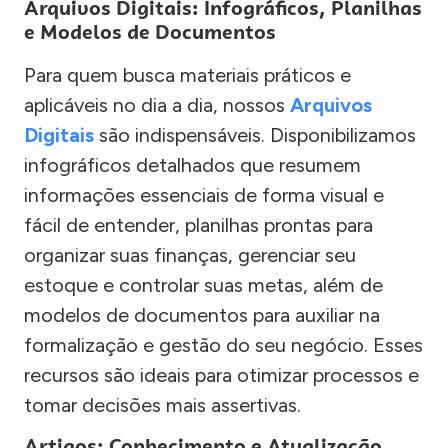
Arquivos Digitais: Infográficos, Planilhas
e Modelos de Documentos
Para quem busca materiais práticos e
aplicáveis no dia a dia, nossos
Arquivos
Digitais
são indispensáveis. Disponibilizamos
infográficos detalhados que resumem
informações essenciais de forma visual e
fácil de entender, planilhas prontas para
organizar suas finanças, gerenciar seu
estoque e controlar suas metas, além de
modelos de documentos para auxiliar na
formalização e gestão do seu negócio. Esses
recursos são ideais para otimizar processos e
tomar decisões mais assertivas.
Artigos: Conhecimento e Atualização