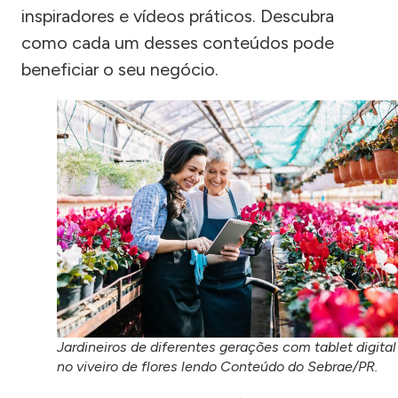
inspiradores e vídeos práticos. Descubra
como cada um desses conteúdos pode
beneficiar o seu negócio.
Jardineiros de diferentes gerações com tablet digital
no viveiro de flores lendo Conteúdo do Sebrae/PR.