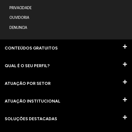
PRIVACIDADE
OUVIDORIA
DENUNCIA
CONTEÚDOS GRATUITOS
QUAL É O SEU PERFIL?
ATUAÇÃO POR SETOR
ATUAÇÃO INSTITUCIONAL
SOLUÇÕES DESTACADAS