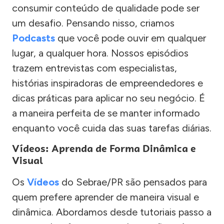
consumir conteúdo de qualidade pode ser
um desafio. Pensando nisso, criamos
Podcasts
que você pode ouvir em qualquer
lugar, a qualquer hora. Nossos episódios
trazem entrevistas com especialistas,
histórias inspiradoras de empreendedores e
dicas práticas para aplicar no seu negócio. É
a maneira perfeita de se manter informado
enquanto você cuida das suas tarefas diárias.
Vídeos: Aprenda de Forma Dinâmica e
Visual
Os
Vídeos
do Sebrae/PR são pensados para
quem prefere aprender de maneira visual e
dinâmica. Abordamos desde tutoriais passo a