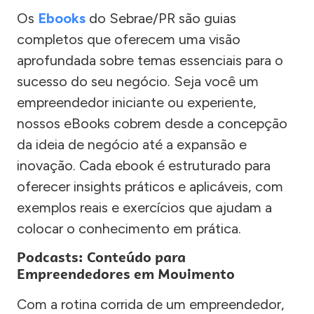
Os
Ebooks
do Sebrae/PR são guias
completos que oferecem uma visão
aprofundada sobre temas essenciais para o
sucesso do seu negócio. Seja você um
empreendedor iniciante ou experiente,
nossos eBooks cobrem desde a concepção
da ideia de negócio até a expansão e
inovação. Cada ebook é estruturado para
oferecer insights práticos e aplicáveis, com
exemplos reais e exercícios que ajudam a
colocar o conhecimento em prática.
Podcasts: Conteúdo para
Empreendedores em Movimento
Com a rotina corrida de um empreendedor,