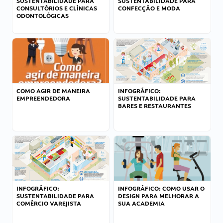
SUSTENTABILIDADE PARA
SUSTENTABILIDADE PARA
CONSULTÓRIOS E CLÍNICAS
CONFECÇÃO E MODA
ODONTOLÓGICAS
COMO AGIR DE MANEIRA
INFOGRÁFICO:
EMPREENDEDORA
SUSTENTABILIDADE PARA
BARES E RESTAURANTES
INFOGRÁFICO:
INFOGRÁFICO: COMO USAR O
SUSTENTABILIDADE PARA
DESIGN PARA MELHORAR A
COMÉRCIO VAREJISTA
SUA ACADEMIA