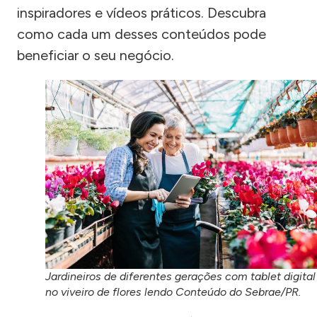
inspiradores e vídeos práticos. Descubra
como cada um desses conteúdos pode
beneficiar o seu negócio.
Jardineiros de diferentes gerações com tablet digital
no viveiro de flores lendo Conteúdo do Sebrae/PR.