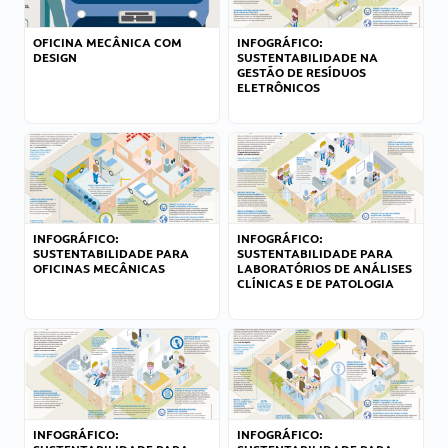
OFICINA MECÂNICA COM
INFOGRÁFICO:
DESIGN
SUSTENTABILIDADE NA
GESTÃO DE RESÍDUOS
ELETRÔNICOS
INFOGRÁFICO:
INFOGRÁFICO:
SUSTENTABILIDADE PARA
SUSTENTABILIDADE PARA
OFICINAS MECÂNICAS
LABORATÓRIOS DE ANÁLISES
CLÍNICAS E DE PATOLOGIA
INFOGRÁFICO:
INFOGRÁFICO: