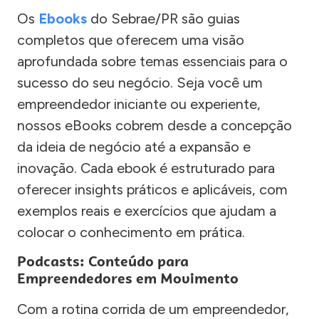
Os
Ebooks
do Sebrae/PR são guias
completos que oferecem uma visão
aprofundada sobre temas essenciais para o
sucesso do seu negócio. Seja você um
empreendedor iniciante ou experiente,
nossos eBooks cobrem desde a concepção
da ideia de negócio até a expansão e
inovação. Cada ebook é estruturado para
oferecer insights práticos e aplicáveis, com
exemplos reais e exercícios que ajudam a
colocar o conhecimento em prática.
Podcasts: Conteúdo para
Empreendedores em Movimento
Com a rotina corrida de um empreendedor,