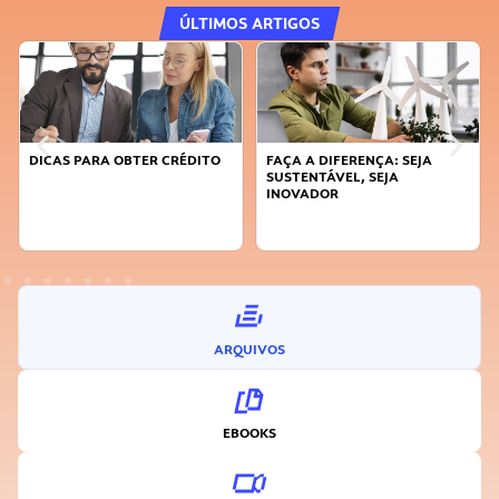
ÚLTIMOS ARTIGOS
DICAS PARA OBTER CRÉDITO
FAÇA A DIFERENÇA: SEJA
SUSTENTÁVEL, SEJA
INOVADOR
ARQUIVOS
EBOOKS