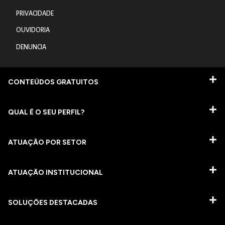
PRIVACIDADE
OUVIDORIA
DENUNCIA
CONTEÚDOS GRATUITOS
QUAL É O SEU PERFIL?
ATUAÇÃO POR SETOR
ATUAÇÃO INSTITUCIONAL
SOLUÇÕES DESTACADAS