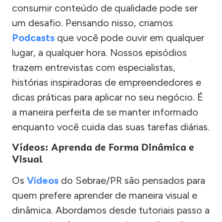
consumir conteúdo de qualidade pode ser
um desafio. Pensando nisso, criamos
Podcasts
que você pode ouvir em qualquer
lugar, a qualquer hora. Nossos episódios
trazem entrevistas com especialistas,
histórias inspiradoras de empreendedores e
dicas práticas para aplicar no seu negócio. É
a maneira perfeita de se manter informado
enquanto você cuida das suas tarefas diárias.
Vídeos: Aprenda de Forma Dinâmica e
Visual
Os
Vídeos
do Sebrae/PR são pensados para
quem prefere aprender de maneira visual e
dinâmica. Abordamos desde tutoriais passo a