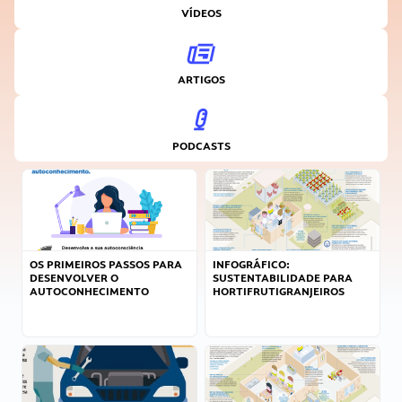
VÍDEOS
ARTIGOS
PODCASTS
OS PRIMEIROS PASSOS PARA
INFOGRÁFICO:
DESENVOLVER O
SUSTENTABILIDADE PARA
AUTOCONHECIMENTO
HORTIFRUTIGRANJEIROS