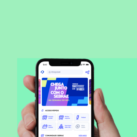
BAIXAR APLICATIVO