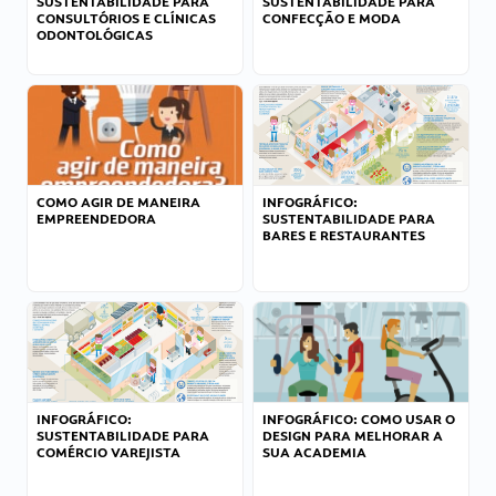
SUSTENTABILIDADE PARA
SUSTENTABILIDADE PARA
CONSULTÓRIOS E CLÍNICAS
CONFECÇÃO E MODA
ODONTOLÓGICAS
COMO AGIR DE MANEIRA
INFOGRÁFICO:
EMPREENDEDORA
SUSTENTABILIDADE PARA
BARES E RESTAURANTES
INFOGRÁFICO:
INFOGRÁFICO: COMO USAR O
SUSTENTABILIDADE PARA
DESIGN PARA MELHORAR A
COMÉRCIO VAREJISTA
SUA ACADEMIA