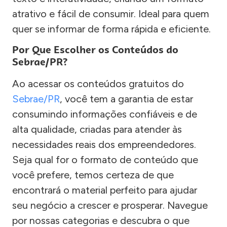
atrativo e fácil de consumir. Ideal para quem
quer se informar de forma rápida e eficiente.
Por Que Escolher os Conteúdos do
Sebrae/PR?
Ao acessar os conteúdos gratuitos do
Sebrae/PR
, você tem a garantia de estar
consumindo informações confiáveis e de
alta qualidade, criadas para atender às
necessidades reais dos empreendedores.
Seja qual for o formato de conteúdo que
você prefere, temos certeza de que
encontrará o material perfeito para ajudar
seu negócio a crescer e prosperar. Navegue
por nossas categorias e descubra o que