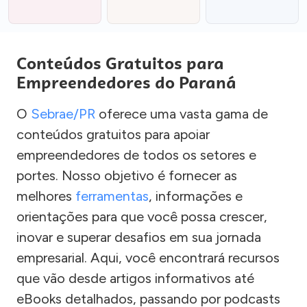
Conteúdos Gratuitos para
Empreendedores do Paraná
O
Sebrae/PR
oferece uma vasta gama de
conteúdos gratuitos para apoiar
empreendedores de todos os setores e
portes. Nosso objetivo é fornecer as
melhores
ferramentas
, informações e
orientações para que você possa crescer,
inovar e superar desafios em sua jornada
empresarial. Aqui, você encontrará recursos
que vão desde artigos informativos até
eBooks detalhados, passando por podcasts