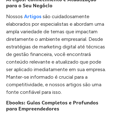
para o Seu Negócio
Nossos
Artigos
são cuidadosamente
elaborados por especialistas e abordam uma
ampla variedade de temas que impactam
diretamente o ambiente empresarial. Desde
estratégias de marketing digital até técnicas
de gestão financeira, você encontrará
conteúdo relevante e atualizado que pode
ser aplicado imediatamente em sua empresa.
Manter-se informado é crucial para a
competitividade, e nossos artigos são uma
fonte confiável para isso.
Ebooks: Guias Completos e Profundos
para Empreendedores