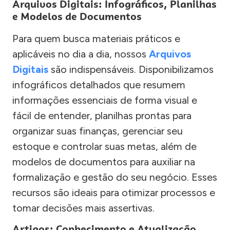
Arquivos Digitais: Infográficos, Planilhas
e Modelos de Documentos
Para quem busca materiais práticos e
aplicáveis no dia a dia, nossos
Arquivos
Digitais
são indispensáveis. Disponibilizamos
infográficos detalhados que resumem
informações essenciais de forma visual e
fácil de entender, planilhas prontas para
organizar suas finanças, gerenciar seu
estoque e controlar suas metas, além de
modelos de documentos para auxiliar na
formalização e gestão do seu negócio. Esses
recursos são ideais para otimizar processos e
tomar decisões mais assertivas.
Artigos: Conhecimento e Atualização