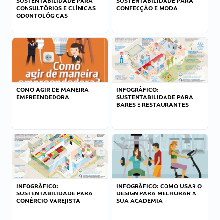
SUSTENTABILIDADE PARA
SUSTENTABILIDADE PARA
CONSULTÓRIOS E CLÍNICAS
CONFECÇÃO E MODA
ODONTOLÓGICAS
COMO AGIR DE MANEIRA
INFOGRÁFICO:
EMPREENDEDORA
SUSTENTABILIDADE PARA
BARES E RESTAURANTES
INFOGRÁFICO:
INFOGRÁFICO: COMO USAR O
SUSTENTABILIDADE PARA
DESIGN PARA MELHORAR A
COMÉRCIO VAREJISTA
SUA ACADEMIA