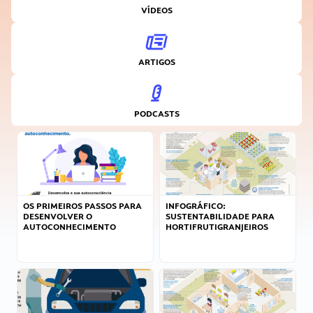
VÍDEOS
ARTIGOS
PODCASTS
OS PRIMEIROS PASSOS PARA
INFOGRÁFICO:
DESENVOLVER O
SUSTENTABILIDADE PARA
AUTOCONHECIMENTO
HORTIFRUTIGRANJEIROS