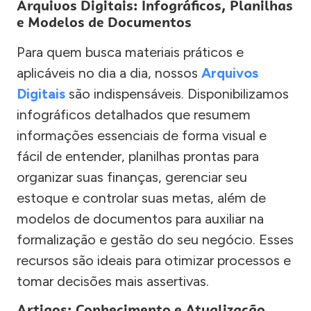
Arquivos Digitais: Infográficos, Planilhas
e Modelos de Documentos
Para quem busca materiais práticos e
aplicáveis no dia a dia, nossos
Arquivos
Digitais
são indispensáveis. Disponibilizamos
infográficos detalhados que resumem
informações essenciais de forma visual e
fácil de entender, planilhas prontas para
organizar suas finanças, gerenciar seu
estoque e controlar suas metas, além de
modelos de documentos para auxiliar na
formalização e gestão do seu negócio. Esses
recursos são ideais para otimizar processos e
tomar decisões mais assertivas.
Artigos: Conhecimento e Atualização