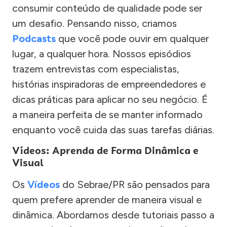
consumir conteúdo de qualidade pode ser
um desafio. Pensando nisso, criamos
Podcasts
que você pode ouvir em qualquer
lugar, a qualquer hora. Nossos episódios
trazem entrevistas com especialistas,
histórias inspiradoras de empreendedores e
dicas práticas para aplicar no seu negócio. É
a maneira perfeita de se manter informado
enquanto você cuida das suas tarefas diárias.
Vídeos: Aprenda de Forma Dinâmica e
Visual
Os
Vídeos
do Sebrae/PR são pensados para
quem prefere aprender de maneira visual e
dinâmica. Abordamos desde tutoriais passo a