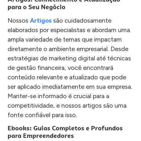
para o Seu Negócio
Nossos
Artigos
são cuidadosamente
elaborados por especialistas e abordam uma
ampla variedade de temas que impactam
diretamente o ambiente empresarial. Desde
estratégias de marketing digital até técnicas
de gestão financeira, você encontrará
conteúdo relevante e atualizado que pode
ser aplicado imediatamente em sua empresa.
Manter-se informado é crucial para a
competitividade, e nossos artigos são uma
fonte confiável para isso.
Ebooks: Guias Completos e Profundos
para Empreendedores