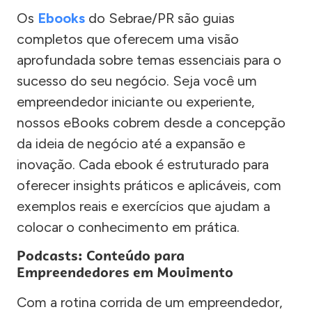
Os
Ebooks
do Sebrae/PR são guias
completos que oferecem uma visão
aprofundada sobre temas essenciais para o
sucesso do seu negócio. Seja você um
empreendedor iniciante ou experiente,
nossos eBooks cobrem desde a concepção
da ideia de negócio até a expansão e
inovação. Cada ebook é estruturado para
oferecer insights práticos e aplicáveis, com
exemplos reais e exercícios que ajudam a
colocar o conhecimento em prática.
Podcasts: Conteúdo para
Empreendedores em Movimento
Com a rotina corrida de um empreendedor,