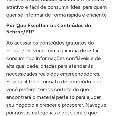
atrativo e fácil de consumir. Ideal para quem
quer se informar de forma rápida e eficiente.
Por Que Escolher os Conteúdos do
Sebrae/PR?
Ao acessar os conteúdos gratuitos do
Sebrae/PR
, você tem a garantia de estar
consumindo informações confiáveis e de
alta qualidade, criadas para atender às
necessidades reais dos empreendedores.
Seja qual for o formato de conteúdo que
você prefere, temos certeza de que
encontrará o material perfeito para ajudar
seu negócio a crescer e prosperar. Navegue
por nossas categorias e descubra o que