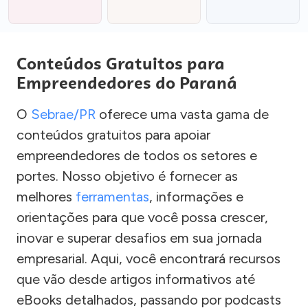
Conteúdos Gratuitos para
Empreendedores do Paraná
O
Sebrae/PR
oferece uma vasta gama de
conteúdos gratuitos para apoiar
empreendedores de todos os setores e
portes. Nosso objetivo é fornecer as
melhores
ferramentas
, informações e
orientações para que você possa crescer,
inovar e superar desafios em sua jornada
empresarial. Aqui, você encontrará recursos
que vão desde artigos informativos até
eBooks detalhados, passando por podcasts