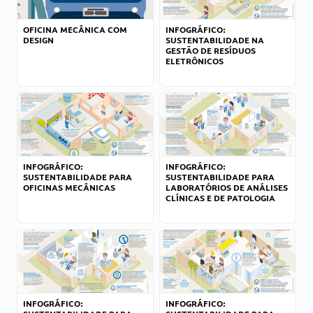
OFICINA MECÂNICA COM
INFOGRÁFICO:
DESIGN
SUSTENTABILIDADE NA
GESTÃO DE RESÍDUOS
ELETRÔNICOS
INFOGRÁFICO:
INFOGRÁFICO:
SUSTENTABILIDADE PARA
SUSTENTABILIDADE PARA
OFICINAS MECÂNICAS
LABORATÓRIOS DE ANÁLISES
CLÍNICAS E DE PATOLOGIA
INFOGRÁFICO:
INFOGRÁFICO: