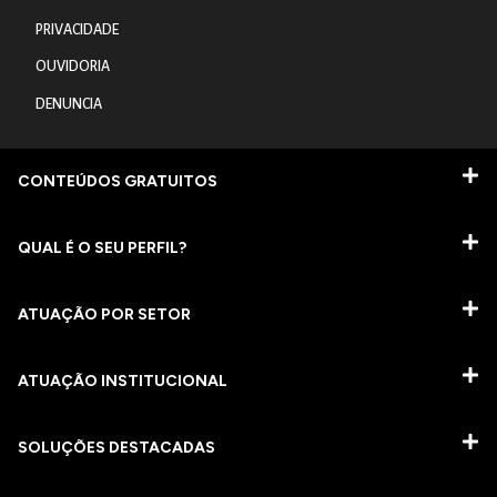
PRIVACIDADE
OUVIDORIA
DENUNCIA
CONTEÚDOS GRATUITOS
QUAL É O SEU PERFIL?
ATUAÇÃO POR SETOR
ATUAÇÃO INSTITUCIONAL
SOLUÇÕES DESTACADAS