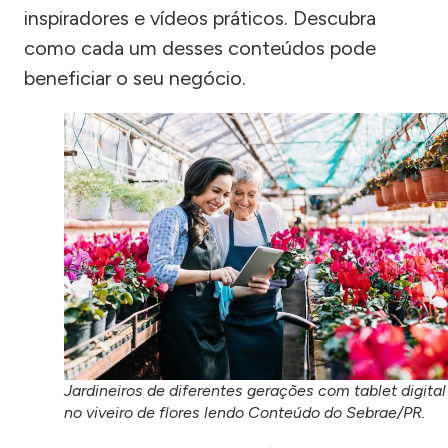
inspiradores e vídeos práticos. Descubra
como cada um desses conteúdos pode
beneficiar o seu negócio.
Jardineiros de diferentes gerações com tablet digital
no viveiro de flores lendo Conteúdo do Sebrae/PR.