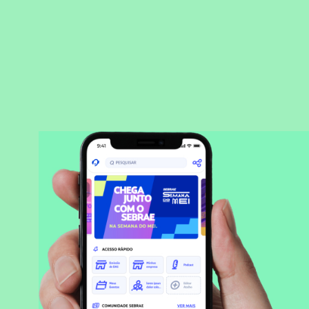
BAIXAR APLICATIVO