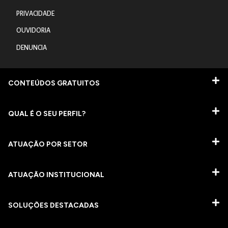
PRIVACIDADE
OUVIDORIA
DENUNCIA
CONTEÚDOS GRATUITOS
QUAL É O SEU PERFIL?
ATUAÇÃO POR SETOR
ATUAÇÃO INSTITUCIONAL
SOLUÇÕES DESTACADAS