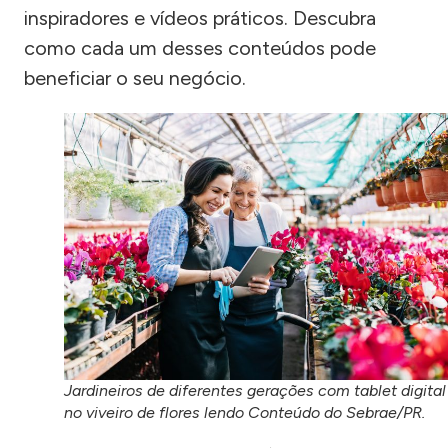
inspiradores e vídeos práticos. Descubra
como cada um desses conteúdos pode
beneficiar o seu negócio.
Jardineiros de diferentes gerações com tablet digital
no viveiro de flores lendo Conteúdo do Sebrae/PR.