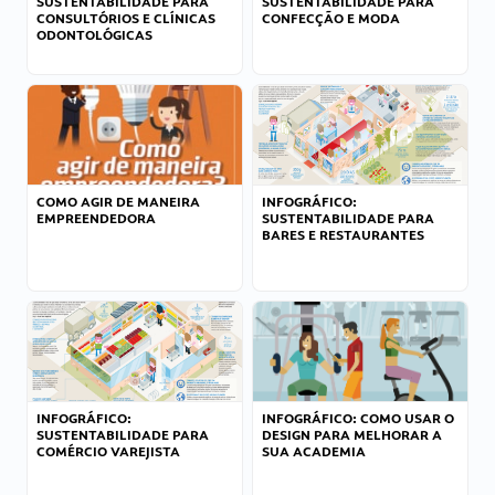
SUSTENTABILIDADE PARA
SUSTENTABILIDADE PARA
CONSULTÓRIOS E CLÍNICAS
CONFECÇÃO E MODA
ODONTOLÓGICAS
COMO AGIR DE MANEIRA
INFOGRÁFICO:
EMPREENDEDORA
SUSTENTABILIDADE PARA
BARES E RESTAURANTES
INFOGRÁFICO:
INFOGRÁFICO: COMO USAR O
SUSTENTABILIDADE PARA
DESIGN PARA MELHORAR A
COMÉRCIO VAREJISTA
SUA ACADEMIA