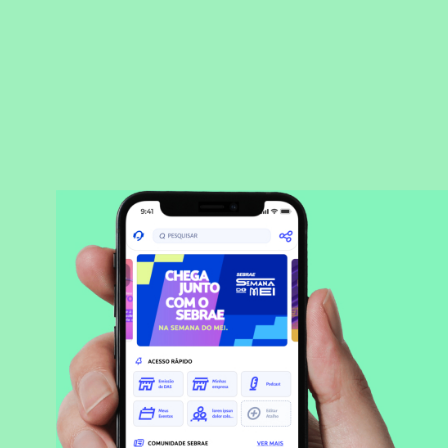
BAIXAR APLICATIVO