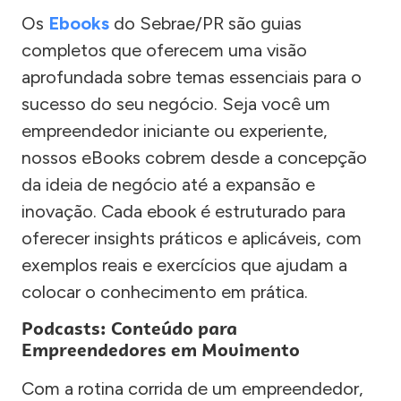
Os
Ebooks
do Sebrae/PR são guias
completos que oferecem uma visão
aprofundada sobre temas essenciais para o
sucesso do seu negócio. Seja você um
empreendedor iniciante ou experiente,
nossos eBooks cobrem desde a concepção
da ideia de negócio até a expansão e
inovação. Cada ebook é estruturado para
oferecer insights práticos e aplicáveis, com
exemplos reais e exercícios que ajudam a
colocar o conhecimento em prática.
Podcasts: Conteúdo para
Empreendedores em Movimento
Com a rotina corrida de um empreendedor,