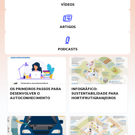
VÍDEOS
ARTIGOS
PODCASTS
OS PRIMEIROS PASSOS PARA
INFOGRÁFICO:
DESENVOLVER O
SUSTENTABILIDADE PARA
AUTOCONHECIMENTO
HORTIFRUTIGRANJEIROS