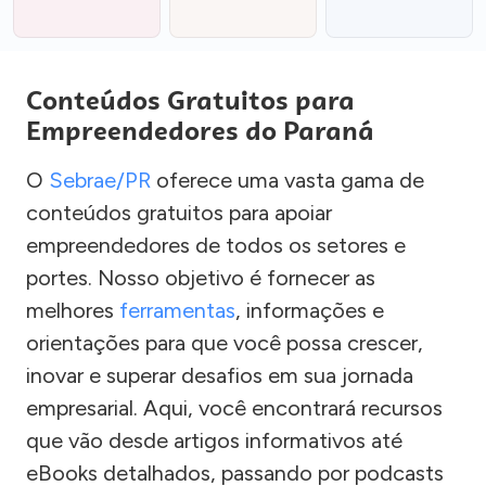
Conteúdos Gratuitos para
Empreendedores do Paraná
O
Sebrae/PR
oferece uma vasta gama de
conteúdos gratuitos para apoiar
empreendedores de todos os setores e
portes. Nosso objetivo é fornecer as
melhores
ferramentas
, informações e
orientações para que você possa crescer,
inovar e superar desafios em sua jornada
empresarial. Aqui, você encontrará recursos
que vão desde artigos informativos até
eBooks detalhados, passando por podcasts