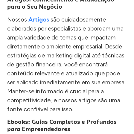
para o Seu Negócio
Nossos
Artigos
são cuidadosamente
elaborados por especialistas e abordam uma
ampla variedade de temas que impactam
diretamente o ambiente empresarial. Desde
estratégias de marketing digital até técnicas
de gestão financeira, você encontrará
conteúdo relevante e atualizado que pode
ser aplicado imediatamente em sua empresa.
Manter-se informado é crucial para a
competitividade, e nossos artigos são uma
fonte confiável para isso.
Ebooks: Guias Completos e Profundos
para Empreendedores