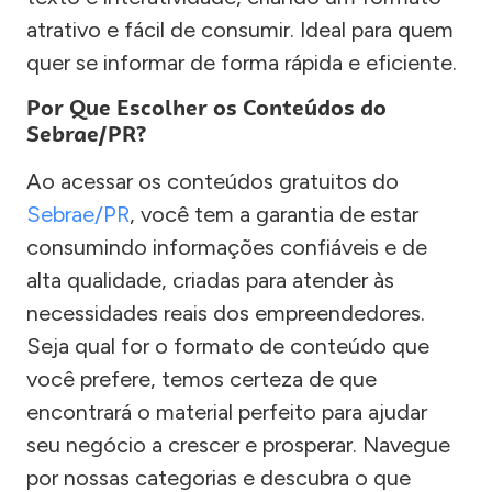
atrativo e fácil de consumir. Ideal para quem
quer se informar de forma rápida e eficiente.
Por Que Escolher os Conteúdos do
Sebrae/PR?
Ao acessar os conteúdos gratuitos do
Sebrae/PR
, você tem a garantia de estar
consumindo informações confiáveis e de
alta qualidade, criadas para atender às
necessidades reais dos empreendedores.
Seja qual for o formato de conteúdo que
você prefere, temos certeza de que
encontrará o material perfeito para ajudar
seu negócio a crescer e prosperar. Navegue
por nossas categorias e descubra o que