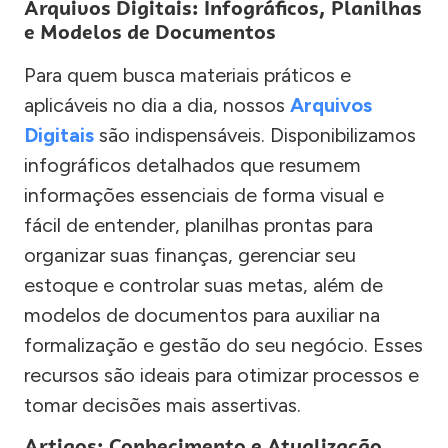
Arquivos Digitais: Infográficos, Planilhas
e Modelos de Documentos
Para quem busca materiais práticos e
aplicáveis no dia a dia, nossos
Arquivos
Digitais
são indispensáveis. Disponibilizamos
infográficos detalhados que resumem
informações essenciais de forma visual e
fácil de entender, planilhas prontas para
organizar suas finanças, gerenciar seu
estoque e controlar suas metas, além de
modelos de documentos para auxiliar na
formalização e gestão do seu negócio. Esses
recursos são ideais para otimizar processos e
tomar decisões mais assertivas.
Artigos: Conhecimento e Atualização