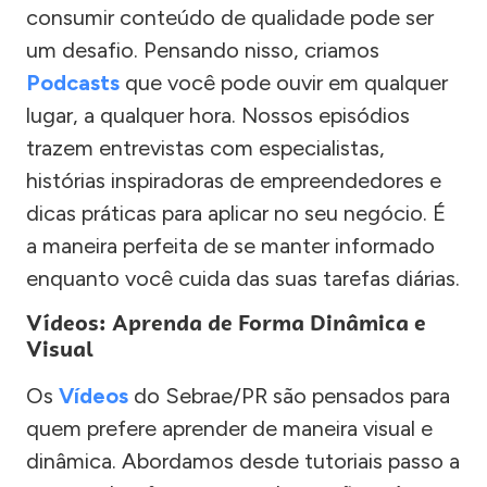
consumir conteúdo de qualidade pode ser
um desafio. Pensando nisso, criamos
Podcasts
que você pode ouvir em qualquer
lugar, a qualquer hora. Nossos episódios
trazem entrevistas com especialistas,
histórias inspiradoras de empreendedores e
dicas práticas para aplicar no seu negócio. É
a maneira perfeita de se manter informado
enquanto você cuida das suas tarefas diárias.
Vídeos: Aprenda de Forma Dinâmica e
Visual
Os
Vídeos
do Sebrae/PR são pensados para
quem prefere aprender de maneira visual e
dinâmica. Abordamos desde tutoriais passo a