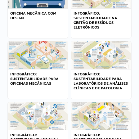
OFICINA MECÂNICA COM
INFOGRÁFICO:
DESIGN
SUSTENTABILIDADE NA
GESTÃO DE RESÍDUOS
ELETRÔNICOS
INFOGRÁFICO:
INFOGRÁFICO:
SUSTENTABILIDADE PARA
SUSTENTABILIDADE PARA
OFICINAS MECÂNICAS
LABORATÓRIOS DE ANÁLISES
CLÍNICAS E DE PATOLOGIA
INFOGRÁFICO:
INFOGRÁFICO: