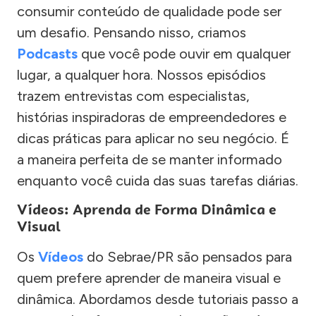
consumir conteúdo de qualidade pode ser
um desafio. Pensando nisso, criamos
Podcasts
que você pode ouvir em qualquer
lugar, a qualquer hora. Nossos episódios
trazem entrevistas com especialistas,
histórias inspiradoras de empreendedores e
dicas práticas para aplicar no seu negócio. É
a maneira perfeita de se manter informado
enquanto você cuida das suas tarefas diárias.
Vídeos: Aprenda de Forma Dinâmica e
Visual
Os
Vídeos
do Sebrae/PR são pensados para
quem prefere aprender de maneira visual e
dinâmica. Abordamos desde tutoriais passo a