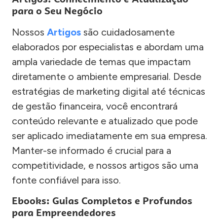
para o Seu Negócio
Nossos
Artigos
são cuidadosamente
elaborados por especialistas e abordam uma
ampla variedade de temas que impactam
diretamente o ambiente empresarial. Desde
estratégias de marketing digital até técnicas
de gestão financeira, você encontrará
conteúdo relevante e atualizado que pode
ser aplicado imediatamente em sua empresa.
Manter-se informado é crucial para a
competitividade, e nossos artigos são uma
fonte confiável para isso.
Ebooks: Guias Completos e Profundos
para Empreendedores