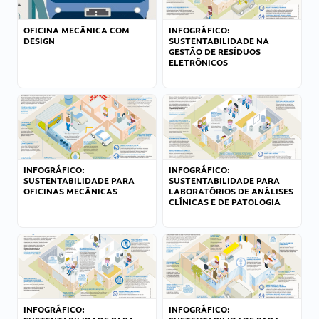
OFICINA MECÂNICA COM
INFOGRÁFICO:
DESIGN
SUSTENTABILIDADE NA
GESTÃO DE RESÍDUOS
ELETRÔNICOS
INFOGRÁFICO:
INFOGRÁFICO:
SUSTENTABILIDADE PARA
SUSTENTABILIDADE PARA
OFICINAS MECÂNICAS
LABORATÓRIOS DE ANÁLISES
CLÍNICAS E DE PATOLOGIA
INFOGRÁFICO:
INFOGRÁFICO: