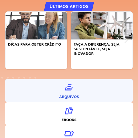
ÚLTIMOS ARTIGOS
DICAS PARA OBTER CRÉDITO
FAÇA A DIFERENÇA: SEJA
SUSTENTÁVEL, SEJA
INOVADOR
ARQUIVOS
EBOOKS