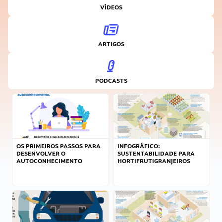
VÍDEOS
ARTIGOS
PODCASTS
OS PRIMEIROS PASSOS PARA
INFOGRÁFICO:
DESENVOLVER O
SUSTENTABILIDADE PARA
AUTOCONHECIMENTO
HORTIFRUTIGRANJEIROS