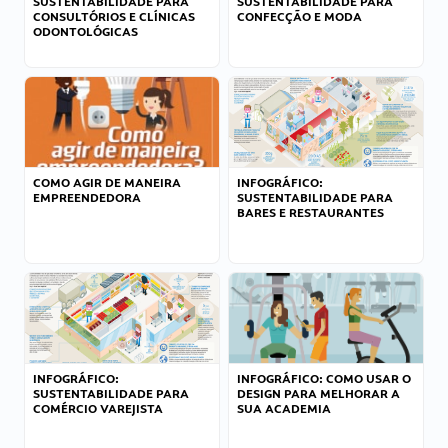
SUSTENTABILIDADE PARA
SUSTENTABILIDADE PARA
CONSULTÓRIOS E CLÍNICAS
CONFECÇÃO E MODA
ODONTOLÓGICAS
COMO AGIR DE MANEIRA
INFOGRÁFICO:
EMPREENDEDORA
SUSTENTABILIDADE PARA
BARES E RESTAURANTES
INFOGRÁFICO:
INFOGRÁFICO: COMO USAR O
SUSTENTABILIDADE PARA
DESIGN PARA MELHORAR A
COMÉRCIO VAREJISTA
SUA ACADEMIA