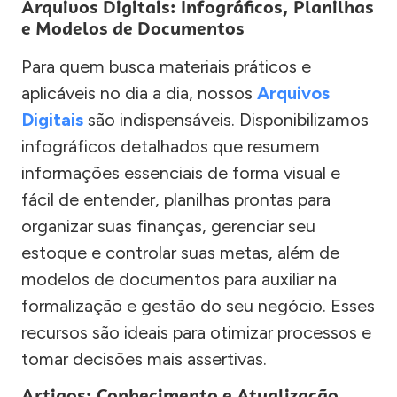
Arquivos Digitais: Infográficos, Planilhas
e Modelos de Documentos
Para quem busca materiais práticos e
aplicáveis no dia a dia, nossos
Arquivos
Digitais
são indispensáveis. Disponibilizamos
infográficos detalhados que resumem
informações essenciais de forma visual e
fácil de entender, planilhas prontas para
organizar suas finanças, gerenciar seu
estoque e controlar suas metas, além de
modelos de documentos para auxiliar na
formalização e gestão do seu negócio. Esses
recursos são ideais para otimizar processos e
tomar decisões mais assertivas.
Artigos: Conhecimento e Atualização