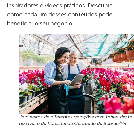
inspiradores e vídeos práticos. Descubra
como cada um desses conteúdos pode
beneficiar o seu negócio.
Jardineiros de diferentes gerações com tablet digital
no viveiro de flores lendo Conteúdo do Sebrae/PR.