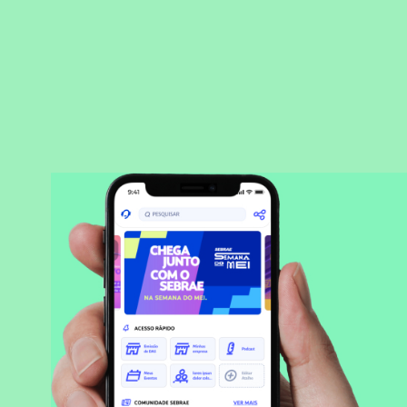
BAIXAR APLICATIVO