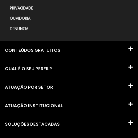
PRIVACIDADE
OUVIDORIA
DENUNCIA
CONTEÚDOS GRATUITOS
QUAL É O SEU PERFIL?
ATUAÇÃO POR SETOR
ATUAÇÃO INSTITUCIONAL
SOLUÇÕES DESTACADAS