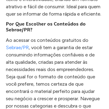
atrativo e fácil de consumir. Ideal para quem
quer se informar de forma rápida e eficiente.
Por Que Escolher os Conteúdos do
Sebrae/PR?
Ao acessar os conteúdos gratuitos do
Sebrae/PR
, você tem a garantia de estar
consumindo informações confiáveis e de
alta qualidade, criadas para atender às
necessidades reais dos empreendedores.
Seja qual for o formato de conteúdo que
você prefere, temos certeza de que
encontrará o material perfeito para ajudar
seu negócio a crescer e prosperar. Navegue
por nossas categorias e descubra o que