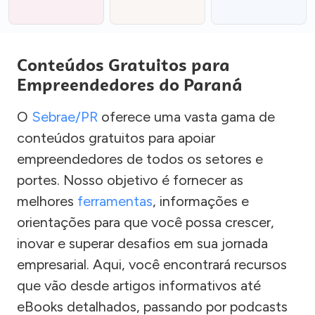
Conteúdos Gratuitos para
Empreendedores do Paraná
O
Sebrae/PR
oferece uma vasta gama de
conteúdos gratuitos para apoiar
empreendedores de todos os setores e
portes. Nosso objetivo é fornecer as
melhores
ferramentas
, informações e
orientações para que você possa crescer,
inovar e superar desafios em sua jornada
empresarial. Aqui, você encontrará recursos
que vão desde artigos informativos até
eBooks detalhados, passando por podcasts