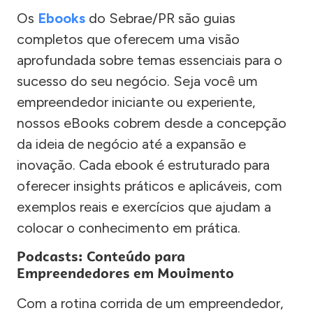
Os
Ebooks
do Sebrae/PR são guias
completos que oferecem uma visão
aprofundada sobre temas essenciais para o
sucesso do seu negócio. Seja você um
empreendedor iniciante ou experiente,
nossos eBooks cobrem desde a concepção
da ideia de negócio até a expansão e
inovação. Cada ebook é estruturado para
oferecer insights práticos e aplicáveis, com
exemplos reais e exercícios que ajudam a
colocar o conhecimento em prática.
Podcasts: Conteúdo para
Empreendedores em Movimento
Com a rotina corrida de um empreendedor,