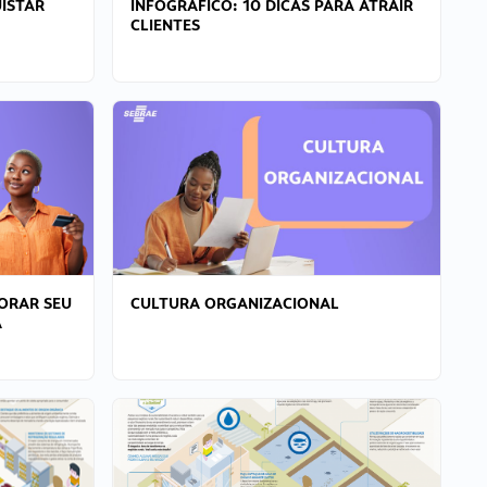
ISTAR
INFOGRÁFICO: 10 DICAS PARA ATRAIR
CLIENTES
ORAR SEU
CULTURA ORGANIZACIONAL
A