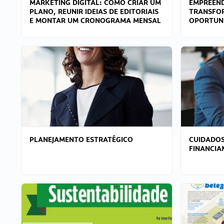
MARKETING DIGITAL: COMO CRIAR UM
EMPREEND
PLANO, REUNIR IDEIAS DE EDITORIAIS
TRANSFO
E MONTAR UM CRONOGRAMA MENSAL
OPORTUN
PLANEJAMENTO ESTRATÉGICO
CUIDADOS
FINANCI