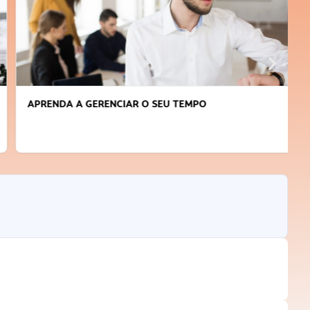
APRENDA A GERENCIAR O SEU TEMPO