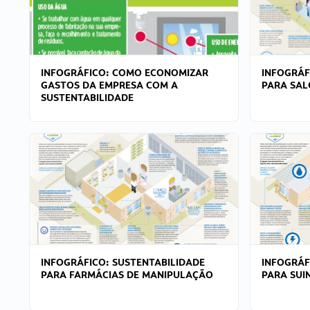
INFOGRÁFICO: COMO ECONOMIZAR
INFOGRÁF
GASTOS DA EMPRESA COM A
PARA SAL
SUSTENTABILIDADE
INFOGRÁFICO: SUSTENTABILIDADE
INFOGRÁF
PARA FARMÁCIAS DE MANIPULAÇÃO
PARA SUI