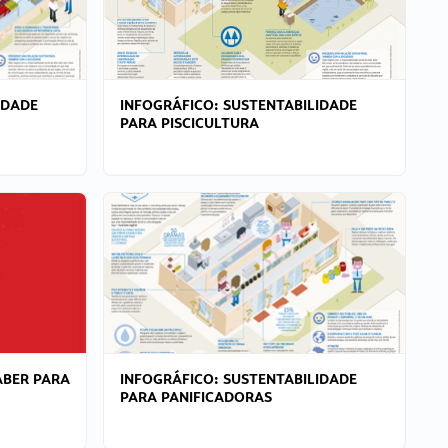
IDADE
INFOGRÁFICO: SUSTENTABILIDADE
PARA PISCICULTURA
ABER PARA
INFOGRÁFICO: SUSTENTABILIDADE
PARA PANIFICADORAS