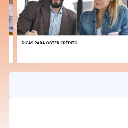
DICAS PARA OBTER CRÉDITO