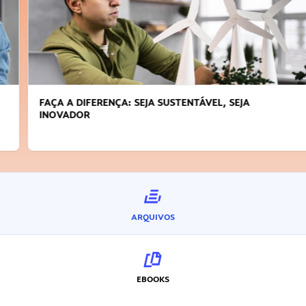
FAÇA A DIFERENÇA: SEJA SUSTENTÁVEL, SEJA
INOVADOR
ARQUIVOS
EBOOKS