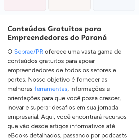
Conteúdos Gratuitos para
Empreendedores do Paraná
O
Sebrae/PR
oferece uma vasta gama de
conteúdos gratuitos para apoiar
empreendedores de todos os setores e
portes. Nosso objetivo é fornecer as
melhores
ferramentas
, informações e
orientações para que você possa crescer,
inovar e superar desafios em sua jornada
empresarial. Aqui, você encontrará recursos
que vão desde artigos informativos até
eBooks detalhados, passando por podcasts