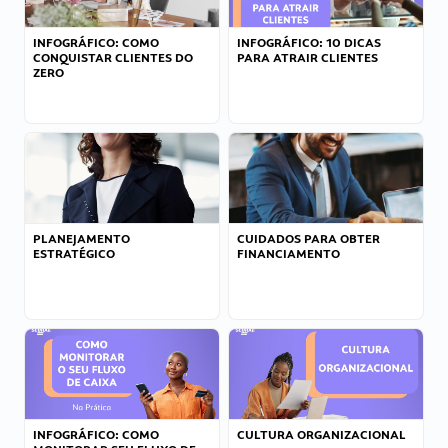
INFOGRÁFICO: COMO
INFOGRÁFICO: 10 DICAS
CONQUISTAR CLIENTES DO
PARA ATRAIR CLIENTES
ZERO
PLANEJAMENTO
CUIDADOS PARA OBTER
ESTRATÉGICO
FINANCIAMENTO
INFOGRÁFICO: COMO
CULTURA ORGANIZACIONAL