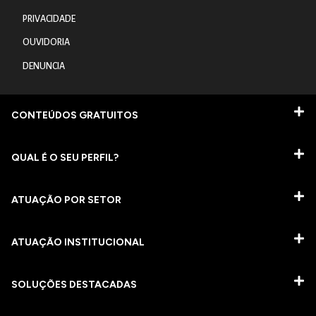
PRIVACIDADE
OUVIDORIA
DENUNCIA
CONTEÚDOS GRATUITOS
QUAL É O SEU PERFIL?
ATUAÇÃO POR SETOR
ATUAÇÃO INSTITUCIONAL
SOLUÇÕES DESTACADAS