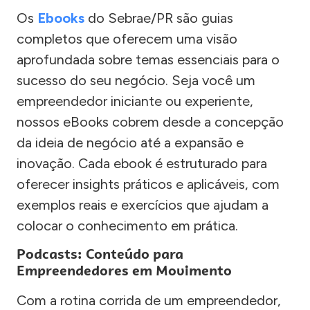
Os
Ebooks
do Sebrae/PR são guias
completos que oferecem uma visão
aprofundada sobre temas essenciais para o
sucesso do seu negócio. Seja você um
empreendedor iniciante ou experiente,
nossos eBooks cobrem desde a concepção
da ideia de negócio até a expansão e
inovação. Cada ebook é estruturado para
oferecer insights práticos e aplicáveis, com
exemplos reais e exercícios que ajudam a
colocar o conhecimento em prática.
Podcasts: Conteúdo para
Empreendedores em Movimento
Com a rotina corrida de um empreendedor,