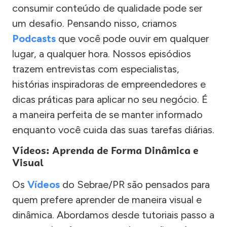
consumir conteúdo de qualidade pode ser
um desafio. Pensando nisso, criamos
Podcasts
que você pode ouvir em qualquer
lugar, a qualquer hora. Nossos episódios
trazem entrevistas com especialistas,
histórias inspiradoras de empreendedores e
dicas práticas para aplicar no seu negócio. É
a maneira perfeita de se manter informado
enquanto você cuida das suas tarefas diárias.
Vídeos: Aprenda de Forma Dinâmica e
Visual
Os
Vídeos
do Sebrae/PR são pensados para
quem prefere aprender de maneira visual e
dinâmica. Abordamos desde tutoriais passo a