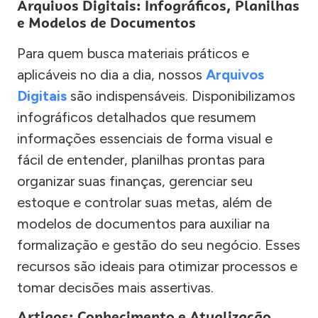
Arquivos Digitais: Infográficos, Planilhas
e Modelos de Documentos
Para quem busca materiais práticos e
aplicáveis no dia a dia, nossos
Arquivos
Digitais
são indispensáveis. Disponibilizamos
infográficos detalhados que resumem
informações essenciais de forma visual e
fácil de entender, planilhas prontas para
organizar suas finanças, gerenciar seu
estoque e controlar suas metas, além de
modelos de documentos para auxiliar na
formalização e gestão do seu negócio. Esses
recursos são ideais para otimizar processos e
tomar decisões mais assertivas.
Artigos: Conhecimento e Atualização