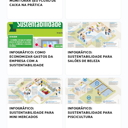
MONITORAR SEU FLUXO DE
CAIXA NA PRÁTICA
INFOGRÁFICO: COMO
INFOGRÁFICO:
ECONOMIZAR GASTOS DA
SUSTENTABILIDADE PARA
EMPRESA COM A
SALÕES DE BELEZA
SUSTENTABILIDADE
INFOGRÁFICO:
INFOGRÁFICO:
SUSTENTABILIDADE PARA
SUSTENTABILIDADE PARA
MINI MERCADOS
PISCICULTURA