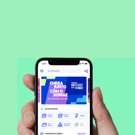
BAIXAR APLICATIVO