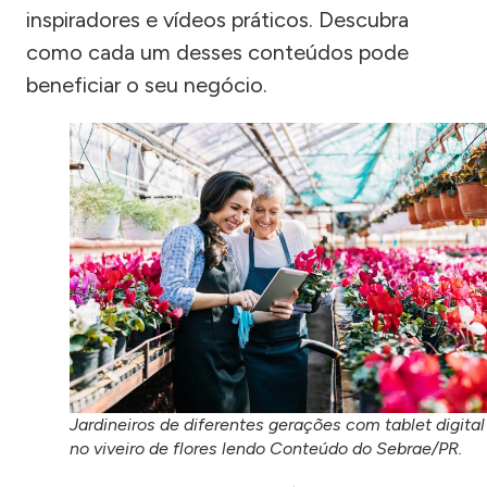
inspiradores e vídeos práticos. Descubra
como cada um desses conteúdos pode
beneficiar o seu negócio.
Jardineiros de diferentes gerações com tablet digital
no viveiro de flores lendo Conteúdo do Sebrae/PR.