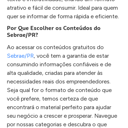
atrativo e fácil de consumir. Ideal para quem
quer se informar de forma rápida e eficiente.
Por Que Escolher os Conteúdos do
Sebrae/PR?
Ao acessar os conteúdos gratuitos do
Sebrae/PR
, você tem a garantia de estar
consumindo informações confiáveis e de
alta qualidade, criadas para atender às
necessidades reais dos empreendedores.
Seja qual for o formato de conteúdo que
você prefere, temos certeza de que
encontrará o material perfeito para ajudar
seu negócio a crescer e prosperar. Navegue
por nossas categorias e descubra o que