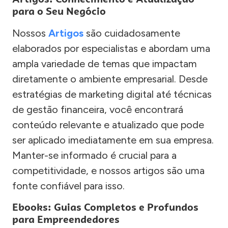
para o Seu Negócio
Nossos
Artigos
são cuidadosamente
elaborados por especialistas e abordam uma
ampla variedade de temas que impactam
diretamente o ambiente empresarial. Desde
estratégias de marketing digital até técnicas
de gestão financeira, você encontrará
conteúdo relevante e atualizado que pode
ser aplicado imediatamente em sua empresa.
Manter-se informado é crucial para a
competitividade, e nossos artigos são uma
fonte confiável para isso.
Ebooks: Guias Completos e Profundos
para Empreendedores