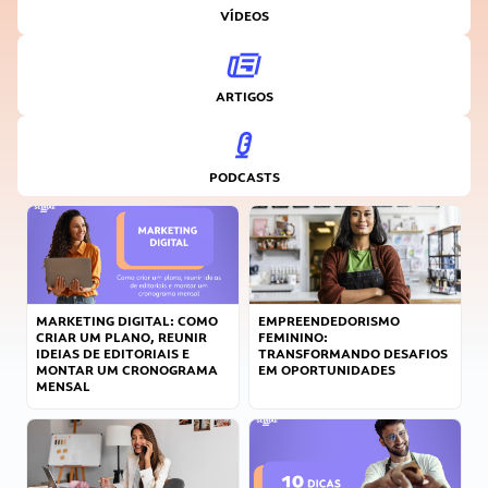
VÍDEOS
ARTIGOS
PODCASTS
MARKETING DIGITAL: COMO
EMPREENDEDORISMO
CRIAR UM PLANO, REUNIR
FEMININO:
IDEIAS DE EDITORIAIS E
TRANSFORMANDO DESAFIOS
MONTAR UM CRONOGRAMA
EM OPORTUNIDADES
MENSAL