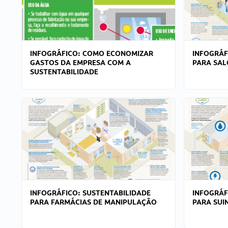
INFOGRÁFICO: COMO ECONOMIZAR
INFOGRÁF
GASTOS DA EMPRESA COM A
PARA SAL
SUSTENTABILIDADE
INFOGRÁFICO: SUSTENTABILIDADE
INFOGRÁF
PARA FARMÁCIAS DE MANIPULAÇÃO
PARA SUI