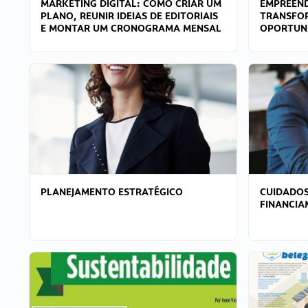
MARKETING DIGITAL: COMO CRIAR UM
EMPREEND
PLANO, REUNIR IDEIAS DE EDITORIAIS
TRANSFO
E MONTAR UM CRONOGRAMA MENSAL
OPORTUN
PLANEJAMENTO ESTRATÉGICO
CUIDADOS
FINANCI