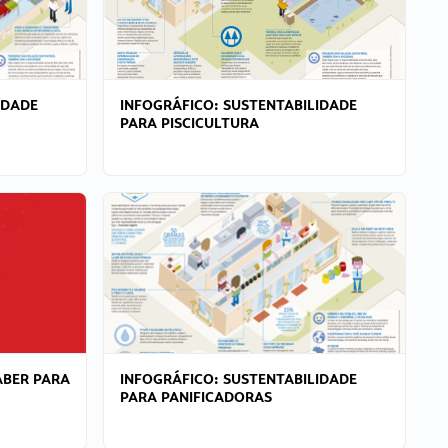
IDADE
INFOGRÁFICO: SUSTENTABILIDADE
PARA PISCICULTURA
ABER PARA
INFOGRÁFICO: SUSTENTABILIDADE
PARA PANIFICADORAS