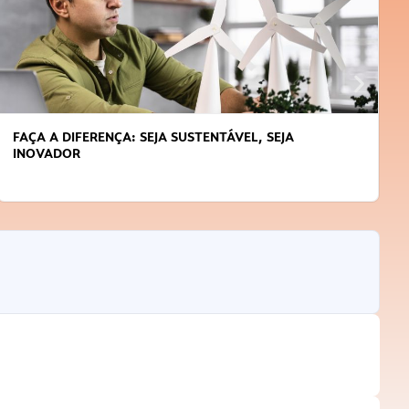
FAÇA A DIFERENÇA: SEJA SUSTENTÁVEL, SEJA
INOVADOR