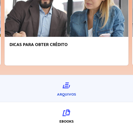
DICAS PARA OBTER CRÉDITO
ARQUIVOS
EBOOKS