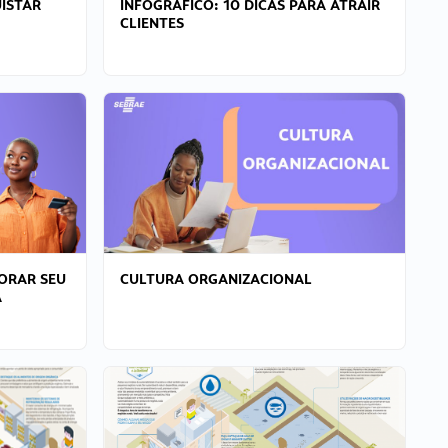
ISTAR
INFOGRÁFICO: 10 DICAS PARA ATRAIR
CLIENTES
ORAR SEU
CULTURA ORGANIZACIONAL
A