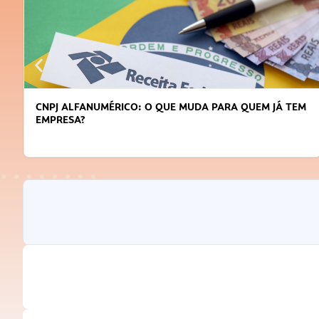
CNPJ ALFANUMÉRICO: O QUE MUDA PARA QUEM JÁ TEM
EMPRESA?