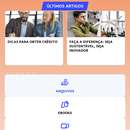
ÚLTIMOS ARTIGOS
DICAS PARA OBTER CRÉDITO
FAÇA A DIFERENÇA: SEJA
SUSTENTÁVEL, SEJA
INOVADOR
ARQUIVOS
EBOOKS