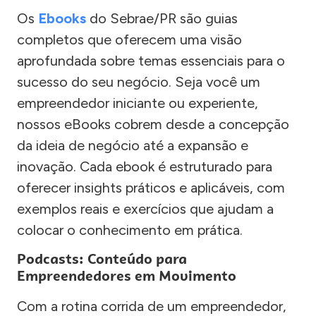
Os
Ebooks
do Sebrae/PR são guias
completos que oferecem uma visão
aprofundada sobre temas essenciais para o
sucesso do seu negócio. Seja você um
empreendedor iniciante ou experiente,
nossos eBooks cobrem desde a concepção
da ideia de negócio até a expansão e
inovação. Cada ebook é estruturado para
oferecer insights práticos e aplicáveis, com
exemplos reais e exercícios que ajudam a
colocar o conhecimento em prática.
Podcasts: Conteúdo para
Empreendedores em Movimento
Com a rotina corrida de um empreendedor,