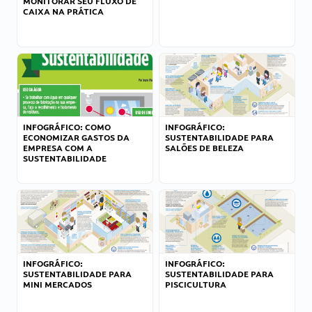
MONITORAR SEU FLUXO DE
CAIXA NA PRÁTICA
INFOGRÁFICO: COMO
INFOGRÁFICO:
ECONOMIZAR GASTOS DA
SUSTENTABILIDADE PARA
EMPRESA COM A
SALÕES DE BELEZA
SUSTENTABILIDADE
INFOGRÁFICO:
INFOGRÁFICO:
SUSTENTABILIDADE PARA
SUSTENTABILIDADE PARA
MINI MERCADOS
PISCICULTURA