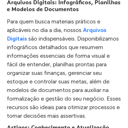
Arquivos Digitais: Infográficos, Planilhas
e Modelos de Documentos
Para quem busca materiais práticos e
aplicáveis no dia a dia, nossos
Arquivos
Digitais
são indispensáveis. Disponibilizamos
infográficos detalhados que resumem
informações essenciais de forma visual e
fácil de entender, planilhas prontas para
organizar suas finanças, gerenciar seu
estoque e controlar suas metas, além de
modelos de documentos para auxiliar na
formalização e gestão do seu negócio. Esses
recursos são ideais para otimizar processos e
tomar decisões mais assertivas.
Artigos: Conhecimento e Atualização