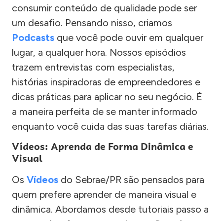
consumir conteúdo de qualidade pode ser
um desafio. Pensando nisso, criamos
Podcasts
que você pode ouvir em qualquer
lugar, a qualquer hora. Nossos episódios
trazem entrevistas com especialistas,
histórias inspiradoras de empreendedores e
dicas práticas para aplicar no seu negócio. É
a maneira perfeita de se manter informado
enquanto você cuida das suas tarefas diárias.
Vídeos: Aprenda de Forma Dinâmica e
Visual
Os
Vídeos
do Sebrae/PR são pensados para
quem prefere aprender de maneira visual e
dinâmica. Abordamos desde tutoriais passo a