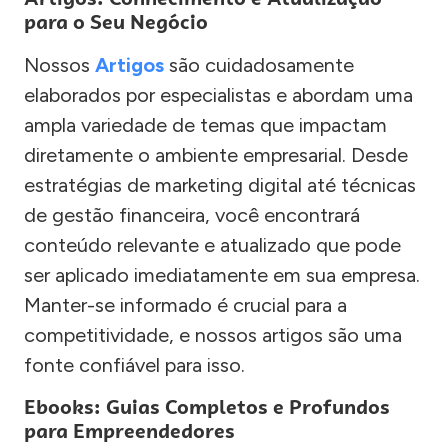
para o Seu Negócio
Nossos
Artigos
são cuidadosamente
elaborados por especialistas e abordam uma
ampla variedade de temas que impactam
diretamente o ambiente empresarial. Desde
estratégias de marketing digital até técnicas
de gestão financeira, você encontrará
conteúdo relevante e atualizado que pode
ser aplicado imediatamente em sua empresa.
Manter-se informado é crucial para a
competitividade, e nossos artigos são uma
fonte confiável para isso.
Ebooks: Guias Completos e Profundos
para Empreendedores