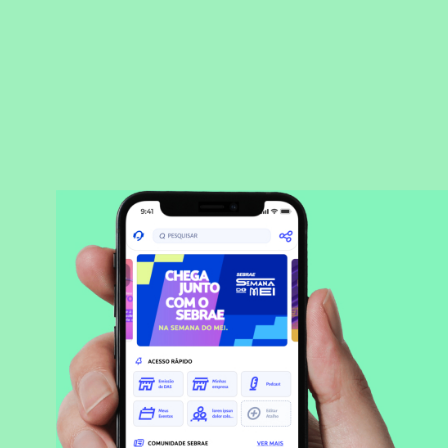
BAIXAR APLICATIVO