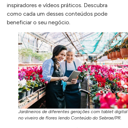
inspiradores e vídeos práticos. Descubra
como cada um desses conteúdos pode
beneficiar o seu negócio.
Jardineiros de diferentes gerações com tablet digital
no viveiro de flores lendo Conteúdo do Sebrae/PR.