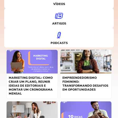
VÍDEOS
ARTIGOS
PODCASTS
MARKETING DIGITAL: COMO
EMPREENDEDORISMO
CRIAR UM PLANO, REUNIR
FEMININO:
IDEIAS DE EDITORIAIS E
TRANSFORMANDO DESAFIOS
MONTAR UM CRONOGRAMA
EM OPORTUNIDADES
MENSAL