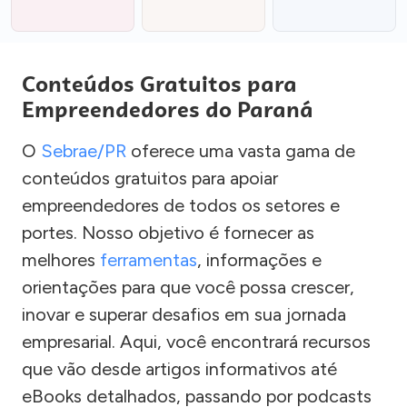
Conteúdos Gratuitos para
Empreendedores do Paraná
O
Sebrae/PR
oferece uma vasta gama de
conteúdos gratuitos para apoiar
empreendedores de todos os setores e
portes. Nosso objetivo é fornecer as
melhores
ferramentas
, informações e
orientações para que você possa crescer,
inovar e superar desafios em sua jornada
empresarial. Aqui, você encontrará recursos
que vão desde artigos informativos até
eBooks detalhados, passando por podcasts