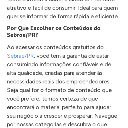
atrativo e fácil de consumir. Ideal para quem
quer se informar de forma rápida e eficiente.
Por Que Escolher os Conteúdos do
Sebrae/PR?
Ao acessar os conteúdos gratuitos do
Sebrae/PR
, você tem a garantia de estar
consumindo informações confiáveis e de
alta qualidade, criadas para atender às
necessidades reais dos empreendedores.
Seja qual for o formato de conteúdo que
você prefere, temos certeza de que
encontrará o material perfeito para ajudar
seu negócio a crescer e prosperar. Navegue
por nossas categorias e descubra o que