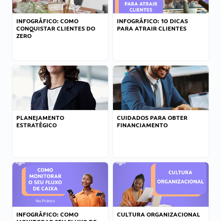
INFOGRÁFICO: COMO
INFOGRÁFICO: 10 DICAS
CONQUISTAR CLIENTES DO
PARA ATRAIR CLIENTES
ZERO
PLANEJAMENTO
CUIDADOS PARA OBTER
ESTRATÉGICO
FINANCIAMENTO
INFOGRÁFICO: COMO
CULTURA ORGANIZACIONAL