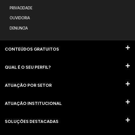
PRIVACIDADE
OUVIDORIA
DENUNCIA
CONTEÚDOS GRATUITOS
QUAL É O SEU PERFIL?
ATUAÇÃO POR SETOR
ATUAÇÃO INSTITUCIONAL
SOLUÇÕES DESTACADAS