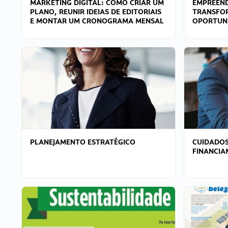
MARKETING DIGITAL: COMO CRIAR UM
EMPREEND
PLANO, REUNIR IDEIAS DE EDITORIAIS
TRANSFO
E MONTAR UM CRONOGRAMA MENSAL
OPORTUN
PLANEJAMENTO ESTRATÉGICO
CUIDADOS
FINANCI