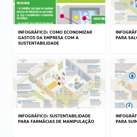
INFOGRÁFICO: COMO ECONOMIZAR
INFOGRÁF
GASTOS DA EMPRESA COM A
PARA SAL
SUSTENTABILIDADE
INFOGRÁFICO: SUSTENTABILIDADE
INFOGRÁF
PARA FARMÁCIAS DE MANIPULAÇÃO
PARA SUI