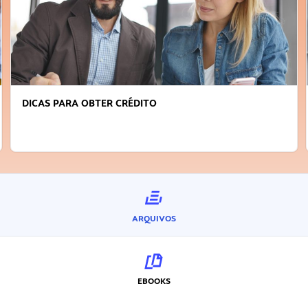
FAÇA A DIFERENÇA: SEJA SUSTENTÁVEL, SEJA
INOVADOR
ARQUIVOS
EBOOKS