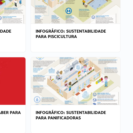
IDADE
INFOGRÁFICO: SUSTENTABILIDADE
PARA PISCICULTURA
ABER PARA
INFOGRÁFICO: SUSTENTABILIDADE
PARA PANIFICADORAS