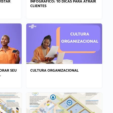
ISTAR
INFOGRÁFICO: 10 DICAS PARA ATRAIR
CLIENTES
ORAR SEU
CULTURA ORGANIZACIONAL
A