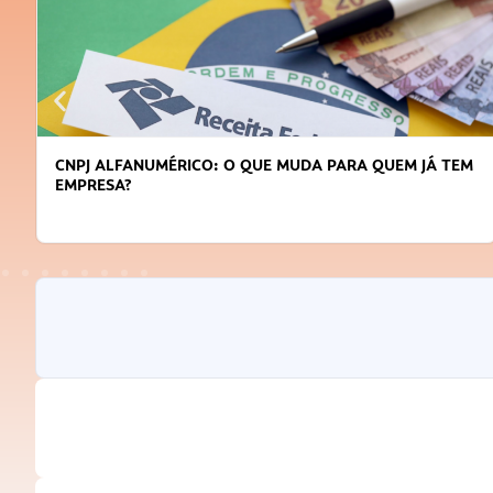
DICAS PARA OBTER CRÉDITO