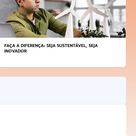
APRENDA A GERENCIAR O SEU TEMPO