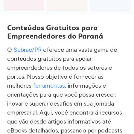
Conteúdos Gratuitos para
Empreendedores do Paraná
O
Sebrae/PR
oferece uma vasta gama de
conteúdos gratuitos para apoiar
empreendedores de todos os setores e
portes. Nosso objetivo é fornecer as
melhores
ferramentas
, informações e
orientações para que você possa crescer,
inovar e superar desafios em sua jornada
empresarial. Aqui, você encontrará recursos
que vão desde artigos informativos até
eBooks detalhados, passando por podcasts