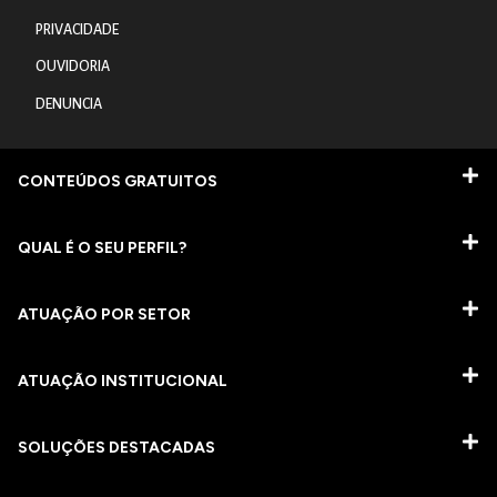
PRIVACIDADE
OUVIDORIA
DENUNCIA
CONTEÚDOS GRATUITOS
QUAL É O SEU PERFIL?
ATUAÇÃO POR SETOR
ATUAÇÃO INSTITUCIONAL
SOLUÇÕES DESTACADAS