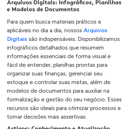
Arquivos Digitais: Infográficos, Planilhas
e Modelos de Documentos
Para quem busca materiais práticos e
aplicáveis no dia a dia, nossos
Arquivos
Digitais
são indispensáveis. Disponibilizamos
infográficos detalhados que resumem
informações essenciais de forma visual e
fácil de entender, planilhas prontas para
organizar suas finanças, gerenciar seu
estoque e controlar suas metas, além de
modelos de documentos para auxiliar na
formalização e gestão do seu negócio. Esses
recursos são ideais para otimizar processos e
tomar decisões mais assertivas.
Artigos: Conhecimento e Atualização