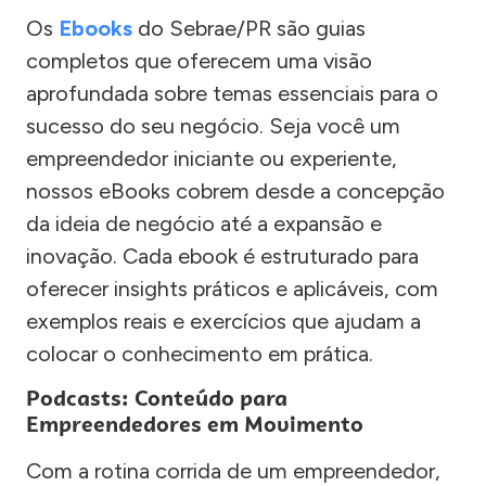
Os
Ebooks
do Sebrae/PR são guias
completos que oferecem uma visão
aprofundada sobre temas essenciais para o
sucesso do seu negócio. Seja você um
empreendedor iniciante ou experiente,
nossos eBooks cobrem desde a concepção
da ideia de negócio até a expansão e
inovação. Cada ebook é estruturado para
oferecer insights práticos e aplicáveis, com
exemplos reais e exercícios que ajudam a
colocar o conhecimento em prática.
Podcasts: Conteúdo para
Empreendedores em Movimento
Com a rotina corrida de um empreendedor,