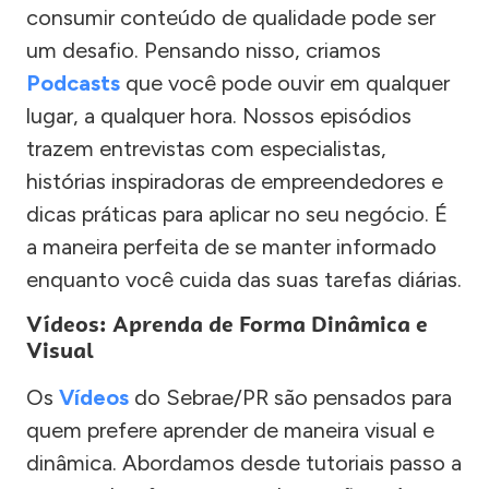
consumir conteúdo de qualidade pode ser
um desafio. Pensando nisso, criamos
Podcasts
que você pode ouvir em qualquer
lugar, a qualquer hora. Nossos episódios
trazem entrevistas com especialistas,
histórias inspiradoras de empreendedores e
dicas práticas para aplicar no seu negócio. É
a maneira perfeita de se manter informado
enquanto você cuida das suas tarefas diárias.
Vídeos: Aprenda de Forma Dinâmica e
Visual
Os
Vídeos
do Sebrae/PR são pensados para
quem prefere aprender de maneira visual e
dinâmica. Abordamos desde tutoriais passo a