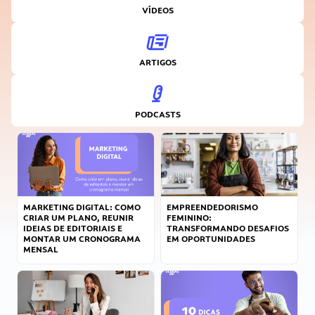
VÍDEOS
ARTIGOS
PODCASTS
MARKETING DIGITAL: COMO
EMPREENDEDORISMO
CRIAR UM PLANO, REUNIR
FEMININO:
IDEIAS DE EDITORIAIS E
TRANSFORMANDO DESAFIOS
MONTAR UM CRONOGRAMA
EM OPORTUNIDADES
MENSAL