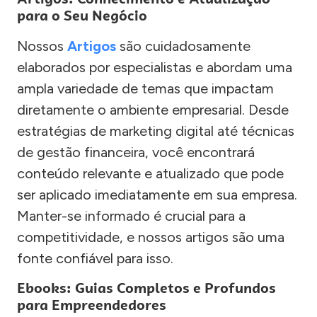
para o Seu Negócio
Nossos
Artigos
são cuidadosamente
elaborados por especialistas e abordam uma
ampla variedade de temas que impactam
diretamente o ambiente empresarial. Desde
estratégias de marketing digital até técnicas
de gestão financeira, você encontrará
conteúdo relevante e atualizado que pode
ser aplicado imediatamente em sua empresa.
Manter-se informado é crucial para a
competitividade, e nossos artigos são uma
fonte confiável para isso.
Ebooks: Guias Completos e Profundos
para Empreendedores