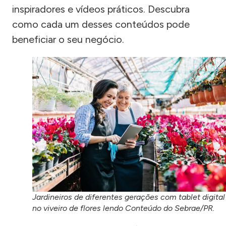
inspiradores e vídeos práticos. Descubra
como cada um desses conteúdos pode
beneficiar o seu negócio.
Jardineiros de diferentes gerações com tablet digital
no viveiro de flores lendo Conteúdo do Sebrae/PR.