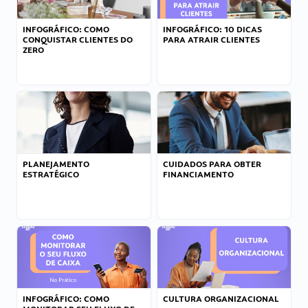
INFOGRÁFICO: COMO
INFOGRÁFICO: 10 DICAS
CONQUISTAR CLIENTES DO
PARA ATRAIR CLIENTES
ZERO
PLANEJAMENTO
CUIDADOS PARA OBTER
ESTRATÉGICO
FINANCIAMENTO
INFOGRÁFICO: COMO
CULTURA ORGANIZACIONAL