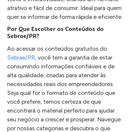
atrativo e fácil de consumir. Ideal para quem
quer se informar de forma rápida e eficiente.
Por Que Escolher os Conteúdos do
Sebrae/PR?
Ao acessar os conteúdos gratuitos do
Sebrae/PR
, você tem a garantia de estar
consumindo informações confiáveis e de
alta qualidade, criadas para atender às
necessidades reais dos empreendedores.
Seja qual for o formato de conteúdo que
você prefere, temos certeza de que
encontrará o material perfeito para ajudar
seu negócio a crescer e prosperar. Navegue
por nossas categorias e descubra o que