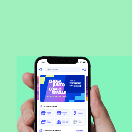
BAIXAR APLICATIVO