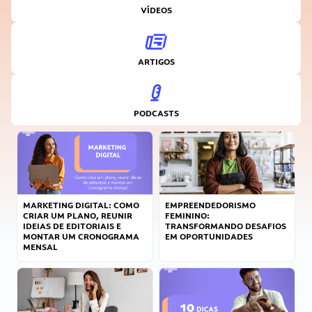
VÍDEOS
ARTIGOS
PODCASTS
MARKETING DIGITAL: COMO
EMPREENDEDORISMO
CRIAR UM PLANO, REUNIR
FEMININO:
IDEIAS DE EDITORIAIS E
TRANSFORMANDO DESAFIOS
MONTAR UM CRONOGRAMA
EM OPORTUNIDADES
MENSAL