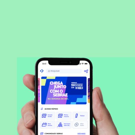
BAIXAR APLICATIVO