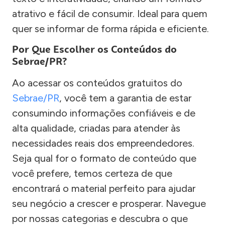
atrativo e fácil de consumir. Ideal para quem
quer se informar de forma rápida e eficiente.
Por Que Escolher os Conteúdos do
Sebrae/PR?
Ao acessar os conteúdos gratuitos do
Sebrae/PR
, você tem a garantia de estar
consumindo informações confiáveis e de
alta qualidade, criadas para atender às
necessidades reais dos empreendedores.
Seja qual for o formato de conteúdo que
você prefere, temos certeza de que
encontrará o material perfeito para ajudar
seu negócio a crescer e prosperar. Navegue
por nossas categorias e descubra o que