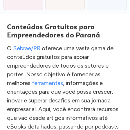
Conteúdos Gratuitos para
Empreendedores do Paraná
O
Sebrae/PR
oferece uma vasta gama de
conteúdos gratuitos para apoiar
empreendedores de todos os setores e
portes. Nosso objetivo é fornecer as
melhores
ferramentas
, informações e
orientações para que você possa crescer,
inovar e superar desafios em sua jornada
empresarial. Aqui, você encontrará recursos
que vão desde artigos informativos até
eBooks detalhados, passando por podcasts