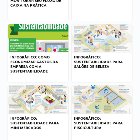
MONITORAR SEU FLUXO DE
CAIXA NA PRÁTICA
INFOGRÁFICO: COMO
INFOGRÁFICO:
ECONOMIZAR GASTOS DA
SUSTENTABILIDADE PARA
EMPRESA COM A
SALÕES DE BELEZA
SUSTENTABILIDADE
INFOGRÁFICO:
INFOGRÁFICO:
SUSTENTABILIDADE PARA
SUSTENTABILIDADE PARA
MINI MERCADOS
PISCICULTURA