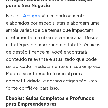
para o Seu Negócio
Nossos
Artigos
são cuidadosamente
elaborados por especialistas e abordam uma
ampla variedade de temas que impactam
diretamente o ambiente empresarial. Desde
estratégias de marketing digital até técnicas
de gestão financeira, você encontrará
conteúdo relevante e atualizado que pode
ser aplicado imediatamente em sua empresa.
Manter-se informado é crucial para a
competitividade, e nossos artigos são uma
fonte confiável para isso.
Ebooks: Guias Completos e Profundos
para Empreendedores