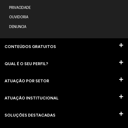
PRIVACIDADE
OUVIDORIA
DENUNCIA
CONTEÚDOS GRATUITOS
QUAL É O SEU PERFIL?
ATUAÇÃO POR SETOR
ATUAÇÃO INSTITUCIONAL
SOLUÇÕES DESTACADAS