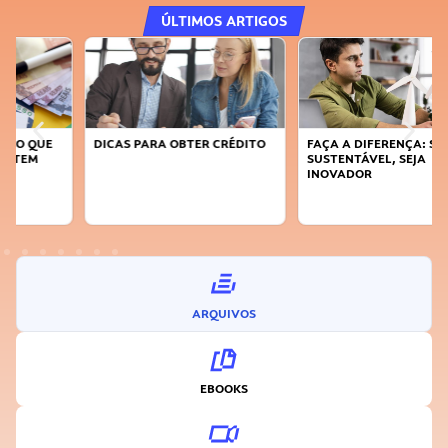
ÚLTIMOS ARTIGOS
DICAS PARA OBTER CRÉDITO
FAÇA A DIFERENÇA: SEJA
SUSTENTÁVEL, SEJA
INOVADOR
ARQUIVOS
EBOOKS