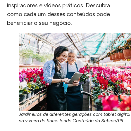
inspiradores e vídeos práticos. Descubra
como cada um desses conteúdos pode
beneficiar o seu negócio.
Jardineiros de diferentes gerações com tablet digital
no viveiro de flores lendo Conteúdo do Sebrae/PR.