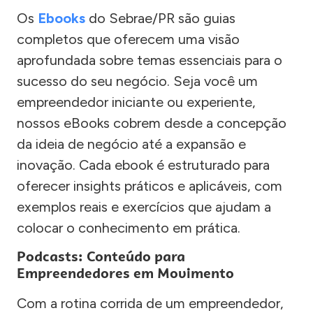
Os
Ebooks
do Sebrae/PR são guias
completos que oferecem uma visão
aprofundada sobre temas essenciais para o
sucesso do seu negócio. Seja você um
empreendedor iniciante ou experiente,
nossos eBooks cobrem desde a concepção
da ideia de negócio até a expansão e
inovação. Cada ebook é estruturado para
oferecer insights práticos e aplicáveis, com
exemplos reais e exercícios que ajudam a
colocar o conhecimento em prática.
Podcasts: Conteúdo para
Empreendedores em Movimento
Com a rotina corrida de um empreendedor,