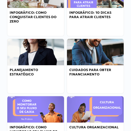
INFOGRÁFICO: COMO
INFOGRÁFICO: 10 DICAS
CONQUISTAR CLIENTES DO
PARA ATRAIR CLIENTES
ZERO
PLANEJAMENTO
CUIDADOS PARA OBTER
ESTRATÉGICO
FINANCIAMENTO
INFOGRÁFICO: COMO
CULTURA ORGANIZACIONAL