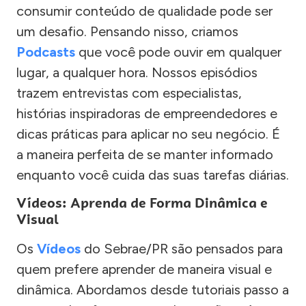
consumir conteúdo de qualidade pode ser
um desafio. Pensando nisso, criamos
Podcasts
que você pode ouvir em qualquer
lugar, a qualquer hora. Nossos episódios
trazem entrevistas com especialistas,
histórias inspiradoras de empreendedores e
dicas práticas para aplicar no seu negócio. É
a maneira perfeita de se manter informado
enquanto você cuida das suas tarefas diárias.
Vídeos: Aprenda de Forma Dinâmica e
Visual
Os
Vídeos
do Sebrae/PR são pensados para
quem prefere aprender de maneira visual e
dinâmica. Abordamos desde tutoriais passo a