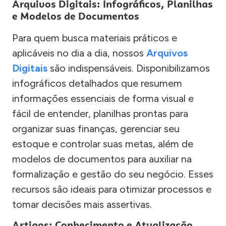
Arquivos Digitais: Infográficos, Planilhas
e Modelos de Documentos
Para quem busca materiais práticos e
aplicáveis no dia a dia, nossos
Arquivos
Digitais
são indispensáveis. Disponibilizamos
infográficos detalhados que resumem
informações essenciais de forma visual e
fácil de entender, planilhas prontas para
organizar suas finanças, gerenciar seu
estoque e controlar suas metas, além de
modelos de documentos para auxiliar na
formalização e gestão do seu negócio. Esses
recursos são ideais para otimizar processos e
tomar decisões mais assertivas.
Artigos: Conhecimento e Atualização