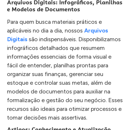
Arquivos Digitais: Infográficos, Planilhas
e Modelos de Documentos
Para quem busca materiais práticos e
aplicáveis no dia a dia, nossos
Arquivos
Digitais
são indispensáveis. Disponibilizamos
infográficos detalhados que resumem
informações essenciais de forma visual e
fácil de entender, planilhas prontas para
organizar suas finanças, gerenciar seu
estoque e controlar suas metas, além de
modelos de documentos para auxiliar na
formalização e gestão do seu negócio. Esses
recursos são ideais para otimizar processos e
tomar decisões mais assertivas.
Artigos: Conhecimento e Atualização