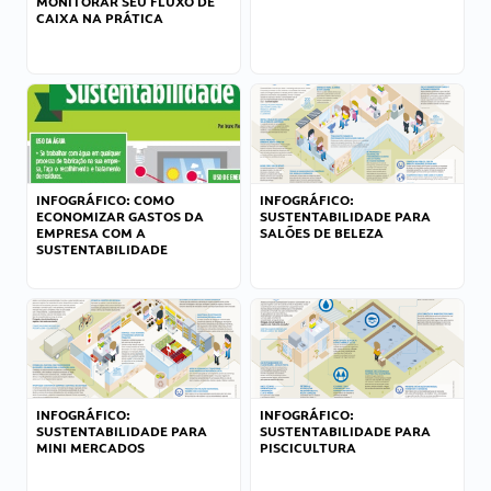
MONITORAR SEU FLUXO DE
CAIXA NA PRÁTICA
INFOGRÁFICO: COMO
INFOGRÁFICO:
ECONOMIZAR GASTOS DA
SUSTENTABILIDADE PARA
EMPRESA COM A
SALÕES DE BELEZA
SUSTENTABILIDADE
INFOGRÁFICO:
INFOGRÁFICO:
SUSTENTABILIDADE PARA
SUSTENTABILIDADE PARA
MINI MERCADOS
PISCICULTURA