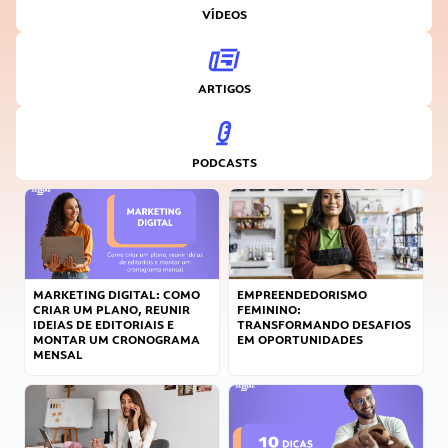
VÍDEOS
ARTIGOS
PODCASTS
MARKETING DIGITAL: COMO
EMPREENDEDORISMO
CRIAR UM PLANO, REUNIR
FEMININO:
IDEIAS DE EDITORIAIS E
TRANSFORMANDO DESAFIOS
MONTAR UM CRONOGRAMA
EM OPORTUNIDADES
MENSAL