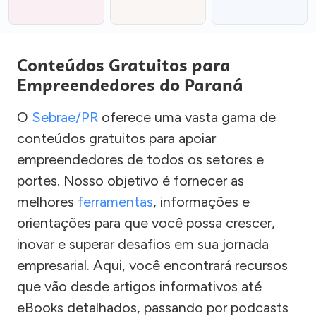
Conteúdos Gratuitos para
Empreendedores do Paraná
O
Sebrae/PR
oferece uma vasta gama de
conteúdos gratuitos para apoiar
empreendedores de todos os setores e
portes. Nosso objetivo é fornecer as
melhores
ferramentas
, informações e
orientações para que você possa crescer,
inovar e superar desafios em sua jornada
empresarial. Aqui, você encontrará recursos
que vão desde artigos informativos até
eBooks detalhados, passando por podcasts