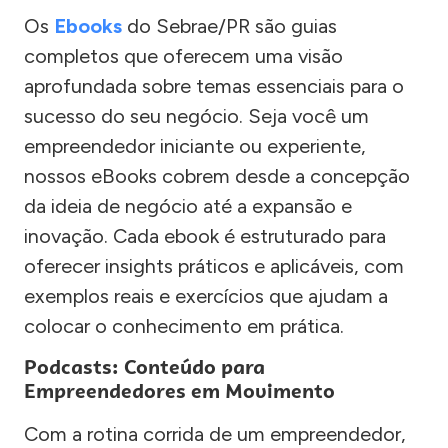
Os
Ebooks
do Sebrae/PR são guias
completos que oferecem uma visão
aprofundada sobre temas essenciais para o
sucesso do seu negócio. Seja você um
empreendedor iniciante ou experiente,
nossos eBooks cobrem desde a concepção
da ideia de negócio até a expansão e
inovação. Cada ebook é estruturado para
oferecer insights práticos e aplicáveis, com
exemplos reais e exercícios que ajudam a
colocar o conhecimento em prática.
Podcasts: Conteúdo para
Empreendedores em Movimento
Com a rotina corrida de um empreendedor,