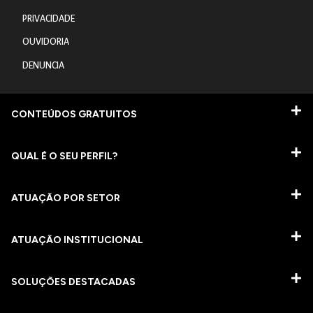
PRIVACIDADE
OUVIDORIA
DENUNCIA
CONTEÚDOS GRATUITOS
QUAL É O SEU PERFIL?
ATUAÇÃO POR SETOR
ATUAÇÃO INSTITUCIONAL
SOLUÇÕES DESTACADAS