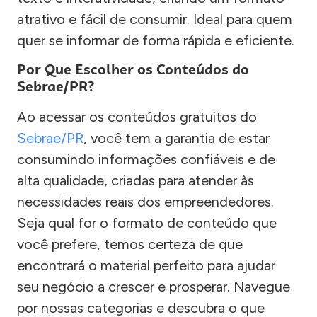
atrativo e fácil de consumir. Ideal para quem
quer se informar de forma rápida e eficiente.
Por Que Escolher os Conteúdos do
Sebrae/PR?
Ao acessar os conteúdos gratuitos do
Sebrae/PR
, você tem a garantia de estar
consumindo informações confiáveis e de
alta qualidade, criadas para atender às
necessidades reais dos empreendedores.
Seja qual for o formato de conteúdo que
você prefere, temos certeza de que
encontrará o material perfeito para ajudar
seu negócio a crescer e prosperar. Navegue
por nossas categorias e descubra o que