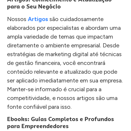
para o Seu Negócio
Nossos
Artigos
são cuidadosamente
elaborados por especialistas e abordam uma
ampla variedade de temas que impactam
diretamente o ambiente empresarial. Desde
estratégias de marketing digital até técnicas
de gestão financeira, você encontrará
conteúdo relevante e atualizado que pode
ser aplicado imediatamente em sua empresa.
Manter-se informado é crucial para a
competitividade, e nossos artigos são uma
fonte confiável para isso.
Ebooks: Guias Completos e Profundos
para Empreendedores