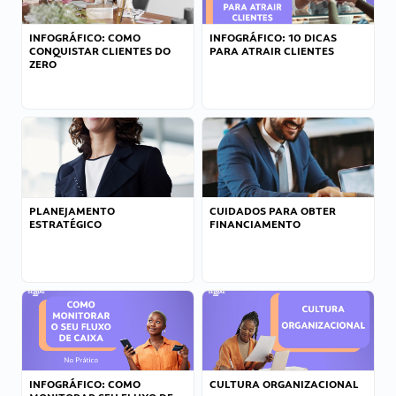
INFOGRÁFICO: COMO
INFOGRÁFICO: 10 DICAS
CONQUISTAR CLIENTES DO
PARA ATRAIR CLIENTES
ZERO
PLANEJAMENTO
CUIDADOS PARA OBTER
ESTRATÉGICO
FINANCIAMENTO
INFOGRÁFICO: COMO
CULTURA ORGANIZACIONAL