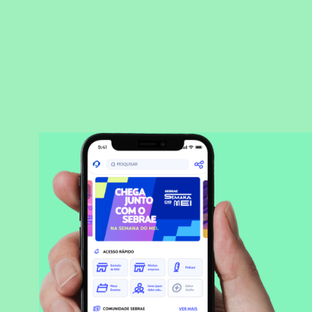
BAIXAR APLICATIVO