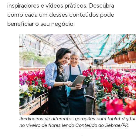
inspiradores e vídeos práticos. Descubra
como cada um desses conteúdos pode
beneficiar o seu negócio.
Jardineiros de diferentes gerações com tablet digital
no viveiro de flores lendo Conteúdo do Sebrae/PR.