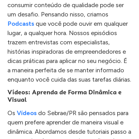
consumir conteúdo de qualidade pode ser
um desafio. Pensando nisso, criamos
Podcasts
que você pode ouvir em qualquer
lugar, a qualquer hora. Nossos episódios
trazem entrevistas com especialistas,
histórias inspiradoras de empreendedores e
dicas práticas para aplicar no seu negócio. É
a maneira perfeita de se manter informado
enquanto você cuida das suas tarefas diárias.
Vídeos: Aprenda de Forma Dinâmica e
Visual
Os
Vídeos
do Sebrae/PR são pensados para
quem prefere aprender de maneira visual e
dinâmica. Abordamos desde tutoriais passo a