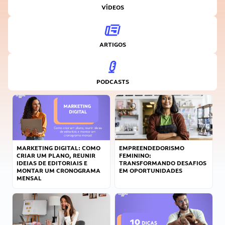
VÍDEOS
ARTIGOS
PODCASTS
MARKETING DIGITAL: COMO
EMPREENDEDORISMO
CRIAR UM PLANO, REUNIR
FEMININO:
IDEIAS DE EDITORIAIS E
TRANSFORMANDO DESAFIOS
MONTAR UM CRONOGRAMA
EM OPORTUNIDADES
MENSAL