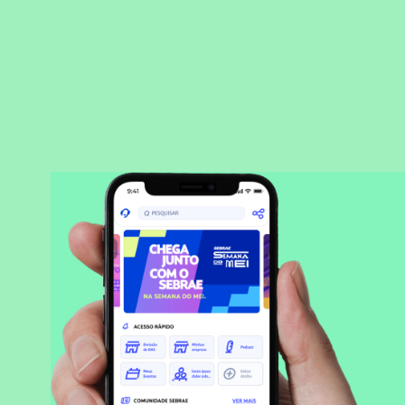
BAIXAR APLICATIVO