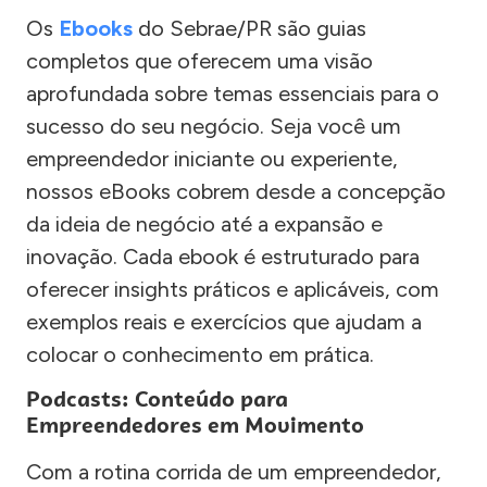
Os
Ebooks
do Sebrae/PR são guias
completos que oferecem uma visão
aprofundada sobre temas essenciais para o
sucesso do seu negócio. Seja você um
empreendedor iniciante ou experiente,
nossos eBooks cobrem desde a concepção
da ideia de negócio até a expansão e
inovação. Cada ebook é estruturado para
oferecer insights práticos e aplicáveis, com
exemplos reais e exercícios que ajudam a
colocar o conhecimento em prática.
Podcasts: Conteúdo para
Empreendedores em Movimento
Com a rotina corrida de um empreendedor,