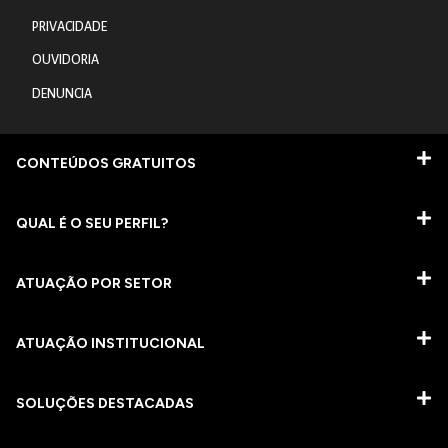
PRIVACIDADE
OUVIDORIA
DENUNCIA
CONTEÚDOS GRATUITOS
QUAL É O SEU PERFIL?
ATUAÇÃO POR SETOR
ATUAÇÃO INSTITUCIONAL
SOLUÇÕES DESTACADAS