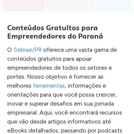
Conteúdos Gratuitos para
Empreendedores do Paraná
O
Sebrae/PR
oferece uma vasta gama de
conteúdos gratuitos para apoiar
empreendedores de todos os setores e
portes. Nosso objetivo é fornecer as
melhores
ferramentas
, informações e
orientações para que você possa crescer,
inovar e superar desafios em sua jornada
empresarial. Aqui, você encontrará recursos
que vão desde artigos informativos até
eBooks detalhados, passando por podcasts