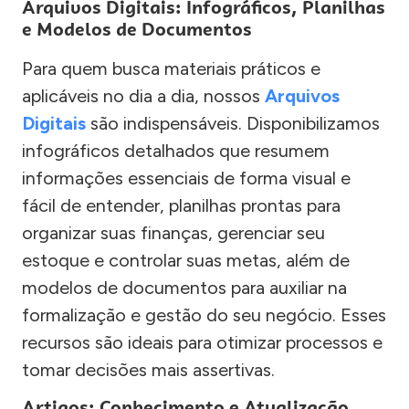
Arquivos Digitais: Infográficos, Planilhas
e Modelos de Documentos
Para quem busca materiais práticos e
aplicáveis no dia a dia, nossos
Arquivos
Digitais
são indispensáveis. Disponibilizamos
infográficos detalhados que resumem
informações essenciais de forma visual e
fácil de entender, planilhas prontas para
organizar suas finanças, gerenciar seu
estoque e controlar suas metas, além de
modelos de documentos para auxiliar na
formalização e gestão do seu negócio. Esses
recursos são ideais para otimizar processos e
tomar decisões mais assertivas.
Artigos: Conhecimento e Atualização