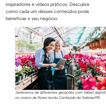
inspiradores e vídeos práticos. Descubra
como cada um desses conteúdos pode
beneficiar o seu negócio.
Jardineiros de diferentes gerações com tablet digital
no viveiro de flores lendo Conteúdo do Sebrae/PR.