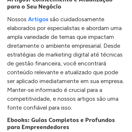
para o Seu Negócio
Nossos
Artigos
são cuidadosamente
elaborados por especialistas e abordam uma
ampla variedade de temas que impactam
diretamente o ambiente empresarial. Desde
estratégias de marketing digital até técnicas
de gestão financeira, você encontrará
conteúdo relevante e atualizado que pode
ser aplicado imediatamente em sua empresa.
Manter-se informado é crucial para a
competitividade, e nossos artigos são uma
fonte confiável para isso.
Ebooks: Guias Completos e Profundos
para Empreendedores