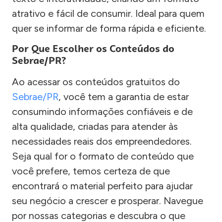
atrativo e fácil de consumir. Ideal para quem
quer se informar de forma rápida e eficiente.
Por Que Escolher os Conteúdos do
Sebrae/PR?
Ao acessar os conteúdos gratuitos do
Sebrae/PR
, você tem a garantia de estar
consumindo informações confiáveis e de
alta qualidade, criadas para atender às
necessidades reais dos empreendedores.
Seja qual for o formato de conteúdo que
você prefere, temos certeza de que
encontrará o material perfeito para ajudar
seu negócio a crescer e prosperar. Navegue
por nossas categorias e descubra o que