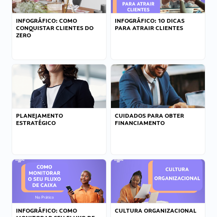
INFOGRÁFICO: COMO
INFOGRÁFICO: 10 DICAS
CONQUISTAR CLIENTES DO
PARA ATRAIR CLIENTES
ZERO
PLANEJAMENTO
CUIDADOS PARA OBTER
ESTRATÉGICO
FINANCIAMENTO
INFOGRÁFICO: COMO
CULTURA ORGANIZACIONAL