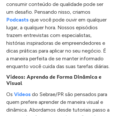
consumir conteúdo de qualidade pode ser
um desafio. Pensando nisso, criamos
Podcasts
que você pode ouvir em qualquer
lugar, a qualquer hora. Nossos episódios
trazem entrevistas com especialistas,
histórias inspiradoras de empreendedores e
dicas práticas para aplicar no seu negócio. É
a maneira perfeita de se manter informado
enquanto você cuida das suas tarefas diárias.
Vídeos: Aprenda de Forma Dinâmica e
Visual
Os
Vídeos
do Sebrae/PR são pensados para
quem prefere aprender de maneira visual e
dinâmica. Abordamos desde tutoriais passo a