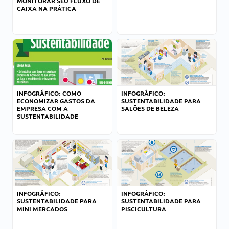
MONITORAR SEU FLUXO DE
CAIXA NA PRÁTICA
INFOGRÁFICO: COMO
INFOGRÁFICO:
ECONOMIZAR GASTOS DA
SUSTENTABILIDADE PARA
EMPRESA COM A
SALÕES DE BELEZA
SUSTENTABILIDADE
INFOGRÁFICO:
INFOGRÁFICO:
SUSTENTABILIDADE PARA
SUSTENTABILIDADE PARA
MINI MERCADOS
PISCICULTURA