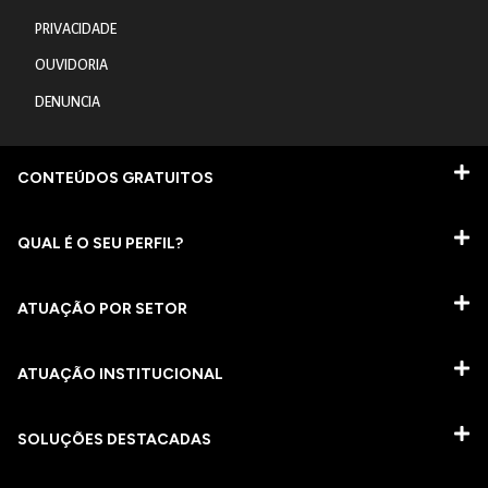
PRIVACIDADE
OUVIDORIA
DENUNCIA
CONTEÚDOS GRATUITOS
QUAL É O SEU PERFIL?
ATUAÇÃO POR SETOR
ATUAÇÃO INSTITUCIONAL
SOLUÇÕES DESTACADAS