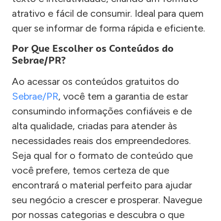
atrativo e fácil de consumir. Ideal para quem
quer se informar de forma rápida e eficiente.
Por Que Escolher os Conteúdos do
Sebrae/PR?
Ao acessar os conteúdos gratuitos do
Sebrae/PR
, você tem a garantia de estar
consumindo informações confiáveis e de
alta qualidade, criadas para atender às
necessidades reais dos empreendedores.
Seja qual for o formato de conteúdo que
você prefere, temos certeza de que
encontrará o material perfeito para ajudar
seu negócio a crescer e prosperar. Navegue
por nossas categorias e descubra o que