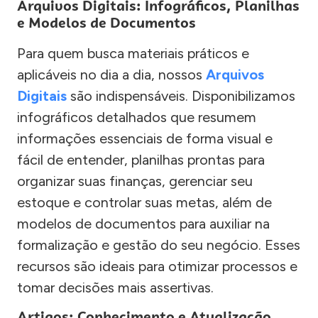
Arquivos Digitais: Infográficos, Planilhas
e Modelos de Documentos
Para quem busca materiais práticos e
aplicáveis no dia a dia, nossos
Arquivos
Digitais
são indispensáveis. Disponibilizamos
infográficos detalhados que resumem
informações essenciais de forma visual e
fácil de entender, planilhas prontas para
organizar suas finanças, gerenciar seu
estoque e controlar suas metas, além de
modelos de documentos para auxiliar na
formalização e gestão do seu negócio. Esses
recursos são ideais para otimizar processos e
tomar decisões mais assertivas.
Artigos: Conhecimento e Atualização