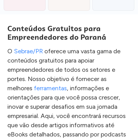
Conteúdos Gratuitos para
Empreendedores do Paraná
O
Sebrae/PR
oferece uma vasta gama de
conteúdos gratuitos para apoiar
empreendedores de todos os setores e
portes. Nosso objetivo é fornecer as
melhores
ferramentas
, informações e
orientações para que você possa crescer,
inovar e superar desafios em sua jornada
empresarial. Aqui, você encontrará recursos
que vão desde artigos informativos até
eBooks detalhados, passando por podcasts