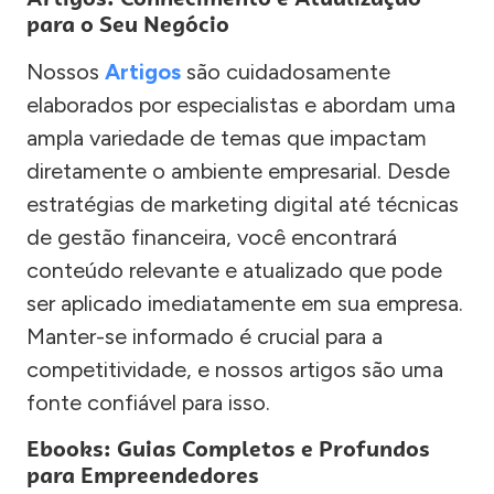
para o Seu Negócio
Nossos
Artigos
são cuidadosamente
elaborados por especialistas e abordam uma
ampla variedade de temas que impactam
diretamente o ambiente empresarial. Desde
estratégias de marketing digital até técnicas
de gestão financeira, você encontrará
conteúdo relevante e atualizado que pode
ser aplicado imediatamente em sua empresa.
Manter-se informado é crucial para a
competitividade, e nossos artigos são uma
fonte confiável para isso.
Ebooks: Guias Completos e Profundos
para Empreendedores