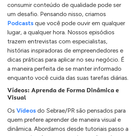
consumir conteúdo de qualidade pode ser
um desafio. Pensando nisso, criamos
Podcasts
que você pode ouvir em qualquer
lugar, a qualquer hora. Nossos episódios
trazem entrevistas com especialistas,
histórias inspiradoras de empreendedores e
dicas práticas para aplicar no seu negócio. É
a maneira perfeita de se manter informado
enquanto você cuida das suas tarefas diárias.
Vídeos: Aprenda de Forma Dinâmica e
Visual
Os
Vídeos
do Sebrae/PR são pensados para
quem prefere aprender de maneira visual e
dinâmica. Abordamos desde tutoriais passo a