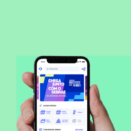
BAIXAR APLICATIVO