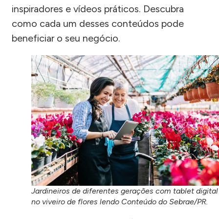
inspiradores e vídeos práticos. Descubra
como cada um desses conteúdos pode
beneficiar o seu negócio.
Jardineiros de diferentes gerações com tablet digital
no viveiro de flores lendo Conteúdo do Sebrae/PR.