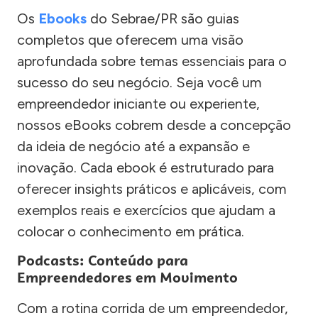
Os
Ebooks
do Sebrae/PR são guias
completos que oferecem uma visão
aprofundada sobre temas essenciais para o
sucesso do seu negócio. Seja você um
empreendedor iniciante ou experiente,
nossos eBooks cobrem desde a concepção
da ideia de negócio até a expansão e
inovação. Cada ebook é estruturado para
oferecer insights práticos e aplicáveis, com
exemplos reais e exercícios que ajudam a
colocar o conhecimento em prática.
Podcasts: Conteúdo para
Empreendedores em Movimento
Com a rotina corrida de um empreendedor,