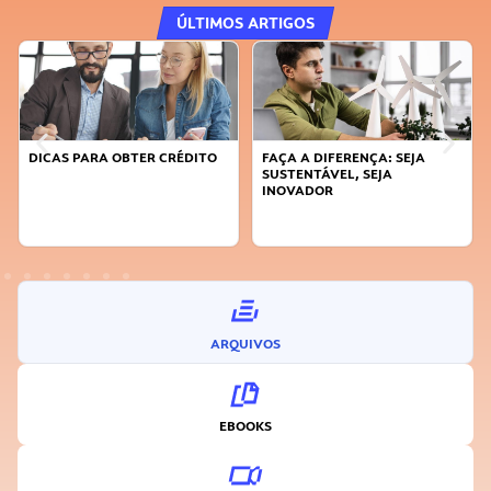
ÚLTIMOS ARTIGOS
DICAS PARA OBTER CRÉDITO
FAÇA A DIFERENÇA: SEJA
SUSTENTÁVEL, SEJA
INOVADOR
ARQUIVOS
EBOOKS