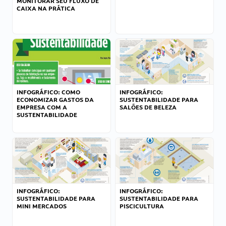
MONITORAR SEU FLUXO DE
CAIXA NA PRÁTICA
INFOGRÁFICO: COMO
INFOGRÁFICO:
ECONOMIZAR GASTOS DA
SUSTENTABILIDADE PARA
EMPRESA COM A
SALÕES DE BELEZA
SUSTENTABILIDADE
INFOGRÁFICO:
INFOGRÁFICO:
SUSTENTABILIDADE PARA
SUSTENTABILIDADE PARA
MINI MERCADOS
PISCICULTURA