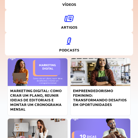
VÍDEOS
ARTIGOS
PODCASTS
MARKETING DIGITAL: COMO
EMPREENDEDORISMO
CRIAR UM PLANO, REUNIR
FEMININO:
IDEIAS DE EDITORIAIS E
TRANSFORMANDO DESAFIOS
MONTAR UM CRONOGRAMA
EM OPORTUNIDADES
MENSAL