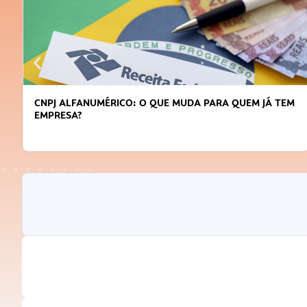
DICAS PARA OBTER CRÉDITO