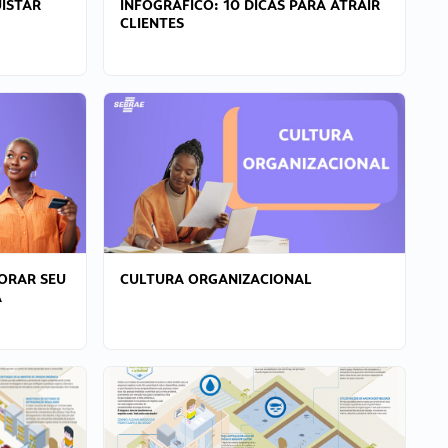
ISTAR
INFOGRÁFICO: 10 DICAS PARA ATRAIR
CLIENTES
ORAR SEU
CULTURA ORGANIZACIONAL
A