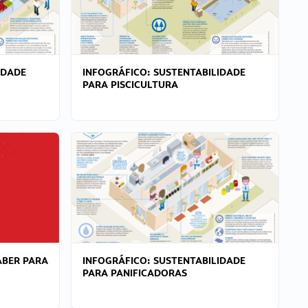
IDADE
INFOGRÁFICO: SUSTENTABILIDADE
PARA PISCICULTURA
ABER PARA
INFOGRÁFICO: SUSTENTABILIDADE
PARA PANIFICADORAS