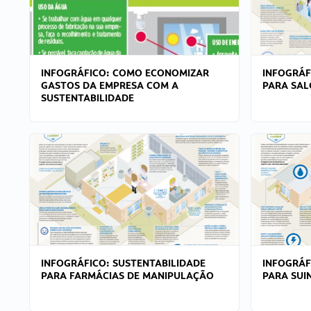
INFOGRÁFICO: COMO ECONOMIZAR
INFOGRÁF
GASTOS DA EMPRESA COM A
PARA SAL
SUSTENTABILIDADE
INFOGRÁFICO: SUSTENTABILIDADE
INFOGRÁF
PARA FARMÁCIAS DE MANIPULAÇÃO
PARA SUI