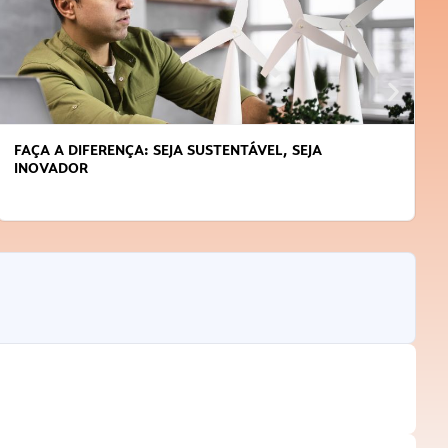
APRENDA A GERENCIAR O SEU TEMPO