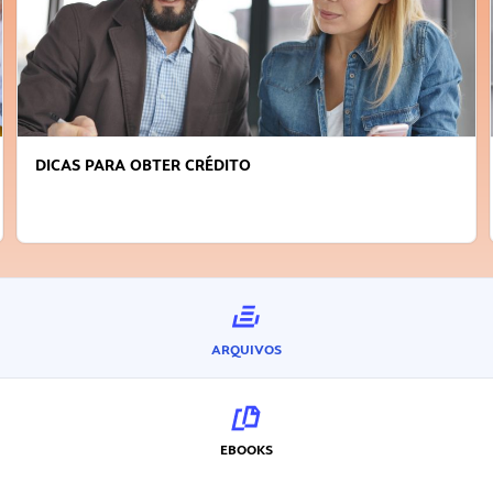
FAÇA A DIFERENÇA: SEJA SUSTENTÁVEL, SEJA
INOVADOR
ARQUIVOS
EBOOKS