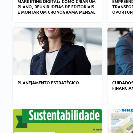
MARKETING DIGITAL: COMO CRIAR UM
EMPREEND
PLANO, REUNIR IDEIAS DE EDITORIAIS
TRANSFO
E MONTAR UM CRONOGRAMA MENSAL
OPORTUN
PLANEJAMENTO ESTRATÉGICO
CUIDADOS
FINANCI