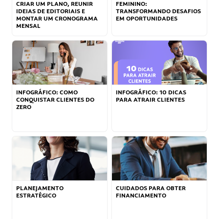
CRIAR UM PLANO, REUNIR
FEMININO:
IDEIAS DE EDITORIAIS E
TRANSFORMANDO DESAFIOS
MONTAR UM CRONOGRAMA
EM OPORTUNIDADES
MENSAL
INFOGRÁFICO: COMO
INFOGRÁFICO: 10 DICAS
CONQUISTAR CLIENTES DO
PARA ATRAIR CLIENTES
ZERO
PLANEJAMENTO
CUIDADOS PARA OBTER
ESTRATÉGICO
FINANCIAMENTO