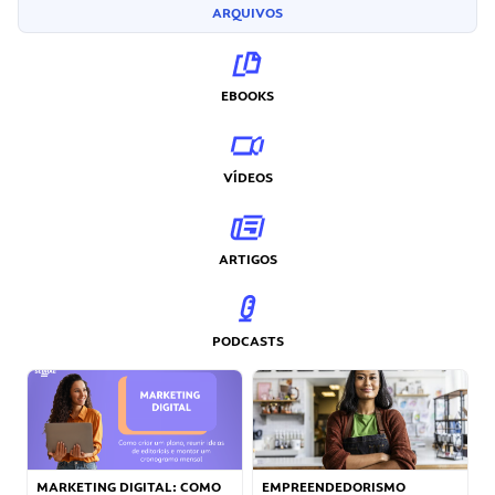
ARQUIVOS
EBOOKS
VÍDEOS
ARTIGOS
PODCASTS
MARKETING DIGITAL: COMO
EMPREENDEDORISMO