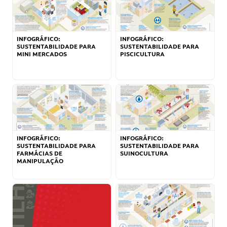
INFOGRÁFICO:
INFOGRÁFICO:
SUSTENTABILIDADE PARA
SUSTENTABILIDADE PARA
MINI MERCADOS
PISCICULTURA
INFOGRÁFICO:
INFOGRÁFICO:
SUSTENTABILIDADE PARA
SUSTENTABILIDADE PARA
FARMÁCIAS DE
SUINOCULTURA
MANIPULAÇÃO