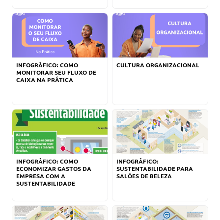
INFOGRÁFICO: COMO
CULTURA ORGANIZACIONAL
MONITORAR SEU FLUXO DE
CAIXA NA PRÁTICA
INFOGRÁFICO: COMO
INFOGRÁFICO:
ECONOMIZAR GASTOS DA
SUSTENTABILIDADE PARA
EMPRESA COM A
SALÕES DE BELEZA
SUSTENTABILIDADE