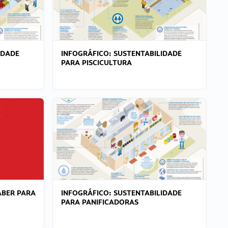
IDADE
INFOGRÁFICO: SUSTENTABILIDADE
PARA PISCICULTURA
ABER PARA
INFOGRÁFICO: SUSTENTABILIDADE
PARA PANIFICADORAS