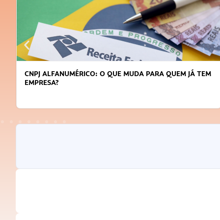
CNPJ ALFANUMÉRICO: O QUE MUDA PARA QUEM JÁ TEM
EMPRESA?