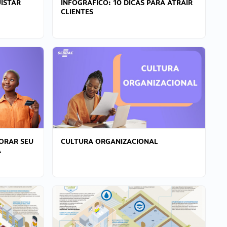
ISTAR
INFOGRÁFICO: 10 DICAS PARA ATRAIR
CLIENTES
ORAR SEU
CULTURA ORGANIZACIONAL
A