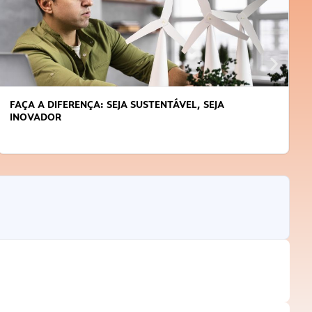
FAÇA A DIFERENÇA: SEJA SUSTENTÁVEL, SEJA
INOVADOR