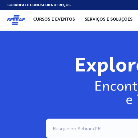
SOBRE
FALE CONOSCO
ENDEREÇOS
CURSOS E EVENTOS
SERVIÇOS E SOLUÇÕES
Explo
Encont
e