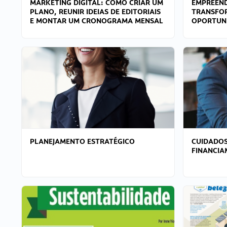
MARKETING DIGITAL: COMO CRIAR UM
EMPREEND
PLANO, REUNIR IDEIAS DE EDITORIAIS
TRANSFO
E MONTAR UM CRONOGRAMA MENSAL
OPORTUN
PLANEJAMENTO ESTRATÉGICO
CUIDADOS
FINANCI