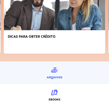
DICAS PARA OBTER CRÉDITO
ARQUIVOS
EBOOKS