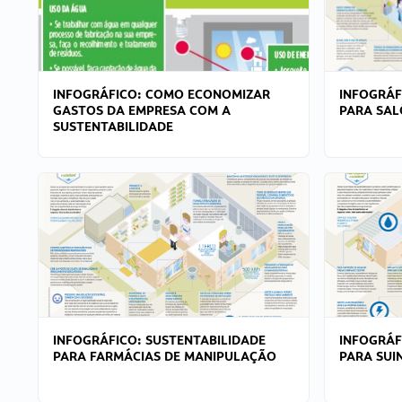
INFOGRÁFICO: COMO ECONOMIZAR
INFOGRÁF
GASTOS DA EMPRESA COM A
PARA SAL
SUSTENTABILIDADE
INFOGRÁFICO: SUSTENTABILIDADE
INFOGRÁF
PARA FARMÁCIAS DE MANIPULAÇÃO
PARA SUI