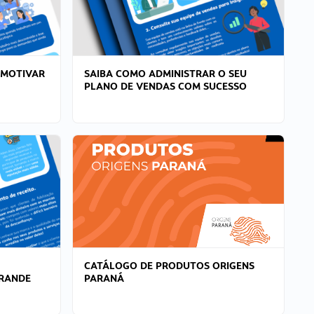
 MOTIVAR
SAIBA COMO ADMINISTRAR O SEU
PLANO DE VENDAS COM SUCESSO
CATÁLOGO DE PRODUTOS ORIGENS
GRANDE
PARANÁ