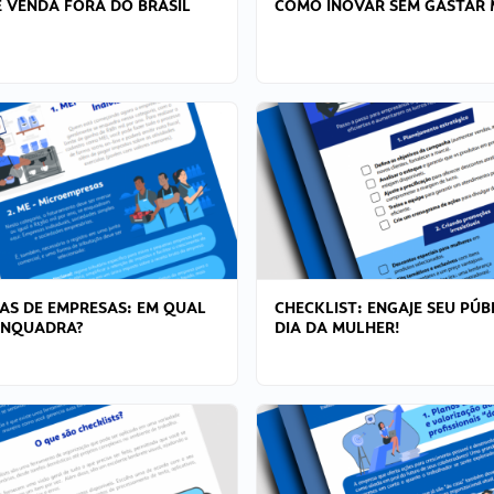
 VENDA FORA DO BRASIL
COMO INOVAR SEM GASTAR 
AS DE EMPRESAS: EM QUAL
CHECKLIST: ENGAJE SEU PÚB
ENQUADRA?
DIA DA MULHER!