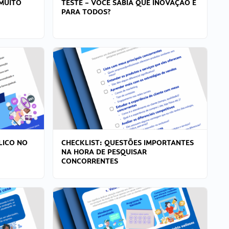
MUITO
TESTE – VOCÊ SABIA QUE INOVAÇÃO É
PARA TODOS?
LICO NO
CHECKLIST: QUESTÕES IMPORTANTES
NA HORA DE PESQUISAR
CONCORRENTES