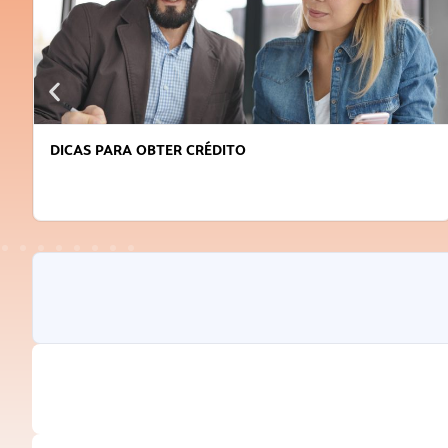
DICAS PARA OBTER CRÉDITO