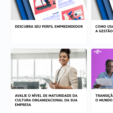
DESCUBRA SEU PERFIL EMPREENDEDOR
COMO USA
A GESTÃO
AVALIE O NÍVEL DE MATURIDADE DA
TRANSIÇÃ
CULTURA ORGANIZACIONAL DA SUA
O MUNDO
EMPRESA