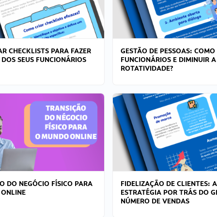
R CHECKLISTS PARA FAZER
GESTÃO DE PESSOAS: COMO
 DOS SEUS FUNCIONÁRIOS
FUNCIONÁRIOS E DIMINUIR A
ROTATIVIDADE?
O DO NEGÓCIO FÍSICO PARA
FIDELIZAÇÃO DE CLIENTES: A
 ONLINE
ESTRATÉGIA POR TRÁS DO 
NÚMERO DE VENDAS