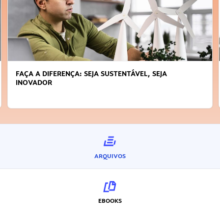
FAÇA A DIFERENÇA: SEJA SUSTENTÁVEL, SEJA
INOVADOR
ARQUIVOS
EBOOKS