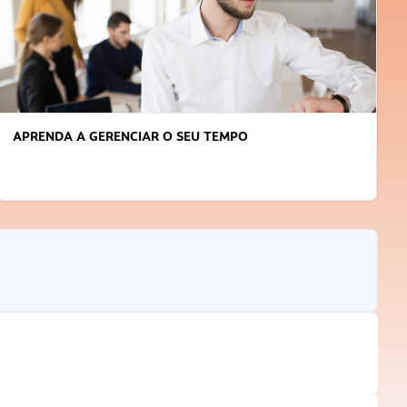
APRENDA A GERENCIAR O SEU TEMPO