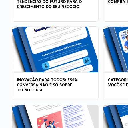
TENDÊNCIAS DO FUTURO PARA O
COMPRA E
CRESCIMENTO DO SEU NEGÓCIO
INOVAÇÃO PARA TODOS: ESSA
CATEGORI
CONVERSA NÃO É SÓ SOBRE
VOCÊ SE 
TECNOLOGIA