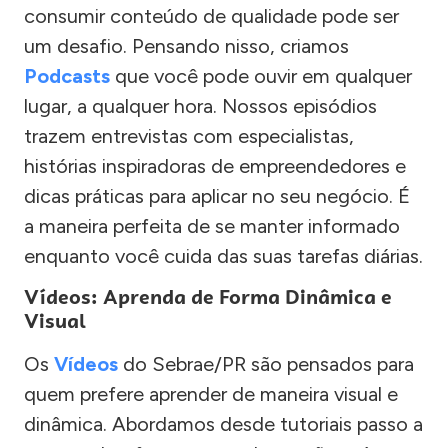
consumir conteúdo de qualidade pode ser
um desafio. Pensando nisso, criamos
Podcasts
que você pode ouvir em qualquer
lugar, a qualquer hora. Nossos episódios
trazem entrevistas com especialistas,
histórias inspiradoras de empreendedores e
dicas práticas para aplicar no seu negócio. É
a maneira perfeita de se manter informado
enquanto você cuida das suas tarefas diárias.
Vídeos: Aprenda de Forma Dinâmica e
Visual
Os
Vídeos
do Sebrae/PR são pensados para
quem prefere aprender de maneira visual e
dinâmica. Abordamos desde tutoriais passo a