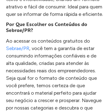
atrativo e fácil de consumir. Ideal para quem
quer se informar de forma rápida e eficiente.
Por Que Escolher os Conteúdos do
Sebrae/PR?
Ao acessar os conteúdos gratuitos do
Sebrae/PR
, você tem a garantia de estar
consumindo informações confiáveis e de
alta qualidade, criadas para atender às
necessidades reais dos empreendedores.
Seja qual for o formato de conteúdo que
você prefere, temos certeza de que
encontrará o material perfeito para ajudar
seu negócio a crescer e prosperar. Navegue
por nossas categorias e descubra o que