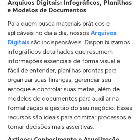
Arquivos Digitais: Infográficos, Planilhas
e Modelos de Documentos
Para quem busca materiais práticos e
aplicáveis no dia a dia, nossos
Arquivos
Digitais
são indispensáveis. Disponibilizamos
infográficos detalhados que resumem
informações essenciais de forma visual e
fácil de entender, planilhas prontas para
organizar suas finanças, gerenciar seu
estoque e controlar suas metas, além de
modelos de documentos para auxiliar na
formalização e gestão do seu negócio. Esses
recursos são ideais para otimizar processos e
tomar decisões mais assertivas.
Artigos: Conhecimento e Atualização