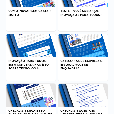
COMO INOVAR SEM GASTAR
TESTE – VOCÊ SABIA QUE
MUITO
INOVAÇÃO É PARA TODOS?
INOVAÇÃO PARA TODOS:
CATEGORIAS DE EMPRESAS:
ESSA CONVERSA NÃO É SÓ
EM QUAL VOCÊ SE
SOBRE TECNOLOGIA
ENQUADRA?
CHECKLIST: ENGAJE SEU
CHECKLIST: QUESTÕES