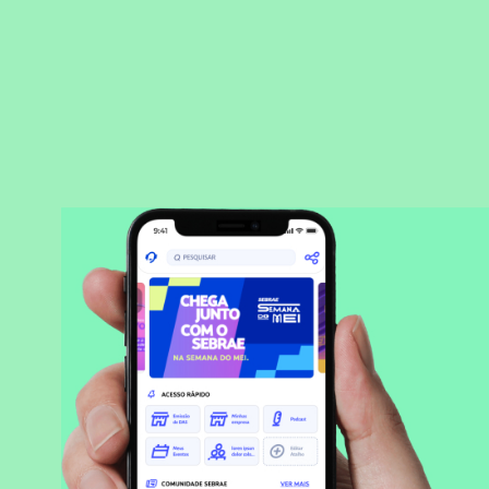
BAIXAR APLICATIVO