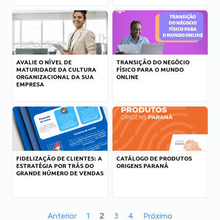
AVALIE O NÍVEL DE
TRANSIÇÃO DO NEGÓCIO
MATURIDADE DA CULTURA
FÍSICO PARA O MUNDO
ORGANIZACIONAL DA SUA
ONLINE
EMPRESA
FIDELIZAÇÃO DE CLIENTES: A
CATÁLOGO DE PRODUTOS
ESTRATÉGIA POR TRÁS DO
ORIGENS PARANÁ
GRANDE NÚMERO DE VENDAS
Anterior
1
2
3
4
Próximo