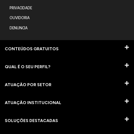
PRIVACIDADE
OUVIDORIA
DENUNCIA
CONTEÚDOS GRATUITOS
QUAL É O SEU PERFIL?
ATUAÇÃO POR SETOR
ATUAÇÃO INSTITUCIONAL
SOLUÇÕES DESTACADAS