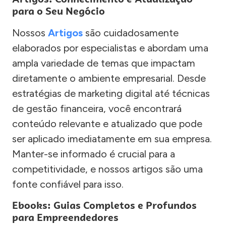
para o Seu Negócio
Nossos
Artigos
são cuidadosamente
elaborados por especialistas e abordam uma
ampla variedade de temas que impactam
diretamente o ambiente empresarial. Desde
estratégias de marketing digital até técnicas
de gestão financeira, você encontrará
conteúdo relevante e atualizado que pode
ser aplicado imediatamente em sua empresa.
Manter-se informado é crucial para a
competitividade, e nossos artigos são uma
fonte confiável para isso.
Ebooks: Guias Completos e Profundos
para Empreendedores