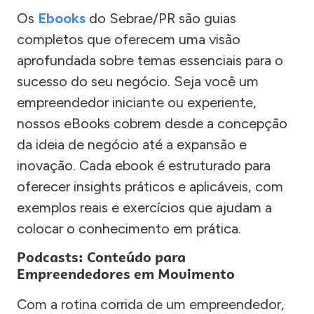
Os
Ebooks
do Sebrae/PR são guias
completos que oferecem uma visão
aprofundada sobre temas essenciais para o
sucesso do seu negócio. Seja você um
empreendedor iniciante ou experiente,
nossos eBooks cobrem desde a concepção
da ideia de negócio até a expansão e
inovação. Cada ebook é estruturado para
oferecer insights práticos e aplicáveis, com
exemplos reais e exercícios que ajudam a
colocar o conhecimento em prática.
Podcasts: Conteúdo para
Empreendedores em Movimento
Com a rotina corrida de um empreendedor,