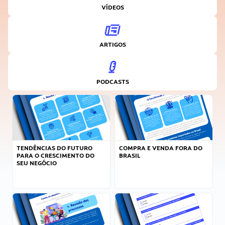
VÍDEOS
ARTIGOS
PODCASTS
TENDÊNCIAS DO FUTURO
COMPRA E VENDA FORA DO
PARA O CRESCIMENTO DO
BRASIL
SEU NEGÓCIO