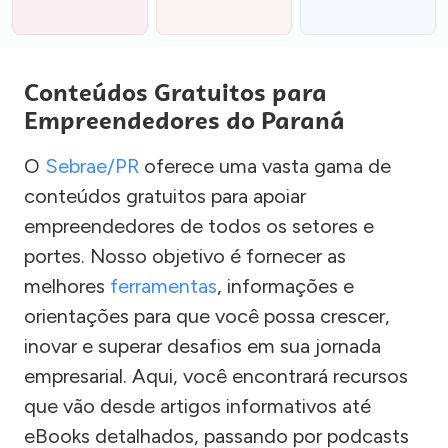
Conteúdos Gratuitos para
Empreendedores do Paraná
O
Sebrae/PR
oferece uma vasta gama de
conteúdos gratuitos para apoiar
empreendedores de todos os setores e
portes. Nosso objetivo é fornecer as
melhores
ferramentas
, informações e
orientações para que você possa crescer,
inovar e superar desafios em sua jornada
empresarial. Aqui, você encontrará recursos
que vão desde artigos informativos até
eBooks detalhados, passando por podcasts