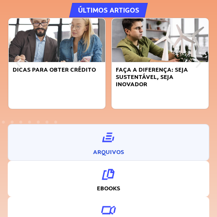
ÚLTIMOS ARTIGOS
DICAS PARA OBTER CRÉDITO
FAÇA A DIFERENÇA: SEJA
SUSTENTÁVEL, SEJA
INOVADOR
ARQUIVOS
EBOOKS