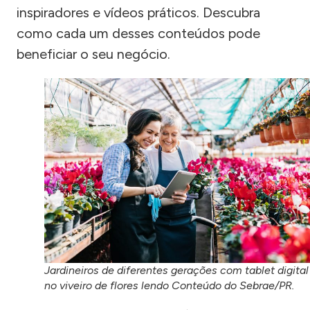
inspiradores e vídeos práticos. Descubra
como cada um desses conteúdos pode
beneficiar o seu negócio.
Jardineiros de diferentes gerações com tablet digital
no viveiro de flores lendo Conteúdo do Sebrae/PR.