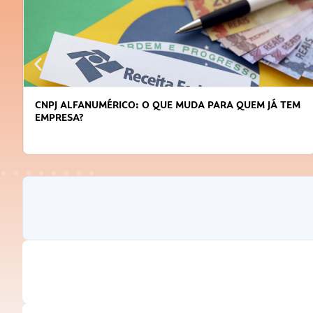
CNPJ ALFANUMÉRICO: O QUE MUDA PARA QUEM JÁ TEM
EMPRESA?