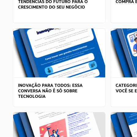
TENDÊNCIAS DO FUTURO PARA O
COMPRA E
CRESCIMENTO DO SEU NEGÓCIO
INOVAÇÃO PARA TODOS: ESSA
CATEGORI
CONVERSA NÃO É SÓ SOBRE
VOCÊ SE 
TECNOLOGIA