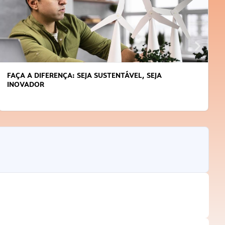
FAÇA A DIFERENÇA: SEJA SUSTENTÁVEL, SEJA
INOVADOR