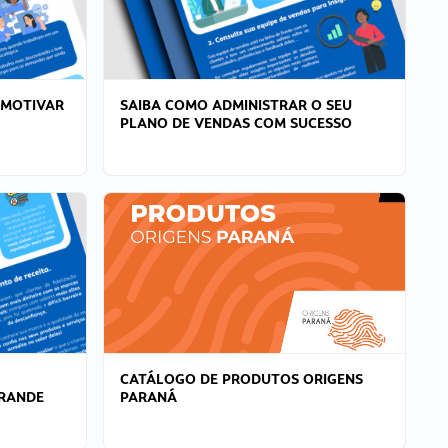
 MOTIVAR
SAIBA COMO ADMINISTRAR O SEU
PLANO DE VENDAS COM SUCESSO
CATÁLOGO DE PRODUTOS ORIGENS
GRANDE
PARANÁ