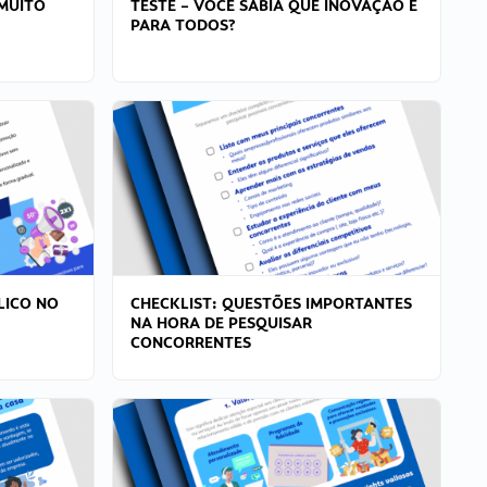
MUITO
TESTE – VOCÊ SABIA QUE INOVAÇÃO É
PARA TODOS?
LICO NO
CHECKLIST: QUESTÕES IMPORTANTES
NA HORA DE PESQUISAR
CONCORRENTES