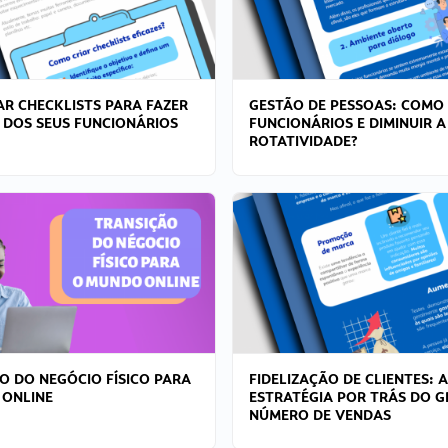
R CHECKLISTS PARA FAZER
GESTÃO DE PESSOAS: COMO
 DOS SEUS FUNCIONÁRIOS
FUNCIONÁRIOS E DIMINUIR A
ROTATIVIDADE?
O DO NEGÓCIO FÍSICO PARA
FIDELIZAÇÃO DE CLIENTES: A
 ONLINE
ESTRATÉGIA POR TRÁS DO 
NÚMERO DE VENDAS