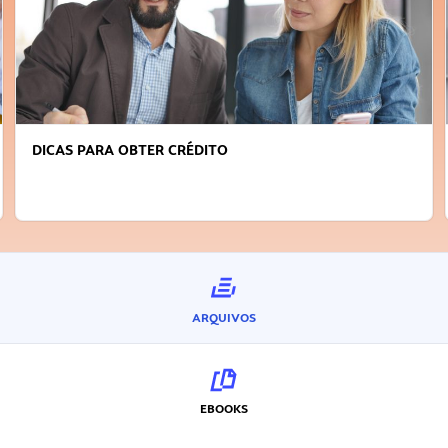
DICAS PARA OBTER CRÉDITO
ARQUIVOS
EBOOKS