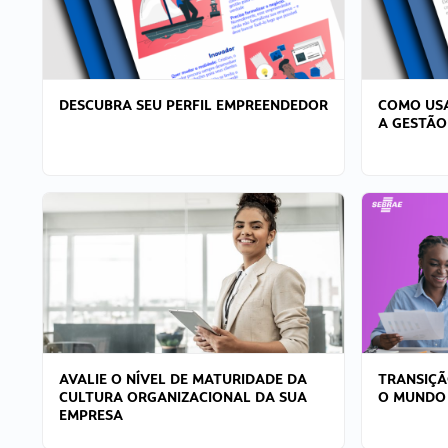
DESCUBRA SEU PERFIL EMPREENDEDOR
COMO USA
A GESTÃO
AVALIE O NÍVEL DE MATURIDADE DA
TRANSIÇÃ
CULTURA ORGANIZACIONAL DA SUA
O MUNDO
EMPRESA