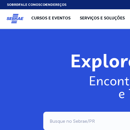
SOBRE
FALE CONOSCO
ENDEREÇOS
CURSOS E EVENTOS
SERVIÇOS E SOLUÇÕES
Explo
Encont
e