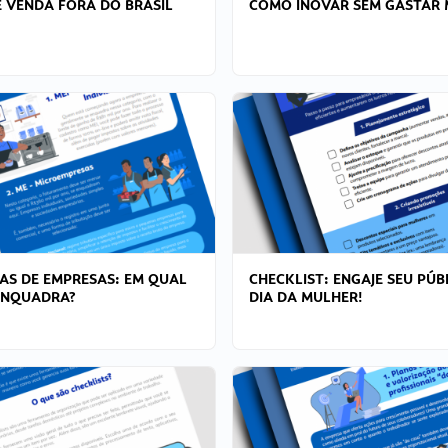
 VENDA FORA DO BRASIL
COMO INOVAR SEM GASTAR 
AS DE EMPRESAS: EM QUAL
CHECKLIST: ENGAJE SEU PÚB
ENQUADRA?
DIA DA MULHER!