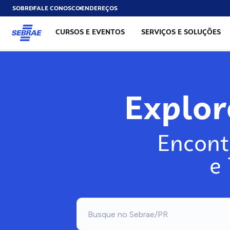
SOBRE
FALE CONOSCO
ENDEREÇOS
CURSOS E EVENTOS
SERVIÇOS E SOLUÇÕES
Explo
Encont
e