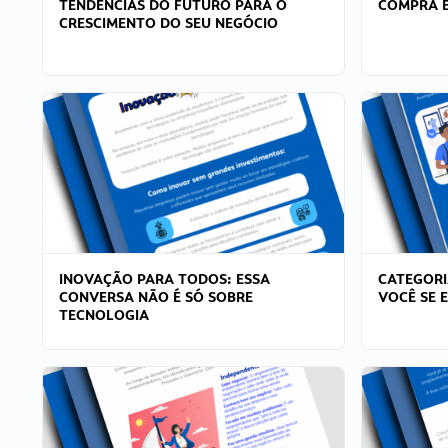
TENDÊNCIAS DO FUTURO PARA O
COMPRA E
CRESCIMENTO DO SEU NEGÓCIO
INOVAÇÃO PARA TODOS: ESSA
CATEGORI
CONVERSA NÃO É SÓ SOBRE
VOCÊ SE 
TECNOLOGIA