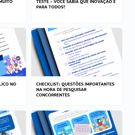
MUITO
TESTE – VOCÊ SABIA QUE INOVAÇÃO É
PARA TODOS?
LICO NO
CHECKLIST: QUESTÕES IMPORTANTES
NA HORA DE PESQUISAR
CONCORRENTES