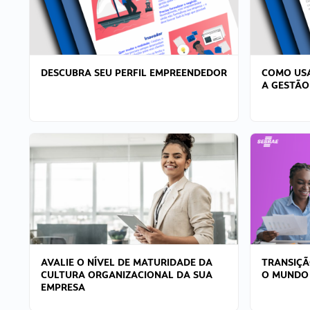
DESCUBRA SEU PERFIL EMPREENDEDOR
COMO USA
A GESTÃO
AVALIE O NÍVEL DE MATURIDADE DA
TRANSIÇÃ
CULTURA ORGANIZACIONAL DA SUA
O MUNDO
EMPRESA