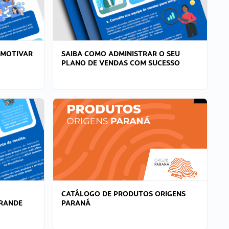
 MOTIVAR
SAIBA COMO ADMINISTRAR O SEU
PLANO DE VENDAS COM SUCESSO
CATÁLOGO DE PRODUTOS ORIGENS
GRANDE
PARANÁ