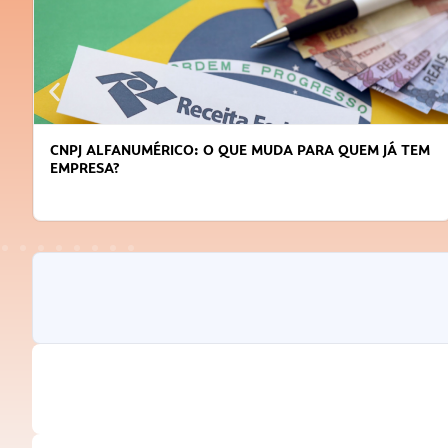
CNPJ ALFANUMÉRICO: O QUE MUDA PARA QUEM JÁ TEM
EMPRESA?