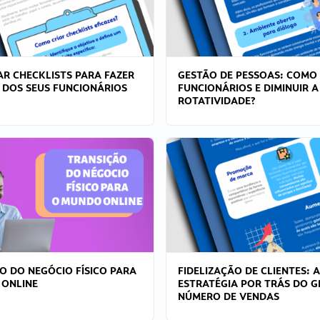
R CHECKLISTS PARA FAZER
GESTÃO DE PESSOAS: COMO
 DOS SEUS FUNCIONÁRIOS
FUNCIONÁRIOS E DIMINUIR A
ROTATIVIDADE?
O DO NEGÓCIO FÍSICO PARA
FIDELIZAÇÃO DE CLIENTES: A
 ONLINE
ESTRATÉGIA POR TRÁS DO 
NÚMERO DE VENDAS