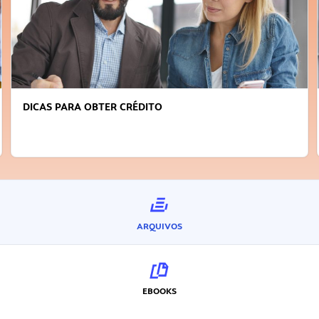
DICAS PARA OBTER CRÉDITO
ARQUIVOS
EBOOKS