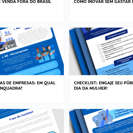
 VENDA FORA DO BRASIL
COMO INOVAR SEM GASTAR 
AS DE EMPRESAS: EM QUAL
CHECKLIST: ENGAJE SEU PÚB
ENQUADRA?
DIA DA MULHER!