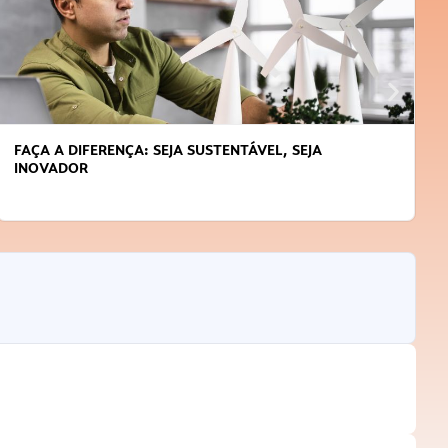
FAÇA A DIFERENÇA: SEJA SUSTENTÁVEL, SEJA
INOVADOR