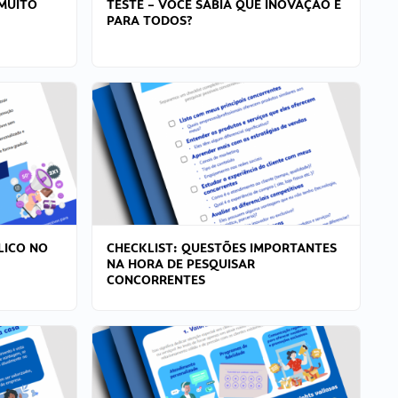
MUITO
TESTE – VOCÊ SABIA QUE INOVAÇÃO É
PARA TODOS?
LICO NO
CHECKLIST: QUESTÕES IMPORTANTES
NA HORA DE PESQUISAR
CONCORRENTES