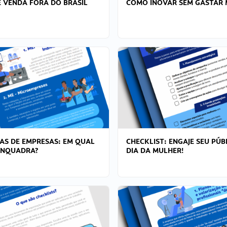
 VENDA FORA DO BRASIL
COMO INOVAR SEM GASTAR 
AS DE EMPRESAS: EM QUAL
CHECKLIST: ENGAJE SEU PÚB
ENQUADRA?
DIA DA MULHER!