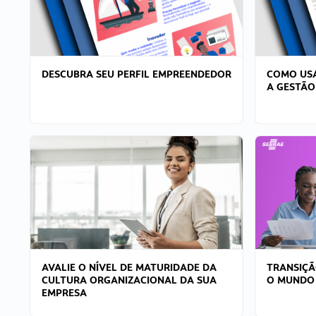
DESCUBRA SEU PERFIL EMPREENDEDOR
COMO USA
A GESTÃO
AVALIE O NÍVEL DE MATURIDADE DA
TRANSIÇÃ
CULTURA ORGANIZACIONAL DA SUA
O MUNDO
EMPRESA