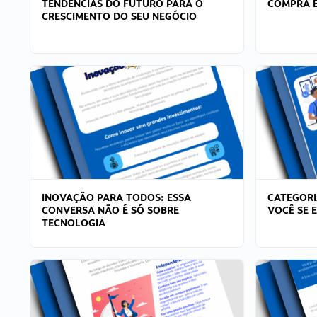
TENDÊNCIAS DO FUTURO PARA O
COMPRA E
CRESCIMENTO DO SEU NEGÓCIO
INOVAÇÃO PARA TODOS: ESSA
CATEGORI
CONVERSA NÃO É SÓ SOBRE
VOCÊ SE 
TECNOLOGIA