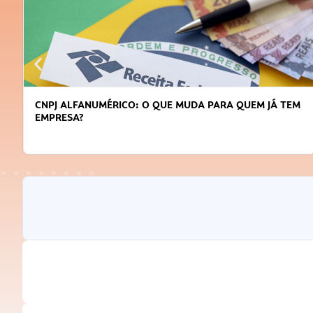
CNPJ ALFANUMÉRICO: O QUE MUDA PARA QUEM JÁ TEM
EMPRESA?