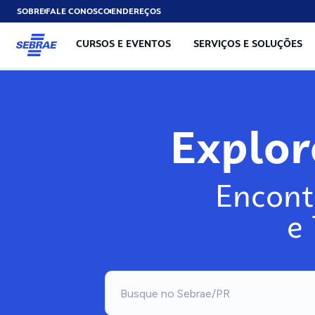
SOBRE
FALE CONOSCO
ENDEREÇOS
CURSOS E EVENTOS
SERVIÇOS E SOLUÇÕES
Explo
Encont
e