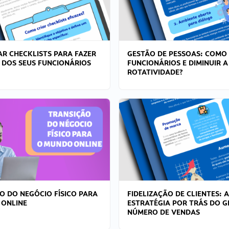
R CHECKLISTS PARA FAZER
GESTÃO DE PESSOAS: COMO
 DOS SEUS FUNCIONÁRIOS
FUNCIONÁRIOS E DIMINUIR A
ROTATIVIDADE?
O DO NEGÓCIO FÍSICO PARA
FIDELIZAÇÃO DE CLIENTES: A
 ONLINE
ESTRATÉGIA POR TRÁS DO 
NÚMERO DE VENDAS