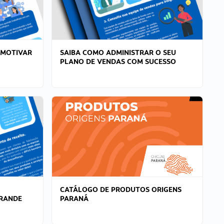
 MOTIVAR
SAIBA COMO ADMINISTRAR O SEU
PLANO DE VENDAS COM SUCESSO
CATÁLOGO DE PRODUTOS ORIGENS
GRANDE
PARANÁ