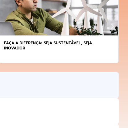
FAÇA A DIFERENÇA: SEJA SUSTENTÁVEL, SEJA
INOVADOR