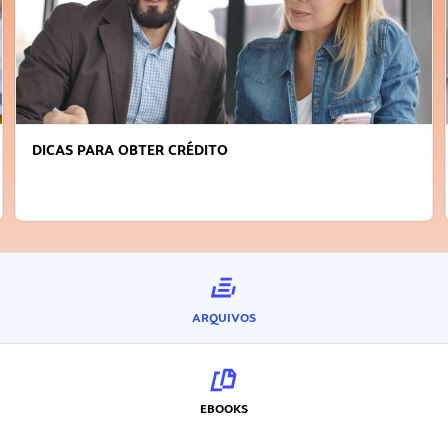
DICAS PARA OBTER CRÉDITO
ARQUIVOS
EBOOKS