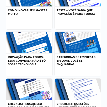
COMO INOVAR SEM GASTAR
TESTE – VOCÊ SABIA QUE
MUITO
INOVAÇÃO É PARA TODOS?
INOVAÇÃO PARA TODOS:
CATEGORIAS DE EMPRESAS:
ESSA CONVERSA NÃO É SÓ
EM QUAL VOCÊ SE
SOBRE TECNOLOGIA
ENQUADRA?
CHECKLIST: ENGAJE SEU
CHECKLIST: QUESTÕES