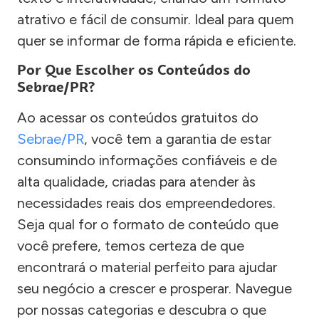
atrativo e fácil de consumir. Ideal para quem
quer se informar de forma rápida e eficiente.
Por Que Escolher os Conteúdos do
Sebrae/PR?
Ao acessar os conteúdos gratuitos do
Sebrae/PR
, você tem a garantia de estar
consumindo informações confiáveis e de
alta qualidade, criadas para atender às
necessidades reais dos empreendedores.
Seja qual for o formato de conteúdo que
você prefere, temos certeza de que
encontrará o material perfeito para ajudar
seu negócio a crescer e prosperar. Navegue
por nossas categorias e descubra o que