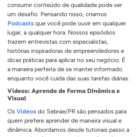
consumir conteúdo de qualidade pode ser
um desafio. Pensando nisso, criamos
Podcasts
que você pode ouvir em qualquer
lugar, a qualquer hora. Nossos episódios
trazem entrevistas com especialistas,
histórias inspiradoras de empreendedores e
dicas práticas para aplicar no seu negócio. É
a maneira perfeita de se manter informado
enquanto você cuida das suas tarefas diárias.
Vídeos: Aprenda de Forma Dinâmica e
Visual
Os
Vídeos
do Sebrae/PR são pensados para
quem prefere aprender de maneira visual e
dinâmica. Abordamos desde tutoriais passo a