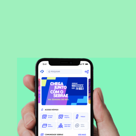
BAIXAR APLICATIVO