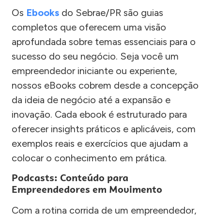
Os
Ebooks
do Sebrae/PR são guias
completos que oferecem uma visão
aprofundada sobre temas essenciais para o
sucesso do seu negócio. Seja você um
empreendedor iniciante ou experiente,
nossos eBooks cobrem desde a concepção
da ideia de negócio até a expansão e
inovação. Cada ebook é estruturado para
oferecer insights práticos e aplicáveis, com
exemplos reais e exercícios que ajudam a
colocar o conhecimento em prática.
Podcasts: Conteúdo para
Empreendedores em Movimento
Com a rotina corrida de um empreendedor,