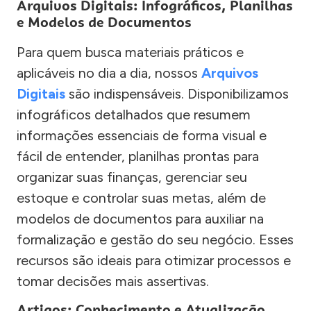
Arquivos Digitais: Infográficos, Planilhas
e Modelos de Documentos
Para quem busca materiais práticos e
aplicáveis no dia a dia, nossos
Arquivos
Digitais
são indispensáveis. Disponibilizamos
infográficos detalhados que resumem
informações essenciais de forma visual e
fácil de entender, planilhas prontas para
organizar suas finanças, gerenciar seu
estoque e controlar suas metas, além de
modelos de documentos para auxiliar na
formalização e gestão do seu negócio. Esses
recursos são ideais para otimizar processos e
tomar decisões mais assertivas.
Artigos: Conhecimento e Atualização