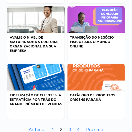
AVALIE O NÍVEL DE
TRANSIÇÃO DO NEGÓCIO
MATURIDADE DA CULTURA
FÍSICO PARA O MUNDO
ORGANIZACIONAL DA SUA
ONLINE
EMPRESA
FIDELIZAÇÃO DE CLIENTES: A
CATÁLOGO DE PRODUTOS
ESTRATÉGIA POR TRÁS DO
ORIGENS PARANÁ
GRANDE NÚMERO DE VENDAS
Anterior
1
2
3
4
Próximo