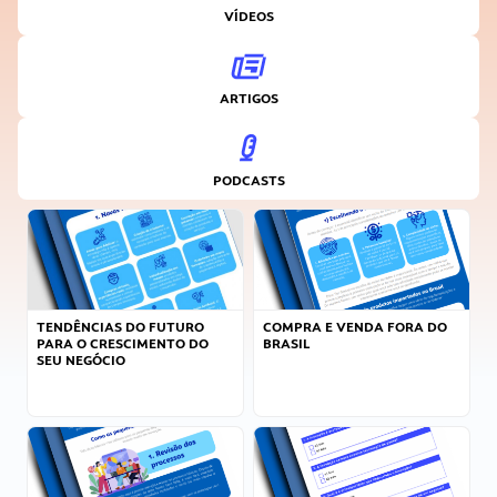
VÍDEOS
ARTIGOS
PODCASTS
TENDÊNCIAS DO FUTURO
COMPRA E VENDA FORA DO
PARA O CRESCIMENTO DO
BRASIL
SEU NEGÓCIO