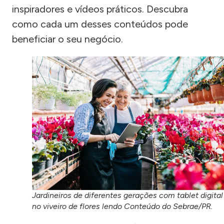
inspiradores e vídeos práticos. Descubra
como cada um desses conteúdos pode
beneficiar o seu negócio.
Jardineiros de diferentes gerações com tablet digital
no viveiro de flores lendo Conteúdo do Sebrae/PR.