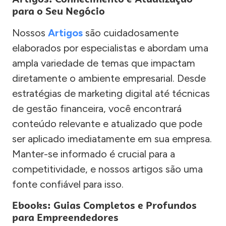
para o Seu Negócio
Nossos
Artigos
são cuidadosamente
elaborados por especialistas e abordam uma
ampla variedade de temas que impactam
diretamente o ambiente empresarial. Desde
estratégias de marketing digital até técnicas
de gestão financeira, você encontrará
conteúdo relevante e atualizado que pode
ser aplicado imediatamente em sua empresa.
Manter-se informado é crucial para a
competitividade, e nossos artigos são uma
fonte confiável para isso.
Ebooks: Guias Completos e Profundos
para Empreendedores