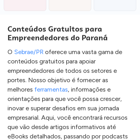
Conteúdos Gratuitos para
Empreendedores do Paraná
O
Sebrae/PR
oferece uma vasta gama de
conteúdos gratuitos para apoiar
empreendedores de todos os setores e
portes. Nosso objetivo é fornecer as
melhores
ferramentas
, informações e
orientações para que você possa crescer,
inovar e superar desafios em sua jornada
empresarial. Aqui, você encontrará recursos
que vão desde artigos informativos até
eBooks detalhados, passando por podcasts