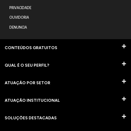
PRIVACIDADE
OUVIDORIA
DENUNCIA
CONTEÚDOS GRATUITOS
QUAL É O SEU PERFIL?
ATUAÇÃO POR SETOR
ATUAÇÃO INSTITUCIONAL
SOLUÇÕES DESTACADAS