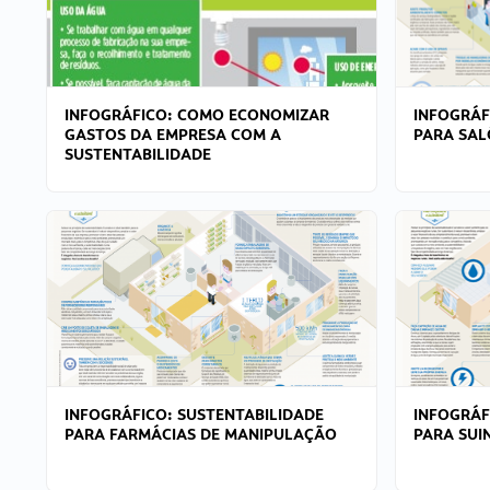
INFOGRÁFICO: COMO ECONOMIZAR
INFOGRÁF
GASTOS DA EMPRESA COM A
PARA SAL
SUSTENTABILIDADE
INFOGRÁFICO: SUSTENTABILIDADE
INFOGRÁF
PARA FARMÁCIAS DE MANIPULAÇÃO
PARA SUI