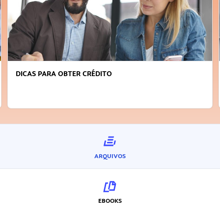
DICAS PARA OBTER CRÉDITO
ARQUIVOS
EBOOKS