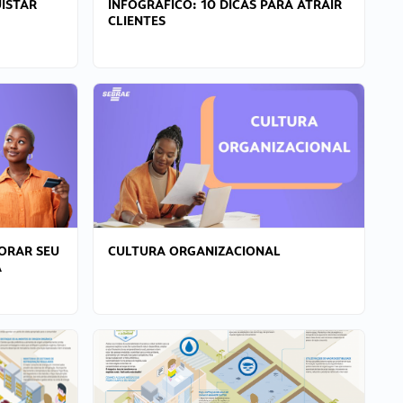
ISTAR
INFOGRÁFICO: 10 DICAS PARA ATRAIR
CLIENTES
ORAR SEU
CULTURA ORGANIZACIONAL
A