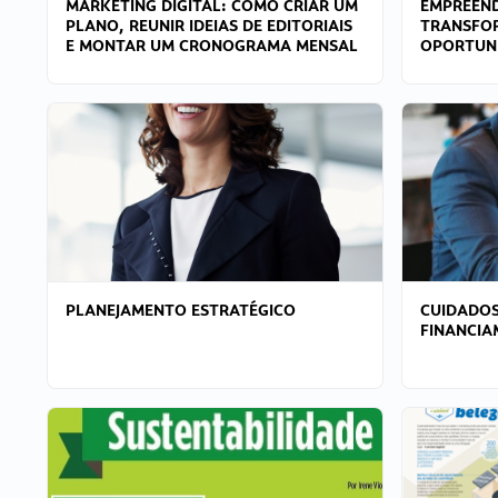
MARKETING DIGITAL: COMO CRIAR UM
EMPREEND
PLANO, REUNIR IDEIAS DE EDITORIAIS
TRANSFO
E MONTAR UM CRONOGRAMA MENSAL
OPORTUN
PLANEJAMENTO ESTRATÉGICO
CUIDADOS
FINANCI