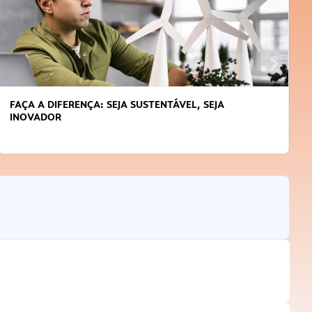
FAÇA A DIFERENÇA: SEJA SUSTENTÁVEL, SEJA
INOVADOR