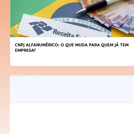
CNPJ ALFANUMÉRICO: O QUE MUDA PARA QUEM JÁ TEM
EMPRESA?