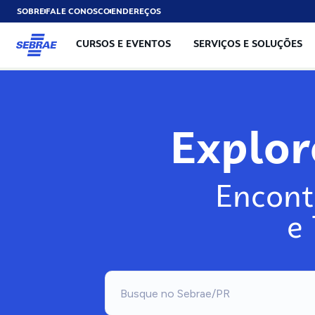
SOBRE
FALE CONOSCO
ENDEREÇOS
CURSOS E EVENTOS
SERVIÇOS E SOLUÇÕES
Explo
Encont
e