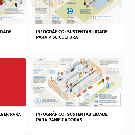
IDADE
INFOGRÁFICO: SUSTENTABILIDADE
PARA PISCICULTURA
ABER PARA
INFOGRÁFICO: SUSTENTABILIDADE
PARA PANIFICADORAS