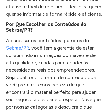
atrativo e fácil de consumir. Ideal para quem
quer se informar de forma rápida e eficiente.
Por Que Escolher os Conteúdos do
Sebrae/PR?
Ao acessar os conteúdos gratuitos do
Sebrae/PR
, você tem a garantia de estar
consumindo informações confiáveis e de
alta qualidade, criadas para atender às
necessidades reais dos empreendedores.
Seja qual for o formato de conteúdo que
você prefere, temos certeza de que
encontrará o material perfeito para ajudar
seu negócio a crescer e prosperar. Navegue
por nossas categorias e descubra o que