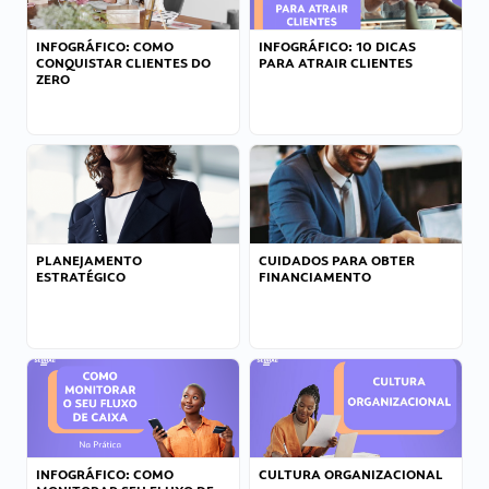
INFOGRÁFICO: COMO
INFOGRÁFICO: 10 DICAS
CONQUISTAR CLIENTES DO
PARA ATRAIR CLIENTES
ZERO
PLANEJAMENTO
CUIDADOS PARA OBTER
ESTRATÉGICO
FINANCIAMENTO
INFOGRÁFICO: COMO
CULTURA ORGANIZACIONAL