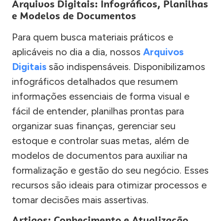
Arquivos Digitais: Infográficos, Planilhas
e Modelos de Documentos
Para quem busca materiais práticos e
aplicáveis no dia a dia, nossos
Arquivos
Digitais
são indispensáveis. Disponibilizamos
infográficos detalhados que resumem
informações essenciais de forma visual e
fácil de entender, planilhas prontas para
organizar suas finanças, gerenciar seu
estoque e controlar suas metas, além de
modelos de documentos para auxiliar na
formalização e gestão do seu negócio. Esses
recursos são ideais para otimizar processos e
tomar decisões mais assertivas.
Artigos: Conhecimento e Atualização