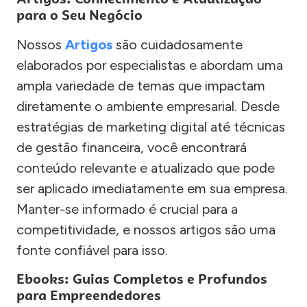
para o Seu Negócio
Nossos
Artigos
são cuidadosamente
elaborados por especialistas e abordam uma
ampla variedade de temas que impactam
diretamente o ambiente empresarial. Desde
estratégias de marketing digital até técnicas
de gestão financeira, você encontrará
conteúdo relevante e atualizado que pode
ser aplicado imediatamente em sua empresa.
Manter-se informado é crucial para a
competitividade, e nossos artigos são uma
fonte confiável para isso.
Ebooks: Guias Completos e Profundos
para Empreendedores