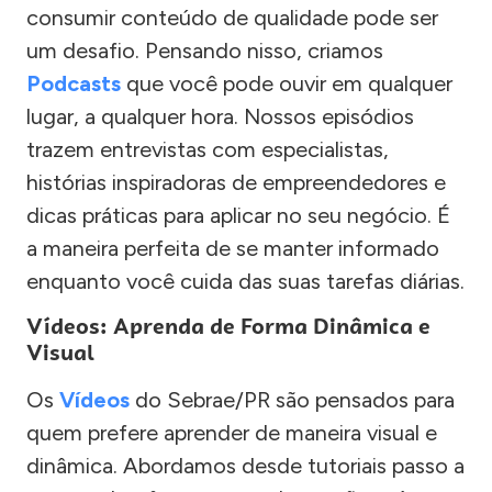
consumir conteúdo de qualidade pode ser
um desafio. Pensando nisso, criamos
Podcasts
que você pode ouvir em qualquer
lugar, a qualquer hora. Nossos episódios
trazem entrevistas com especialistas,
histórias inspiradoras de empreendedores e
dicas práticas para aplicar no seu negócio. É
a maneira perfeita de se manter informado
enquanto você cuida das suas tarefas diárias.
Vídeos: Aprenda de Forma Dinâmica e
Visual
Os
Vídeos
do Sebrae/PR são pensados para
quem prefere aprender de maneira visual e
dinâmica. Abordamos desde tutoriais passo a