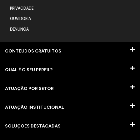
PRIVACIDADE
OUVIDORIA
DENUNCIA
CONTEÚDOS GRATUITOS
QUAL É O SEU PERFIL?
ATUAÇÃO POR SETOR
ATUAÇÃO INSTITUCIONAL
SOLUÇÕES DESTACADAS