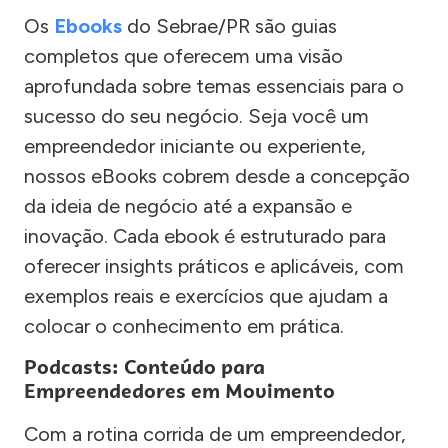
Os
Ebooks
do Sebrae/PR são guias
completos que oferecem uma visão
aprofundada sobre temas essenciais para o
sucesso do seu negócio. Seja você um
empreendedor iniciante ou experiente,
nossos eBooks cobrem desde a concepção
da ideia de negócio até a expansão e
inovação. Cada ebook é estruturado para
oferecer insights práticos e aplicáveis, com
exemplos reais e exercícios que ajudam a
colocar o conhecimento em prática.
Podcasts: Conteúdo para
Empreendedores em Movimento
Com a rotina corrida de um empreendedor,