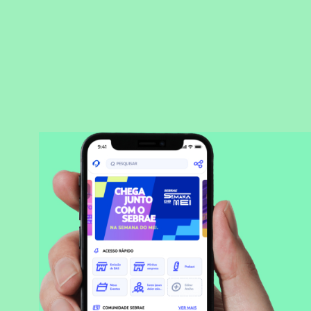
BAIXAR APLICATIVO