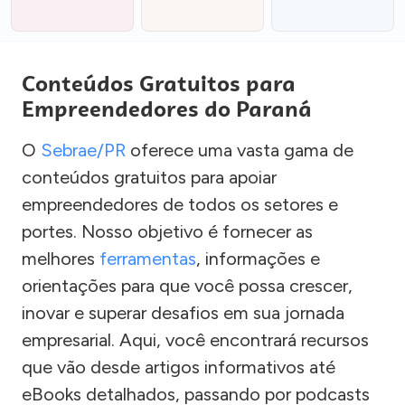
Conteúdos Gratuitos para
Empreendedores do Paraná
O
Sebrae/PR
oferece uma vasta gama de
conteúdos gratuitos para apoiar
empreendedores de todos os setores e
portes. Nosso objetivo é fornecer as
melhores
ferramentas
, informações e
orientações para que você possa crescer,
inovar e superar desafios em sua jornada
empresarial. Aqui, você encontrará recursos
que vão desde artigos informativos até
eBooks detalhados, passando por podcasts