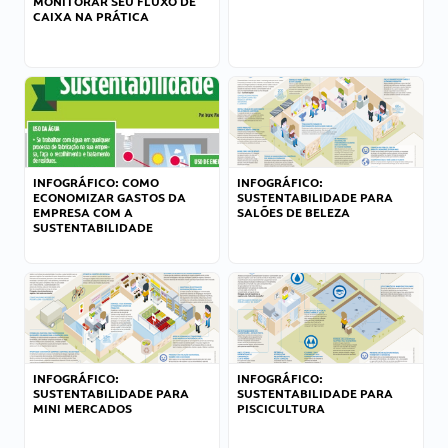
MONITORAR SEU FLUXO DE
CAIXA NA PRÁTICA
INFOGRÁFICO: COMO
INFOGRÁFICO:
ECONOMIZAR GASTOS DA
SUSTENTABILIDADE PARA
EMPRESA COM A
SALÕES DE BELEZA
SUSTENTABILIDADE
INFOGRÁFICO:
INFOGRÁFICO:
SUSTENTABILIDADE PARA
SUSTENTABILIDADE PARA
MINI MERCADOS
PISCICULTURA