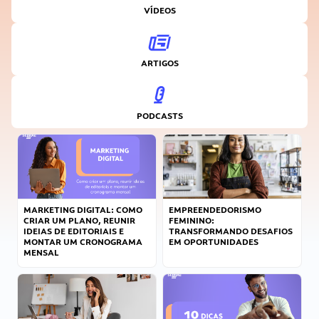
VÍDEOS
ARTIGOS
PODCASTS
MARKETING DIGITAL: COMO
EMPREENDEDORISMO
CRIAR UM PLANO, REUNIR
FEMININO:
IDEIAS DE EDITORIAIS E
TRANSFORMANDO DESAFIOS
MONTAR UM CRONOGRAMA
EM OPORTUNIDADES
MENSAL