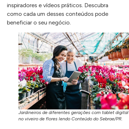
inspiradores e vídeos práticos. Descubra
como cada um desses conteúdos pode
beneficiar o seu negócio.
Jardineiros de diferentes gerações com tablet digital
no viveiro de flores lendo Conteúdo do Sebrae/PR.