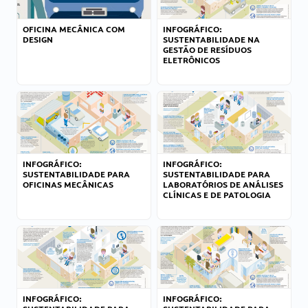
OFICINA MECÂNICA COM
INFOGRÁFICO:
DESIGN
SUSTENTABILIDADE NA
GESTÃO DE RESÍDUOS
ELETRÔNICOS
INFOGRÁFICO:
INFOGRÁFICO:
SUSTENTABILIDADE PARA
SUSTENTABILIDADE PARA
OFICINAS MECÂNICAS
LABORATÓRIOS DE ANÁLISES
CLÍNICAS E DE PATOLOGIA
INFOGRÁFICO:
INFOGRÁFICO: