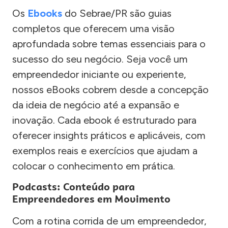
Os
Ebooks
do Sebrae/PR são guias
completos que oferecem uma visão
aprofundada sobre temas essenciais para o
sucesso do seu negócio. Seja você um
empreendedor iniciante ou experiente,
nossos eBooks cobrem desde a concepção
da ideia de negócio até a expansão e
inovação. Cada ebook é estruturado para
oferecer insights práticos e aplicáveis, com
exemplos reais e exercícios que ajudam a
colocar o conhecimento em prática.
Podcasts: Conteúdo para
Empreendedores em Movimento
Com a rotina corrida de um empreendedor,