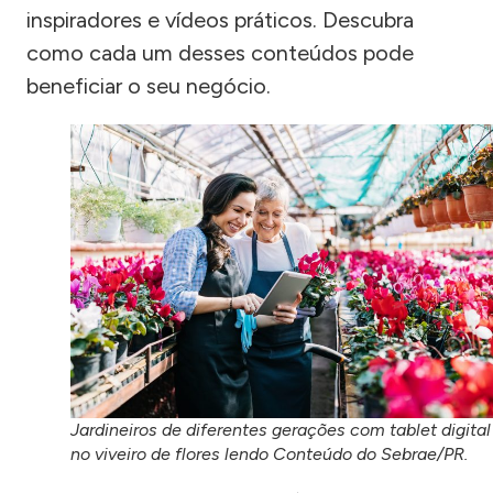
inspiradores e vídeos práticos. Descubra
como cada um desses conteúdos pode
beneficiar o seu negócio.
Jardineiros de diferentes gerações com tablet digital
no viveiro de flores lendo Conteúdo do Sebrae/PR.