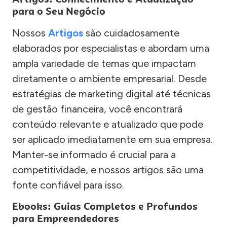
para o Seu Negócio
Nossos
Artigos
são cuidadosamente
elaborados por especialistas e abordam uma
ampla variedade de temas que impactam
diretamente o ambiente empresarial. Desde
estratégias de marketing digital até técnicas
de gestão financeira, você encontrará
conteúdo relevante e atualizado que pode
ser aplicado imediatamente em sua empresa.
Manter-se informado é crucial para a
competitividade, e nossos artigos são uma
fonte confiável para isso.
Ebooks: Guias Completos e Profundos
para Empreendedores