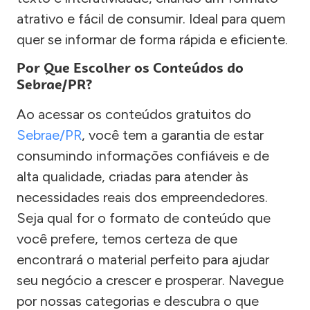
atrativo e fácil de consumir. Ideal para quem
quer se informar de forma rápida e eficiente.
Por Que Escolher os Conteúdos do
Sebrae/PR?
Ao acessar os conteúdos gratuitos do
Sebrae/PR
, você tem a garantia de estar
consumindo informações confiáveis e de
alta qualidade, criadas para atender às
necessidades reais dos empreendedores.
Seja qual for o formato de conteúdo que
você prefere, temos certeza de que
encontrará o material perfeito para ajudar
seu negócio a crescer e prosperar. Navegue
por nossas categorias e descubra o que