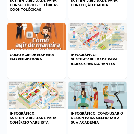
SUSTENTABILIDADE PARA
SUSTENTABILIDADE PARA
CONSULTÓRIOS E CLÍNICAS
CONFECÇÃO E MODA
ODONTOLÓGICAS
COMO AGIR DE MANEIRA
INFOGRÁFICO:
EMPREENDEDORA
SUSTENTABILIDADE PARA
BARES E RESTAURANTES
INFOGRÁFICO:
INFOGRÁFICO: COMO USAR O
SUSTENTABILIDADE PARA
DESIGN PARA MELHORAR A
COMÉRCIO VAREJISTA
SUA ACADEMIA