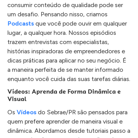
consumir conteúdo de qualidade pode ser
um desafio. Pensando nisso, criamos
Podcasts
que você pode ouvir em qualquer
lugar, a qualquer hora. Nossos episódios
trazem entrevistas com especialistas,
histórias inspiradoras de empreendedores e
dicas práticas para aplicar no seu negócio. É
a maneira perfeita de se manter informado
enquanto você cuida das suas tarefas diárias.
Vídeos: Aprenda de Forma Dinâmica e
Visual
Os
Vídeos
do Sebrae/PR são pensados para
quem prefere aprender de maneira visual e
dinâmica. Abordamos desde tutoriais passo a