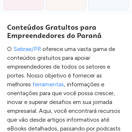
Conteúdos Gratuitos para
Empreendedores do Paraná
O
Sebrae/PR
oferece uma vasta gama de
conteúdos gratuitos para apoiar
empreendedores de todos os setores e
portes. Nosso objetivo é fornecer as
melhores
ferramentas
, informações e
orientações para que você possa crescer,
inovar e superar desafios em sua jornada
empresarial. Aqui, você encontrará recursos
que vão desde artigos informativos até
eBooks detalhados, passando por podcasts