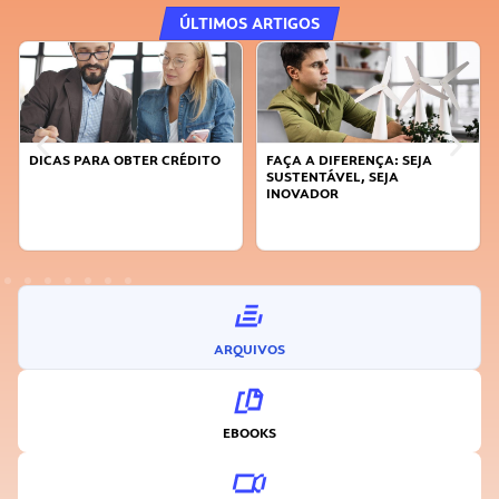
ÚLTIMOS ARTIGOS
DICAS PARA OBTER CRÉDITO
FAÇA A DIFERENÇA: SEJA
SUSTENTÁVEL, SEJA
INOVADOR
ARQUIVOS
EBOOKS