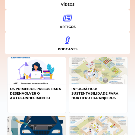
VÍDEOS
ARTIGOS
PODCASTS
OS PRIMEIROS PASSOS PARA
INFOGRÁFICO:
DESENVOLVER O
SUSTENTABILIDADE PARA
AUTOCONHECIMENTO
HORTIFRUTIGRANJEIROS