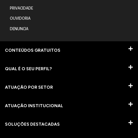
PRIVACIDADE
OUVIDORIA
DENUNCIA
CONTEÚDOS GRATUITOS
QUAL É O SEU PERFIL?
ATUAÇÃO POR SETOR
ATUAÇÃO INSTITUCIONAL
SOLUÇÕES DESTACADAS