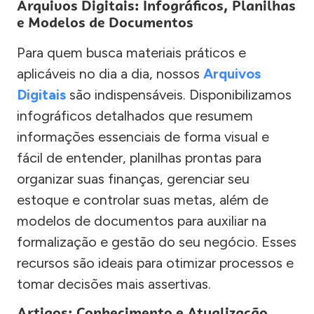
Arquivos Digitais: Infográficos, Planilhas
e Modelos de Documentos
Para quem busca materiais práticos e
aplicáveis no dia a dia, nossos
Arquivos
Digitais
são indispensáveis. Disponibilizamos
infográficos detalhados que resumem
informações essenciais de forma visual e
fácil de entender, planilhas prontas para
organizar suas finanças, gerenciar seu
estoque e controlar suas metas, além de
modelos de documentos para auxiliar na
formalização e gestão do seu negócio. Esses
recursos são ideais para otimizar processos e
tomar decisões mais assertivas.
Artigos: Conhecimento e Atualização