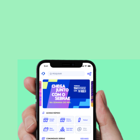
BAIXAR APLICATIVO