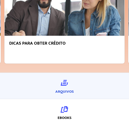
FAÇA A DIFERENÇA: SEJA SUSTENTÁVEL, SEJA
INOVADOR
ARQUIVOS
EBOOKS