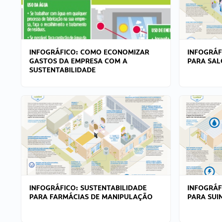
INFOGRÁFICO: COMO ECONOMIZAR
INFOGRÁF
GASTOS DA EMPRESA COM A
PARA SAL
SUSTENTABILIDADE
INFOGRÁFICO: SUSTENTABILIDADE
INFOGRÁF
PARA FARMÁCIAS DE MANIPULAÇÃO
PARA SUI