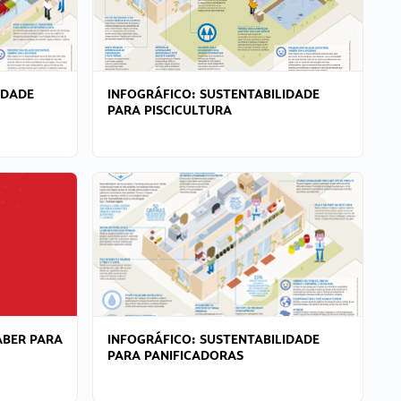
IDADE
INFOGRÁFICO: SUSTENTABILIDADE
PARA PISCICULTURA
ABER PARA
INFOGRÁFICO: SUSTENTABILIDADE
PARA PANIFICADORAS