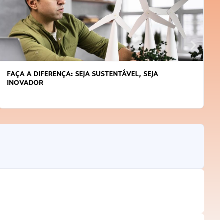
APRENDA A GERENCIAR O SEU TEMPO