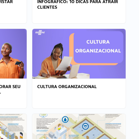
ISTAR
INFOGRÁFICO: 10 DICAS PARA ATRAIR
CLIENTES
ORAR SEU
CULTURA ORGANIZACIONAL
A