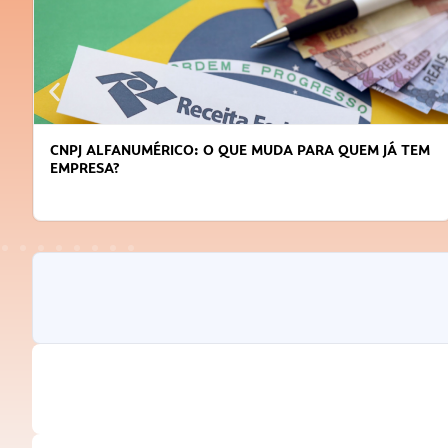
DICAS PARA OBTER CRÉDITO