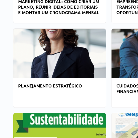
MARKETING DIGITAL: COMO CRIAR UM
EMPREEND
PLANO, REUNIR IDEIAS DE EDITORIAIS
TRANSFO
E MONTAR UM CRONOGRAMA MENSAL
OPORTUN
PLANEJAMENTO ESTRATÉGICO
CUIDADOS
FINANCI