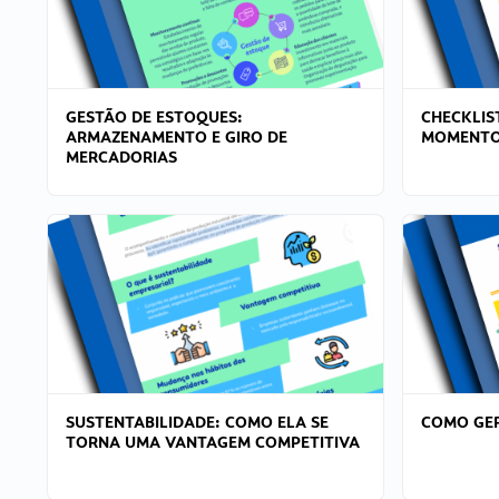
GESTÃO DE ESTOQUES:
CHECKLIS
ARMAZENAMENTO E GIRO DE
MOMENTO
MERCADORIAS
SUSTENTABILIDADE: COMO ELA SE
COMO GER
TORNA UMA VANTAGEM COMPETITIVA