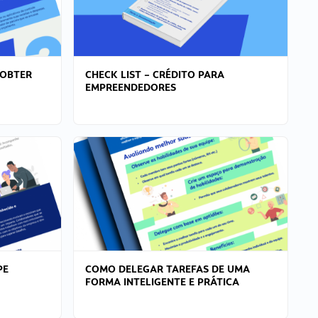
 OBTER
CHECK LIST – CRÉDITO PARA
EMPREENDEDORES
PE
COMO DELEGAR TAREFAS DE UMA
FORMA INTELIGENTE E PRÁTICA