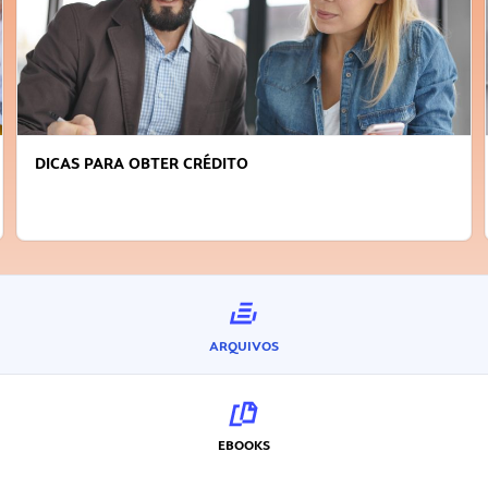
DICAS PARA OBTER CRÉDITO
ARQUIVOS
EBOOKS