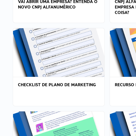
VAI ABRIR UMA EMPRESA? ENTENDA O
CNPJ ALF
NOVO CNPJ ALFANUMÉRICO
EMPRESA 
COISA?
CHECKLIST DE PLANO DE MARKETING
RECURSO 