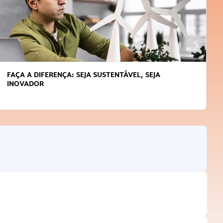
FAÇA A DIFERENÇA: SEJA SUSTENTÁVEL, SEJA
INOVADOR