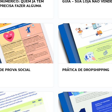
ANÚMERICO: QUEM JÁ TEM
GUIA – SUA LOJA NÃO VENDE
PRECISA FAZER ALGUMA
DE PROVA SOCIAL
PRÁTICA DE DROPSHIPPING