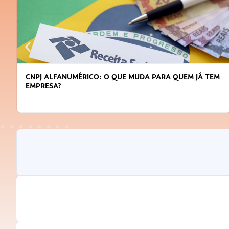
CNPJ ALFANUMÉRICO: O QUE MUDA PARA QUEM JÁ TEM
EMPRESA?