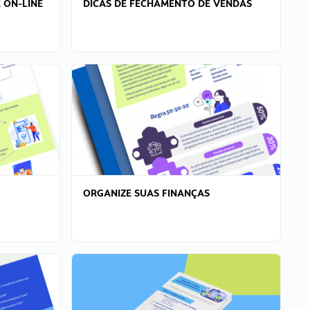
 ON-LINE
DICAS DE FECHAMENTO DE VENDAS
ORGANIZE SUAS FINANÇAS