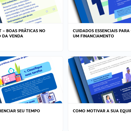
T – BOAS PRÁTICAS NO
CUIDADOS ESSENCIAIS PARA
 DA VENDA
UM FINANCIAMENTO
ENCIAR SEU TEMPO
COMO MOTIVAR A SUA EQUI