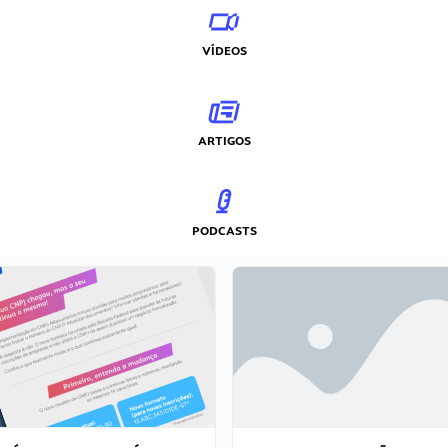
VÍDEOS
ARTIGOS
PODCASTS