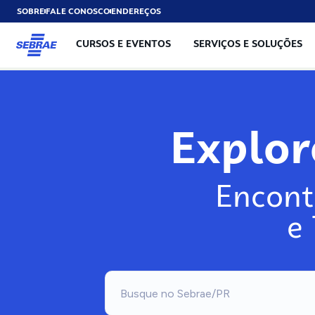
SOBRE
FALE CONOSCO
ENDEREÇOS
CURSOS E EVENTOS
SERVIÇOS E SOLUÇÕES
Explo
Encont
e