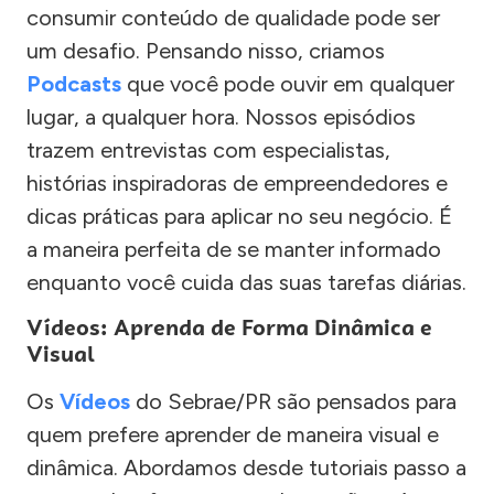
consumir conteúdo de qualidade pode ser
um desafio. Pensando nisso, criamos
Podcasts
que você pode ouvir em qualquer
lugar, a qualquer hora. Nossos episódios
trazem entrevistas com especialistas,
histórias inspiradoras de empreendedores e
dicas práticas para aplicar no seu negócio. É
a maneira perfeita de se manter informado
enquanto você cuida das suas tarefas diárias.
Vídeos: Aprenda de Forma Dinâmica e
Visual
Os
Vídeos
do Sebrae/PR são pensados para
quem prefere aprender de maneira visual e
dinâmica. Abordamos desde tutoriais passo a