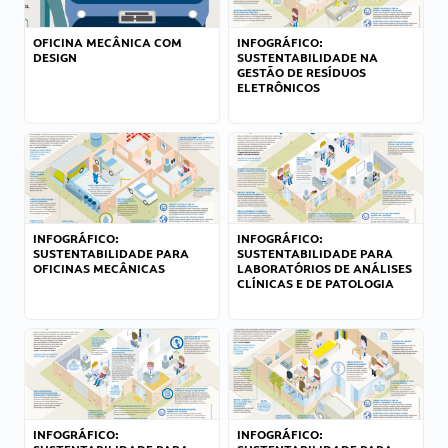
OFICINA MECÂNICA COM
INFOGRÁFICO:
DESIGN
SUSTENTABILIDADE NA
GESTÃO DE RESÍDUOS
ELETRÔNICOS
INFOGRÁFICO:
INFOGRÁFICO:
SUSTENTABILIDADE PARA
SUSTENTABILIDADE PARA
OFICINAS MECÂNICAS
LABORATÓRIOS DE ANÁLISES
CLÍNICAS E DE PATOLOGIA
INFOGRÁFICO:
INFOGRÁFICO: