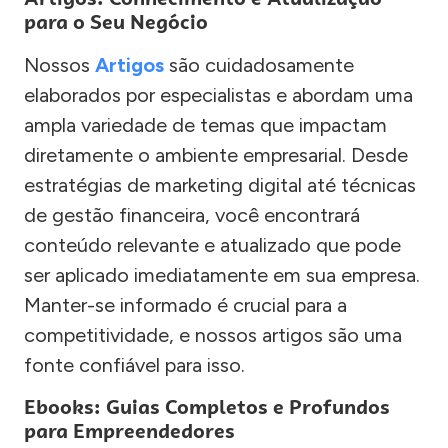
para o Seu Negócio
Nossos
Artigos
são cuidadosamente
elaborados por especialistas e abordam uma
ampla variedade de temas que impactam
diretamente o ambiente empresarial. Desde
estratégias de marketing digital até técnicas
de gestão financeira, você encontrará
conteúdo relevante e atualizado que pode
ser aplicado imediatamente em sua empresa.
Manter-se informado é crucial para a
competitividade, e nossos artigos são uma
fonte confiável para isso.
Ebooks: Guias Completos e Profundos
para Empreendedores