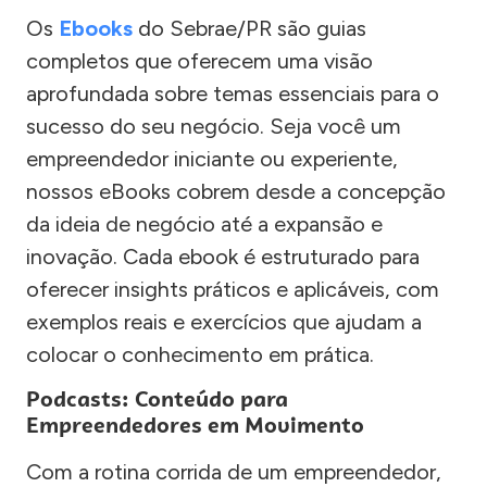
Os
Ebooks
do Sebrae/PR são guias
completos que oferecem uma visão
aprofundada sobre temas essenciais para o
sucesso do seu negócio. Seja você um
empreendedor iniciante ou experiente,
nossos eBooks cobrem desde a concepção
da ideia de negócio até a expansão e
inovação. Cada ebook é estruturado para
oferecer insights práticos e aplicáveis, com
exemplos reais e exercícios que ajudam a
colocar o conhecimento em prática.
Podcasts: Conteúdo para
Empreendedores em Movimento
Com a rotina corrida de um empreendedor,