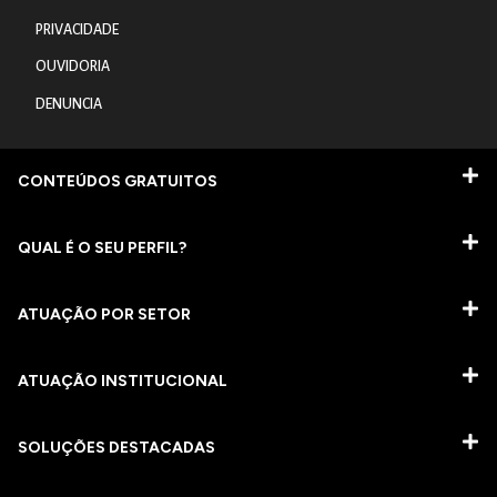
PRIVACIDADE
OUVIDORIA
DENUNCIA
CONTEÚDOS GRATUITOS
QUAL É O SEU PERFIL?
ATUAÇÃO POR SETOR
ATUAÇÃO INSTITUCIONAL
SOLUÇÕES DESTACADAS