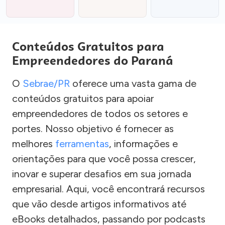
Conteúdos Gratuitos para
Empreendedores do Paraná
O
Sebrae/PR
oferece uma vasta gama de
conteúdos gratuitos para apoiar
empreendedores de todos os setores e
portes. Nosso objetivo é fornecer as
melhores
ferramentas
, informações e
orientações para que você possa crescer,
inovar e superar desafios em sua jornada
empresarial. Aqui, você encontrará recursos
que vão desde artigos informativos até
eBooks detalhados, passando por podcasts