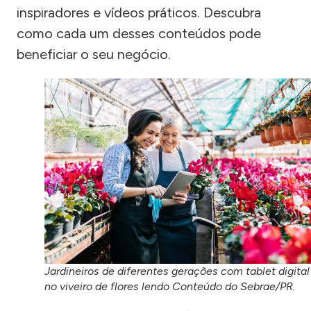
inspiradores e vídeos práticos. Descubra
como cada um desses conteúdos pode
beneficiar o seu negócio.
Jardineiros de diferentes gerações com tablet digital
no viveiro de flores lendo Conteúdo do Sebrae/PR.