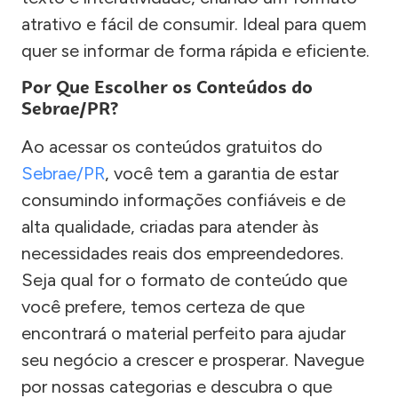
atrativo e fácil de consumir. Ideal para quem
quer se informar de forma rápida e eficiente.
Por Que Escolher os Conteúdos do
Sebrae/PR?
Ao acessar os conteúdos gratuitos do
Sebrae/PR
, você tem a garantia de estar
consumindo informações confiáveis e de
alta qualidade, criadas para atender às
necessidades reais dos empreendedores.
Seja qual for o formato de conteúdo que
você prefere, temos certeza de que
encontrará o material perfeito para ajudar
seu negócio a crescer e prosperar. Navegue
por nossas categorias e descubra o que