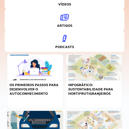
VÍDEOS
ARTIGOS
PODCASTS
OS PRIMEIROS PASSOS PARA
INFOGRÁFICO:
DESENVOLVER O
SUSTENTABILIDADE PARA
AUTOCONHECIMENTO
HORTIFRUTIGRANJEIROS