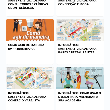
SUSTENTABILIDADE PARA
SUSTENTABILIDADE PARA
CONSULTÓRIOS E CLÍNICAS
CONFECÇÃO E MODA
ODONTOLÓGICAS
COMO AGIR DE MANEIRA
INFOGRÁFICO:
EMPREENDEDORA
SUSTENTABILIDADE PARA
BARES E RESTAURANTES
INFOGRÁFICO:
INFOGRÁFICO: COMO USAR O
SUSTENTABILIDADE PARA
DESIGN PARA MELHORAR A
COMÉRCIO VAREJISTA
SUA ACADEMIA