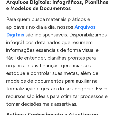
Arquivos Digitais: Infográficos, Planilhas
e Modelos de Documentos
Para quem busca materiais práticos e
aplicáveis no dia a dia, nossos
Arquivos
Digitais
são indispensáveis. Disponibilizamos
infográficos detalhados que resumem
informações essenciais de forma visual e
fácil de entender, planilhas prontas para
organizar suas finanças, gerenciar seu
estoque e controlar suas metas, além de
modelos de documentos para auxiliar na
formalização e gestão do seu negócio. Esses
recursos são ideais para otimizar processos e
tomar decisões mais assertivas.
Artigos: Conhecimento e Atualização