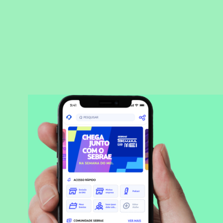
BAIXAR APLICATIVO