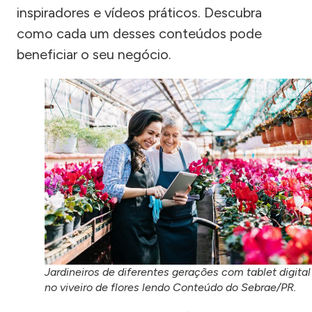
inspiradores e vídeos práticos. Descubra
como cada um desses conteúdos pode
beneficiar o seu negócio.
Jardineiros de diferentes gerações com tablet digital
no viveiro de flores lendo Conteúdo do Sebrae/PR.