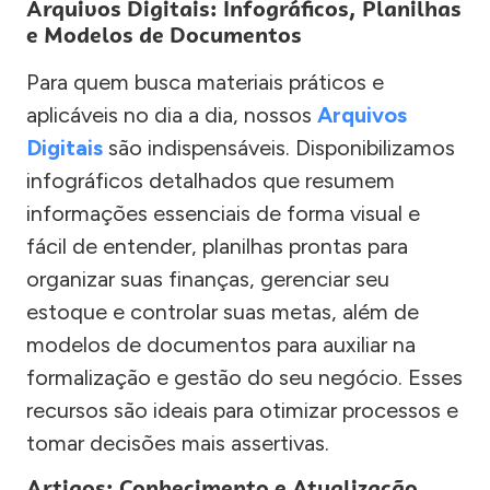
Arquivos Digitais: Infográficos, Planilhas
e Modelos de Documentos
Para quem busca materiais práticos e
aplicáveis no dia a dia, nossos
Arquivos
Digitais
são indispensáveis. Disponibilizamos
infográficos detalhados que resumem
informações essenciais de forma visual e
fácil de entender, planilhas prontas para
organizar suas finanças, gerenciar seu
estoque e controlar suas metas, além de
modelos de documentos para auxiliar na
formalização e gestão do seu negócio. Esses
recursos são ideais para otimizar processos e
tomar decisões mais assertivas.
Artigos: Conhecimento e Atualização