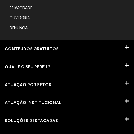
PRIVACIDADE
OUVIDORIA
DENUNCIA
CONTEÚDOS GRATUITOS
QUAL É O SEU PERFIL?
ATUAÇÃO POR SETOR
ATUAÇÃO INSTITUCIONAL
SOLUÇÕES DESTACADAS