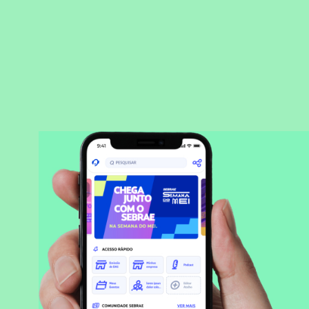
BAIXAR APLICATIVO