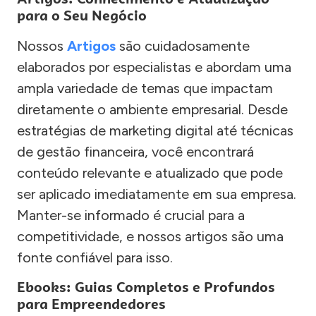
para o Seu Negócio
Nossos
Artigos
são cuidadosamente
elaborados por especialistas e abordam uma
ampla variedade de temas que impactam
diretamente o ambiente empresarial. Desde
estratégias de marketing digital até técnicas
de gestão financeira, você encontrará
conteúdo relevante e atualizado que pode
ser aplicado imediatamente em sua empresa.
Manter-se informado é crucial para a
competitividade, e nossos artigos são uma
fonte confiável para isso.
Ebooks: Guias Completos e Profundos
para Empreendedores