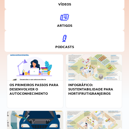
VÍDEOS
ARTIGOS
PODCASTS
OS PRIMEIROS PASSOS PARA
INFOGRÁFICO:
DESENVOLVER O
SUSTENTABILIDADE PARA
AUTOCONHECIMENTO
HORTIFRUTIGRANJEIROS