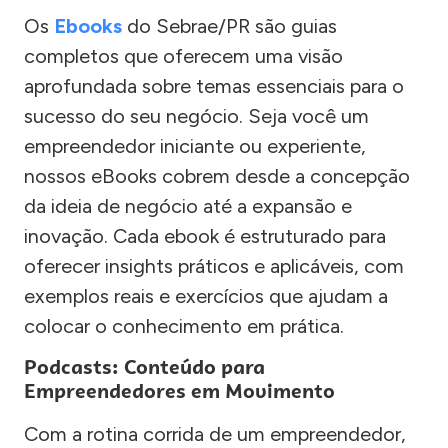
Os
Ebooks
do Sebrae/PR são guias
completos que oferecem uma visão
aprofundada sobre temas essenciais para o
sucesso do seu negócio. Seja você um
empreendedor iniciante ou experiente,
nossos eBooks cobrem desde a concepção
da ideia de negócio até a expansão e
inovação. Cada ebook é estruturado para
oferecer insights práticos e aplicáveis, com
exemplos reais e exercícios que ajudam a
colocar o conhecimento em prática.
Podcasts: Conteúdo para
Empreendedores em Movimento
Com a rotina corrida de um empreendedor,