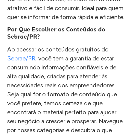
atrativo e fácil de consumir. Ideal para quem
quer se informar de forma rápida e eficiente.
Por Que Escolher os Conteúdos do
Sebrae/PR?
Ao acessar os conteúdos gratuitos do
Sebrae/PR
, você tem a garantia de estar
consumindo informações confiáveis e de
alta qualidade, criadas para atender às
necessidades reais dos empreendedores.
Seja qual for o formato de conteúdo que
você prefere, temos certeza de que
encontrará o material perfeito para ajudar
seu negócio a crescer e prosperar. Navegue
por nossas categorias e descubra o que