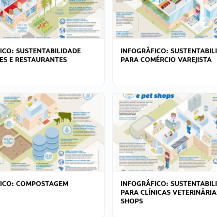
ICO: SUSTENTABILIDADE
INFOGRÁFICO: SUSTENTABIL
ES E RESTAURANTES
PARA COMÉRCIO VAREJISTA
FICO: COMPOSTAGEM
INFOGRÁFICO: SUSTENTABIL
PARA CLÍNICAS VETERINÁRIA
SHOPS