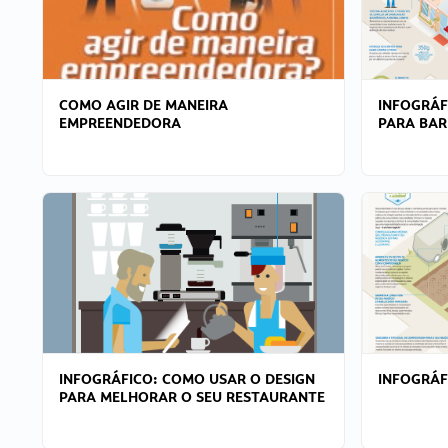
COMO AGIR DE MANEIRA
INFOGRÁF
EMPREENDEDORA
PARA BAR
INFOGRÁFICO: COMO USAR O DESIGN
INFOGRÁ
PARA MELHORAR O SEU RESTAURANTE