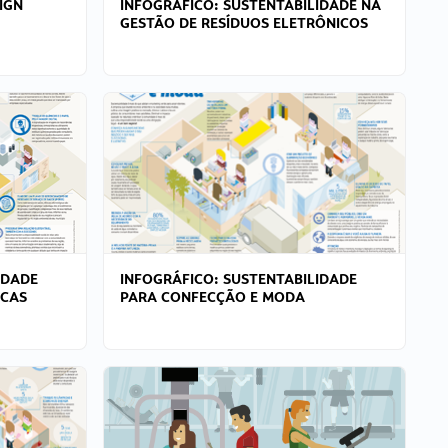
IGN
INFOGRÁFICO: SUSTENTABILIDADE NA
GESTÃO DE RESÍDUOS ELETRÔNICOS
IDADE
INFOGRÁFICO: SUSTENTABILIDADE
ICAS
PARA CONFECÇÃO E MODA