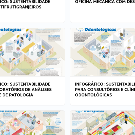
ICO: SUSTENTABILIDADE
OFICINA MECÂNICA COM DES
TIFRUTIGRANJEIROS
ICO: SUSTENTABILIDADE
INFOGRÁFICO: SUSTENTABIL
ORATÓRIOS DE ANÁLISES
PARA CONSULTÓRIOS E CLÍN
 E DE PATOLOGIA
ODONTOLÓGICAS