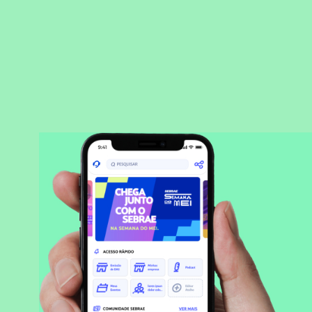
BAIXAR APLICATIVO