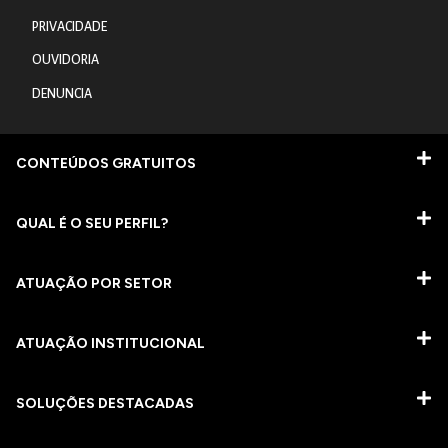
PRIVACIDADE
OUVIDORIA
DENUNCIA
CONTEÚDOS GRATUITOS
QUAL É O SEU PERFIL?
ATUAÇÃO POR SETOR
ATUAÇÃO INSTITUCIONAL
SOLUÇÕES DESTACADAS