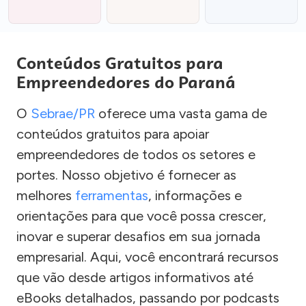
Conteúdos Gratuitos para
Empreendedores do Paraná
O
Sebrae/PR
oferece uma vasta gama de
conteúdos gratuitos para apoiar
empreendedores de todos os setores e
portes. Nosso objetivo é fornecer as
melhores
ferramentas
, informações e
orientações para que você possa crescer,
inovar e superar desafios em sua jornada
empresarial. Aqui, você encontrará recursos
que vão desde artigos informativos até
eBooks detalhados, passando por podcasts