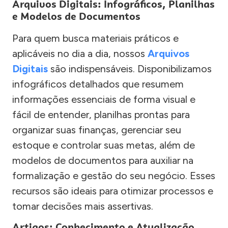
Arquivos Digitais: Infográficos, Planilhas
e Modelos de Documentos
Para quem busca materiais práticos e
aplicáveis no dia a dia, nossos
Arquivos
Digitais
são indispensáveis. Disponibilizamos
infográficos detalhados que resumem
informações essenciais de forma visual e
fácil de entender, planilhas prontas para
organizar suas finanças, gerenciar seu
estoque e controlar suas metas, além de
modelos de documentos para auxiliar na
formalização e gestão do seu negócio. Esses
recursos são ideais para otimizar processos e
tomar decisões mais assertivas.
Artigos: Conhecimento e Atualização