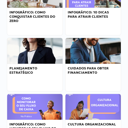
INFOGRÁFICO: COMO
INFOGRÁFICO: 10 DICAS
CONQUISTAR CLIENTES DO
PARA ATRAIR CLIENTES
ZERO
PLANEJAMENTO
CUIDADOS PARA OBTER
ESTRATÉGICO
FINANCIAMENTO
INFOGRÁFICO: COMO
CULTURA ORGANIZACIONAL