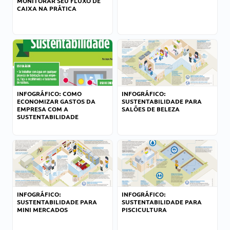
MONITORAR SEU FLUXO DE
CAIXA NA PRÁTICA
INFOGRÁFICO: COMO
INFOGRÁFICO:
ECONOMIZAR GASTOS DA
SUSTENTABILIDADE PARA
EMPRESA COM A
SALÕES DE BELEZA
SUSTENTABILIDADE
INFOGRÁFICO:
INFOGRÁFICO:
SUSTENTABILIDADE PARA
SUSTENTABILIDADE PARA
MINI MERCADOS
PISCICULTURA