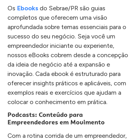
Os
Ebooks
do Sebrae/PR são guias
completos que oferecem uma visão
aprofundada sobre temas essenciais para o
sucesso do seu negócio. Seja você um
empreendedor iniciante ou experiente,
nossos eBooks cobrem desde a concepção
da ideia de negócio até a expansão e
inovação. Cada ebook é estruturado para
oferecer insights práticos e aplicáveis, com
exemplos reais e exercícios que ajudam a
colocar o conhecimento em prática.
Podcasts: Conteúdo para
Empreendedores em Movimento
Com a rotina corrida de um empreendedor,