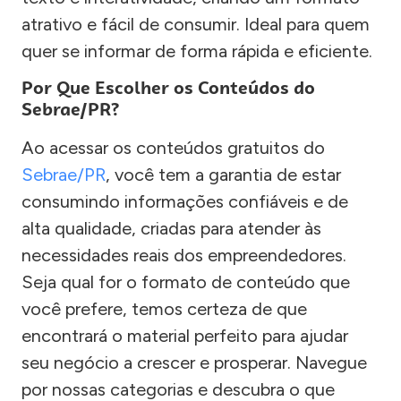
atrativo e fácil de consumir. Ideal para quem
quer se informar de forma rápida e eficiente.
Por Que Escolher os Conteúdos do
Sebrae/PR?
Ao acessar os conteúdos gratuitos do
Sebrae/PR
, você tem a garantia de estar
consumindo informações confiáveis e de
alta qualidade, criadas para atender às
necessidades reais dos empreendedores.
Seja qual for o formato de conteúdo que
você prefere, temos certeza de que
encontrará o material perfeito para ajudar
seu negócio a crescer e prosperar. Navegue
por nossas categorias e descubra o que