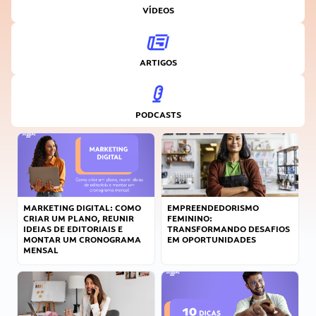
VÍDEOS
ARTIGOS
PODCASTS
MARKETING DIGITAL: COMO
EMPREENDEDORISMO
CRIAR UM PLANO, REUNIR
FEMININO:
IDEIAS DE EDITORIAIS E
TRANSFORMANDO DESAFIOS
MONTAR UM CRONOGRAMA
EM OPORTUNIDADES
MENSAL