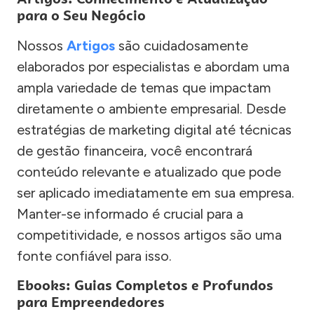
para o Seu Negócio
Nossos
Artigos
são cuidadosamente
elaborados por especialistas e abordam uma
ampla variedade de temas que impactam
diretamente o ambiente empresarial. Desde
estratégias de marketing digital até técnicas
de gestão financeira, você encontrará
conteúdo relevante e atualizado que pode
ser aplicado imediatamente em sua empresa.
Manter-se informado é crucial para a
competitividade, e nossos artigos são uma
fonte confiável para isso.
Ebooks: Guias Completos e Profundos
para Empreendedores