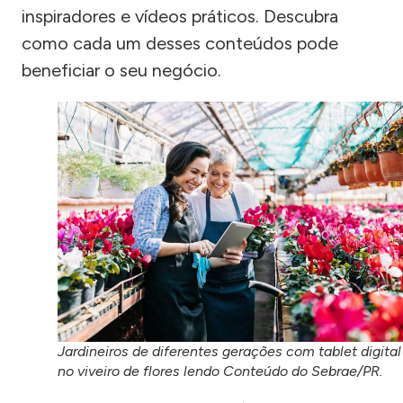
inspiradores e vídeos práticos. Descubra
como cada um desses conteúdos pode
beneficiar o seu negócio.
Jardineiros de diferentes gerações com tablet digital
no viveiro de flores lendo Conteúdo do Sebrae/PR.