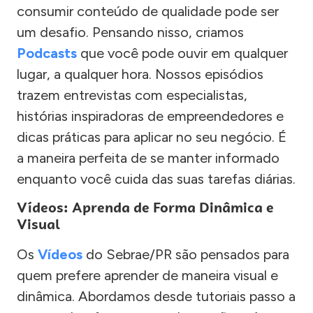
consumir conteúdo de qualidade pode ser
um desafio. Pensando nisso, criamos
Podcasts
que você pode ouvir em qualquer
lugar, a qualquer hora. Nossos episódios
trazem entrevistas com especialistas,
histórias inspiradoras de empreendedores e
dicas práticas para aplicar no seu negócio. É
a maneira perfeita de se manter informado
enquanto você cuida das suas tarefas diárias.
Vídeos: Aprenda de Forma Dinâmica e
Visual
Os
Vídeos
do Sebrae/PR são pensados para
quem prefere aprender de maneira visual e
dinâmica. Abordamos desde tutoriais passo a