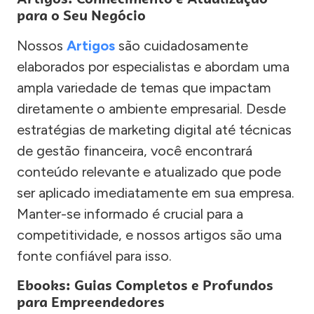
para o Seu Negócio
Nossos
Artigos
são cuidadosamente
elaborados por especialistas e abordam uma
ampla variedade de temas que impactam
diretamente o ambiente empresarial. Desde
estratégias de marketing digital até técnicas
de gestão financeira, você encontrará
conteúdo relevante e atualizado que pode
ser aplicado imediatamente em sua empresa.
Manter-se informado é crucial para a
competitividade, e nossos artigos são uma
fonte confiável para isso.
Ebooks: Guias Completos e Profundos
para Empreendedores