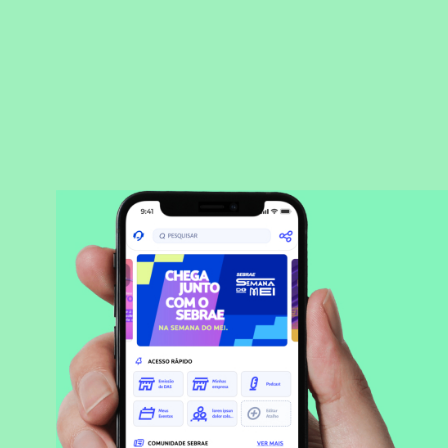
BAIXAR APLICATIVO