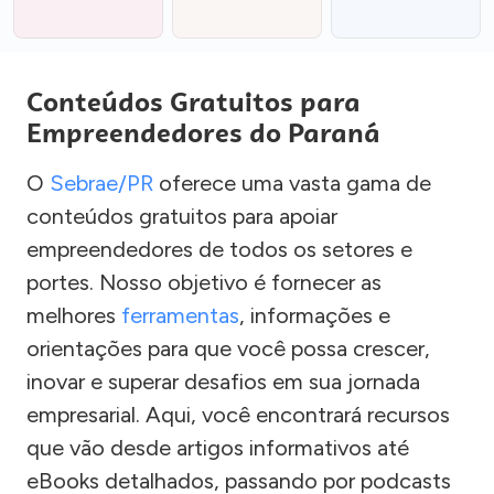
Conteúdos Gratuitos para
Empreendedores do Paraná
O
Sebrae/PR
oferece uma vasta gama de
conteúdos gratuitos para apoiar
empreendedores de todos os setores e
portes. Nosso objetivo é fornecer as
melhores
ferramentas
, informações e
orientações para que você possa crescer,
inovar e superar desafios em sua jornada
empresarial. Aqui, você encontrará recursos
que vão desde artigos informativos até
eBooks detalhados, passando por podcasts