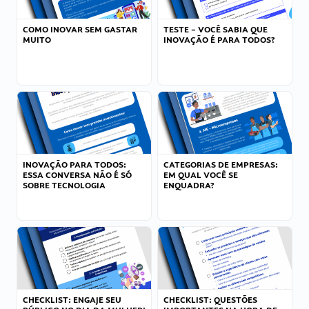
COMO INOVAR SEM GASTAR
TESTE – VOCÊ SABIA QUE
MUITO
INOVAÇÃO É PARA TODOS?
INOVAÇÃO PARA TODOS:
CATEGORIAS DE EMPRESAS:
ESSA CONVERSA NÃO É SÓ
EM QUAL VOCÊ SE
SOBRE TECNOLOGIA
ENQUADRA?
CHECKLIST: ENGAJE SEU
CHECKLIST: QUESTÕES