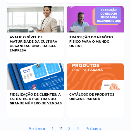
AVALIE O NÍVEL DE
TRANSIÇÃO DO NEGÓCIO
MATURIDADE DA CULTURA
FÍSICO PARA O MUNDO
ORGANIZACIONAL DA SUA
ONLINE
EMPRESA
FIDELIZAÇÃO DE CLIENTES: A
CATÁLOGO DE PRODUTOS
ESTRATÉGIA POR TRÁS DO
ORIGENS PARANÁ
GRANDE NÚMERO DE VENDAS
Anterior
1
2
3
4
Próximo