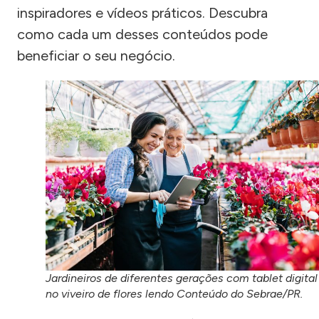
inspiradores e vídeos práticos. Descubra
como cada um desses conteúdos pode
beneficiar o seu negócio.
Jardineiros de diferentes gerações com tablet digital
no viveiro de flores lendo Conteúdo do Sebrae/PR.