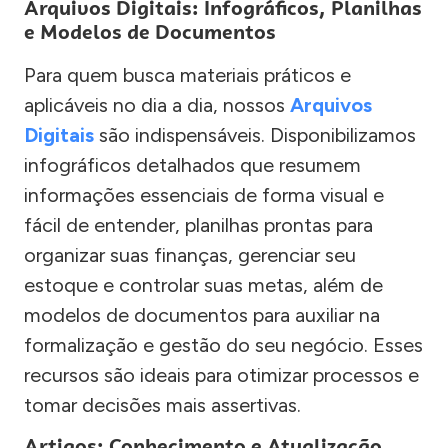
Arquivos Digitais: Infográficos, Planilhas
e Modelos de Documentos
Para quem busca materiais práticos e
aplicáveis no dia a dia, nossos
Arquivos
Digitais
são indispensáveis. Disponibilizamos
infográficos detalhados que resumem
informações essenciais de forma visual e
fácil de entender, planilhas prontas para
organizar suas finanças, gerenciar seu
estoque e controlar suas metas, além de
modelos de documentos para auxiliar na
formalização e gestão do seu negócio. Esses
recursos são ideais para otimizar processos e
tomar decisões mais assertivas.
Artigos: Conhecimento e Atualização