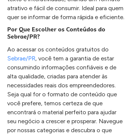
atrativo e fácil de consumir. Ideal para quem
quer se informar de forma rápida e eficiente.
Por Que Escolher os Conteúdos do
Sebrae/PR?
Ao acessar os conteúdos gratuitos do
Sebrae/PR
, você tem a garantia de estar
consumindo informações confiáveis e de
alta qualidade, criadas para atender às
necessidades reais dos empreendedores.
Seja qual for o formato de conteúdo que
você prefere, temos certeza de que
encontrará o material perfeito para ajudar
seu negócio a crescer e prosperar. Navegue
por nossas categorias e descubra o que