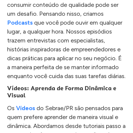
consumir conteúdo de qualidade pode ser
um desafio. Pensando nisso, criamos
Podcasts
que você pode ouvir em qualquer
lugar, a qualquer hora. Nossos episódios
trazem entrevistas com especialistas,
histórias inspiradoras de empreendedores e
dicas práticas para aplicar no seu negócio. É
a maneira perfeita de se manter informado
enquanto você cuida das suas tarefas diárias.
Vídeos: Aprenda de Forma Dinâmica e
Visual
Os
Vídeos
do Sebrae/PR são pensados para
quem prefere aprender de maneira visual e
dinâmica. Abordamos desde tutoriais passo a