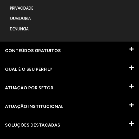
PRIVACIDADE
OUVIDORIA
DENUNCIA
CONTEÚDOS GRATUITOS
QUAL É O SEU PERFIL?
ATUAÇÃO POR SETOR
ATUAÇÃO INSTITUCIONAL
SOLUÇÕES DESTACADAS