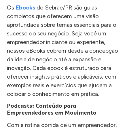
Os
Ebooks
do Sebrae/PR são guias
completos que oferecem uma visão
aprofundada sobre temas essenciais para o
sucesso do seu negócio. Seja você um
empreendedor iniciante ou experiente,
nossos eBooks cobrem desde a concepção
da ideia de negócio até a expansão e
inovação. Cada ebook é estruturado para
oferecer insights práticos e aplicáveis, com
exemplos reais e exercícios que ajudam a
colocar o conhecimento em prática.
Podcasts: Conteúdo para
Empreendedores em Movimento
Com a rotina corrida de um empreendedor,