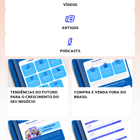
VÍDEOS
ARTIGOS
PODCASTS
TENDÊNCIAS DO FUTURO
COMPRA E VENDA FORA DO
PARA O CRESCIMENTO DO
BRASIL
SEU NEGÓCIO