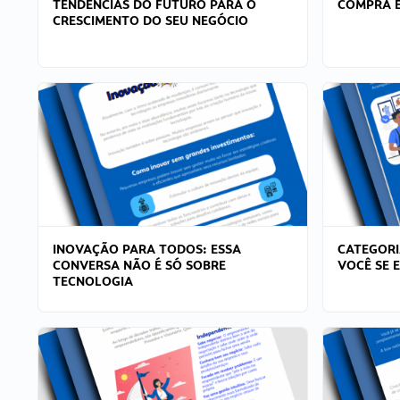
TENDÊNCIAS DO FUTURO PARA O
COMPRA E
CRESCIMENTO DO SEU NEGÓCIO
INOVAÇÃO PARA TODOS: ESSA
CATEGORI
CONVERSA NÃO É SÓ SOBRE
VOCÊ SE 
TECNOLOGIA