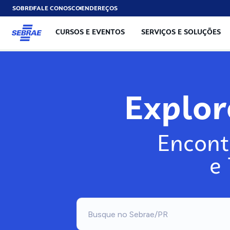
SOBRE
FALE CONOSCO
ENDEREÇOS
CURSOS E EVENTOS
SERVIÇOS E SOLUÇÕES
Explo
Encont
e