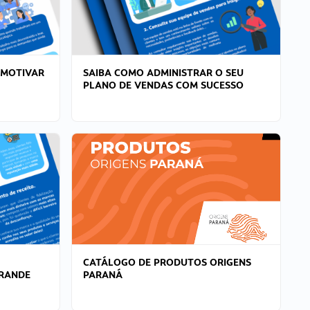
 MOTIVAR
SAIBA COMO ADMINISTRAR O SEU
PLANO DE VENDAS COM SUCESSO
CATÁLOGO DE PRODUTOS ORIGENS
GRANDE
PARANÁ