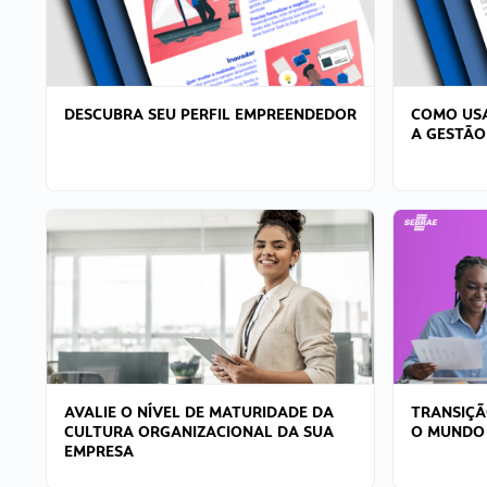
DESCUBRA SEU PERFIL EMPREENDEDOR
COMO USA
A GESTÃO
AVALIE O NÍVEL DE MATURIDADE DA
TRANSIÇÃ
CULTURA ORGANIZACIONAL DA SUA
O MUNDO
EMPRESA