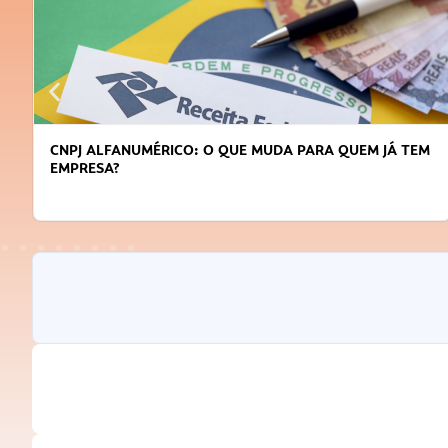
CNPJ ALFANUMÉRICO: O QUE MUDA PARA QUEM JÁ TEM
EMPRESA?