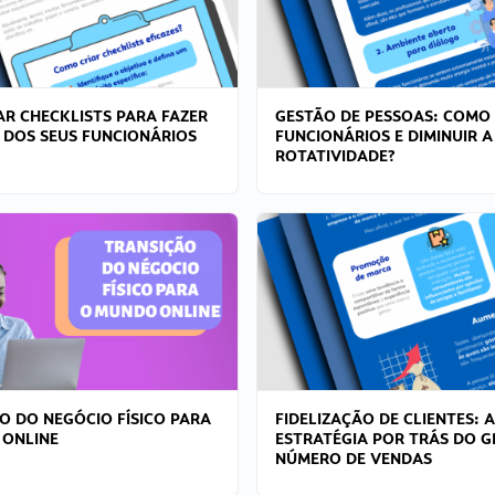
R CHECKLISTS PARA FAZER
GESTÃO DE PESSOAS: COMO
 DOS SEUS FUNCIONÁRIOS
FUNCIONÁRIOS E DIMINUIR A
ROTATIVIDADE?
O DO NEGÓCIO FÍSICO PARA
FIDELIZAÇÃO DE CLIENTES: A
 ONLINE
ESTRATÉGIA POR TRÁS DO 
NÚMERO DE VENDAS