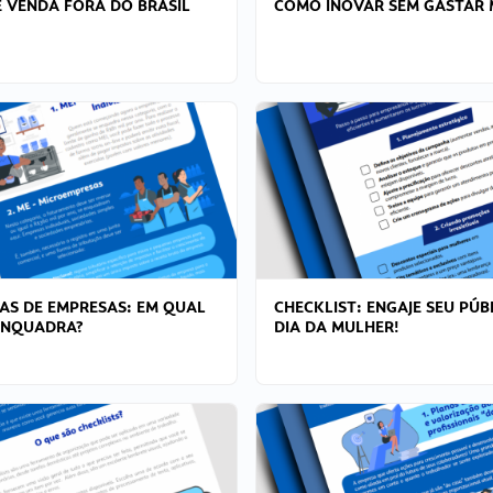
 VENDA FORA DO BRASIL
COMO INOVAR SEM GASTAR 
AS DE EMPRESAS: EM QUAL
CHECKLIST: ENGAJE SEU PÚB
ENQUADRA?
DIA DA MULHER!