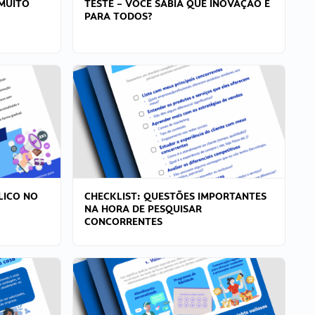
MUITO
TESTE – VOCÊ SABIA QUE INOVAÇÃO É
PARA TODOS?
LICO NO
CHECKLIST: QUESTÕES IMPORTANTES
NA HORA DE PESQUISAR
CONCORRENTES