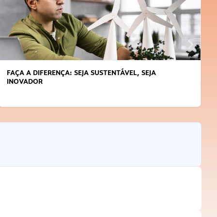
FAÇA A DIFERENÇA: SEJA SUSTENTÁVEL, SEJA
INOVADOR