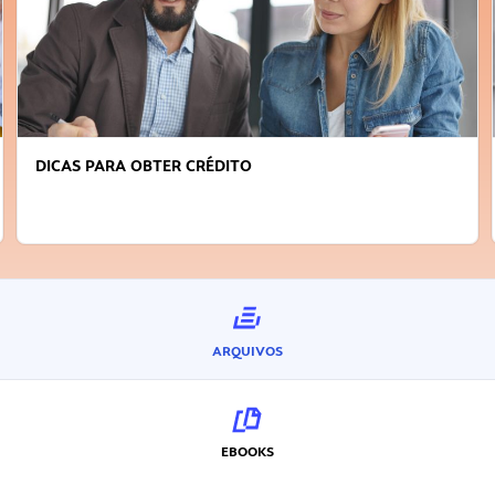
DICAS PARA OBTER CRÉDITO
ARQUIVOS
EBOOKS