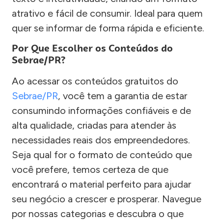
atrativo e fácil de consumir. Ideal para quem
quer se informar de forma rápida e eficiente.
Por Que Escolher os Conteúdos do
Sebrae/PR?
Ao acessar os conteúdos gratuitos do
Sebrae/PR
, você tem a garantia de estar
consumindo informações confiáveis e de
alta qualidade, criadas para atender às
necessidades reais dos empreendedores.
Seja qual for o formato de conteúdo que
você prefere, temos certeza de que
encontrará o material perfeito para ajudar
seu negócio a crescer e prosperar. Navegue
por nossas categorias e descubra o que