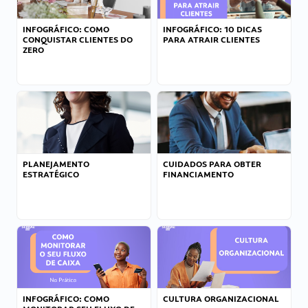
INFOGRÁFICO: COMO
INFOGRÁFICO: 10 DICAS
CONQUISTAR CLIENTES DO
PARA ATRAIR CLIENTES
ZERO
PLANEJAMENTO
CUIDADOS PARA OBTER
ESTRATÉGICO
FINANCIAMENTO
INFOGRÁFICO: COMO
CULTURA ORGANIZACIONAL