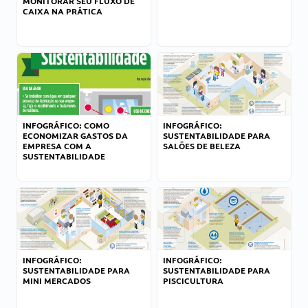
MONITORAR SEU FLUXO DE
CAIXA NA PRÁTICA
INFOGRÁFICO: COMO
INFOGRÁFICO:
ECONOMIZAR GASTOS DA
SUSTENTABILIDADE PARA
EMPRESA COM A
SALÕES DE BELEZA
SUSTENTABILIDADE
INFOGRÁFICO:
INFOGRÁFICO:
SUSTENTABILIDADE PARA
SUSTENTABILIDADE PARA
MINI MERCADOS
PISCICULTURA