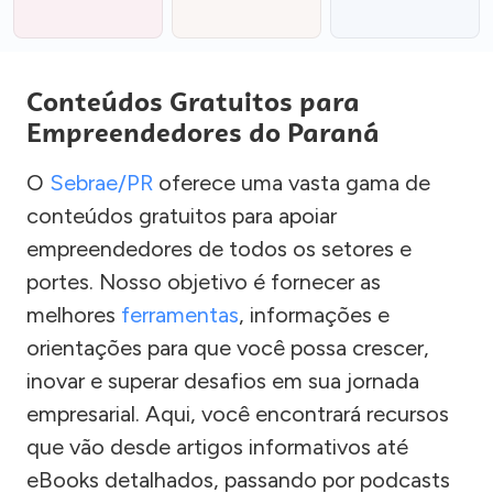
Conteúdos Gratuitos para
Empreendedores do Paraná
O
Sebrae/PR
oferece uma vasta gama de
conteúdos gratuitos para apoiar
empreendedores de todos os setores e
portes. Nosso objetivo é fornecer as
melhores
ferramentas
, informações e
orientações para que você possa crescer,
inovar e superar desafios em sua jornada
empresarial. Aqui, você encontrará recursos
que vão desde artigos informativos até
eBooks detalhados, passando por podcasts