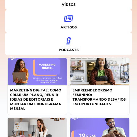
VÍDEOS
ARTIGOS
PODCASTS
MARKETING DIGITAL: COMO
EMPREENDEDORISMO
CRIAR UM PLANO, REUNIR
FEMININO:
IDEIAS DE EDITORIAIS E
TRANSFORMANDO DESAFIOS
MONTAR UM CRONOGRAMA
EM OPORTUNIDADES
MENSAL