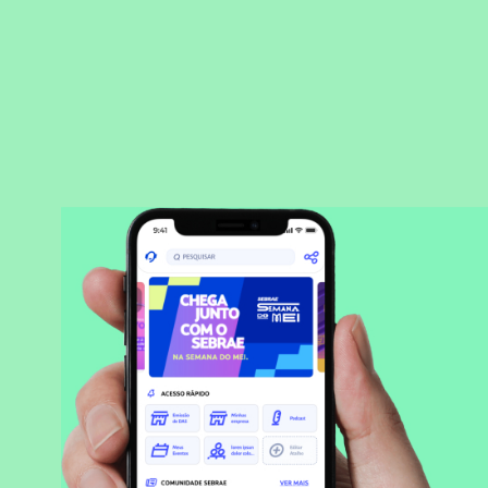
BAIXAR APLICATIVO