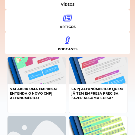
VÍDEOS
ARTIGOS
PODCASTS
VAI ABRIR UMA EMPRESA?
CNPJ ALFANÚMERICO: QUEM
ENTENDA O NOVO CNPJ
JÁ TEM EMPRESA PRECISA
ALFANUMÉRICO
FAZER ALGUMA COISA?