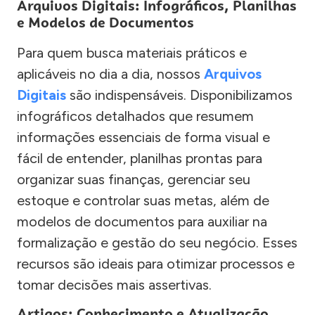
Arquivos Digitais: Infográficos, Planilhas
e Modelos de Documentos
Para quem busca materiais práticos e
aplicáveis no dia a dia, nossos
Arquivos
Digitais
são indispensáveis. Disponibilizamos
infográficos detalhados que resumem
informações essenciais de forma visual e
fácil de entender, planilhas prontas para
organizar suas finanças, gerenciar seu
estoque e controlar suas metas, além de
modelos de documentos para auxiliar na
formalização e gestão do seu negócio. Esses
recursos são ideais para otimizar processos e
tomar decisões mais assertivas.
Artigos: Conhecimento e Atualização