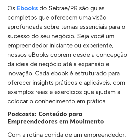
Os
Ebooks
do Sebrae/PR são guias
completos que oferecem uma visão
aprofundada sobre temas essenciais para o
sucesso do seu negócio. Seja você um
empreendedor iniciante ou experiente,
nossos eBooks cobrem desde a concepção
da ideia de negócio até a expansão e
inovação. Cada ebook é estruturado para
oferecer insights práticos e aplicáveis, com
exemplos reais e exercícios que ajudam a
colocar o conhecimento em prática.
Podcasts: Conteúdo para
Empreendedores em Movimento
Com a rotina corrida de um empreendedor,