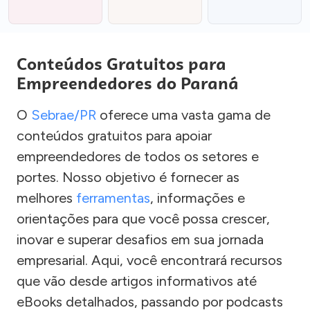
Conteúdos Gratuitos para
Empreendedores do Paraná
O
Sebrae/PR
oferece uma vasta gama de
conteúdos gratuitos para apoiar
empreendedores de todos os setores e
portes. Nosso objetivo é fornecer as
melhores
ferramentas
, informações e
orientações para que você possa crescer,
inovar e superar desafios em sua jornada
empresarial. Aqui, você encontrará recursos
que vão desde artigos informativos até
eBooks detalhados, passando por podcasts