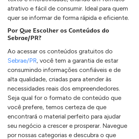
atrativo e fácil de consumir. Ideal para quem
quer se informar de forma rápida e eficiente.
Por Que Escolher os Conteúdos do
Sebrae/PR?
Ao acessar os conteúdos gratuitos do
Sebrae/PR
, você tem a garantia de estar
consumindo informações confiáveis e de
alta qualidade, criadas para atender às
necessidades reais dos empreendedores.
Seja qual for o formato de conteúdo que
você prefere, temos certeza de que
encontrará o material perfeito para ajudar
seu negócio a crescer e prosperar. Navegue
por nossas categorias e descubra o que