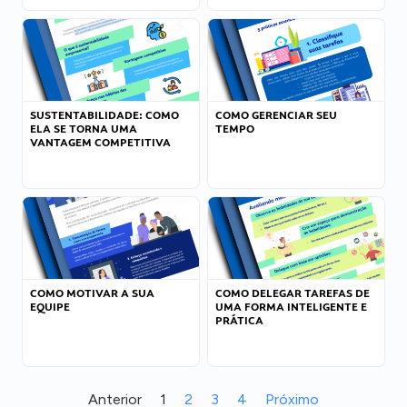
SUSTENTABILIDADE: COMO
COMO GERENCIAR SEU
ELA SE TORNA UMA
TEMPO
VANTAGEM COMPETITIVA
COMO MOTIVAR A SUA
COMO DELEGAR TAREFAS DE
EQUIPE
UMA FORMA INTELIGENTE E
PRÁTICA
Anterior
1
2
3
4
Próximo