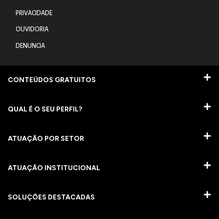
PRIVACIDADE
OUVIDORIA
DENUNCIA
CONTEÚDOS GRATUITOS
QUAL É O SEU PERFIL?
ATUAÇÃO POR SETOR
ATUAÇÃO INSTITUCIONAL
SOLUÇÕES DESTACADAS