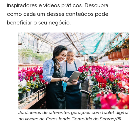
inspiradores e vídeos práticos. Descubra
como cada um desses conteúdos pode
beneficiar o seu negócio.
Jardineiros de diferentes gerações com tablet digital
no viveiro de flores lendo Conteúdo do Sebrae/PR.