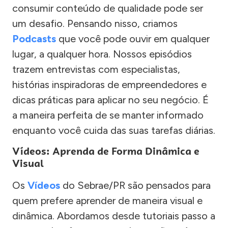
consumir conteúdo de qualidade pode ser
um desafio. Pensando nisso, criamos
Podcasts
que você pode ouvir em qualquer
lugar, a qualquer hora. Nossos episódios
trazem entrevistas com especialistas,
histórias inspiradoras de empreendedores e
dicas práticas para aplicar no seu negócio. É
a maneira perfeita de se manter informado
enquanto você cuida das suas tarefas diárias.
Vídeos: Aprenda de Forma Dinâmica e
Visual
Os
Vídeos
do Sebrae/PR são pensados para
quem prefere aprender de maneira visual e
dinâmica. Abordamos desde tutoriais passo a