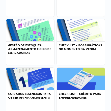
GESTÃO DE ESTOQUES:
CHECKLIST – BOAS PRÁTICAS
ARMAZENAMENTO E GIRO DE
NO MOMENTO DA VENDA
MERCADORIAS
CUIDADOS ESSENCIAIS PARA
CHECK LIST – CRÉDITO PARA
OBTER UM FINANCIAMENTO
EMPREENDEDORES