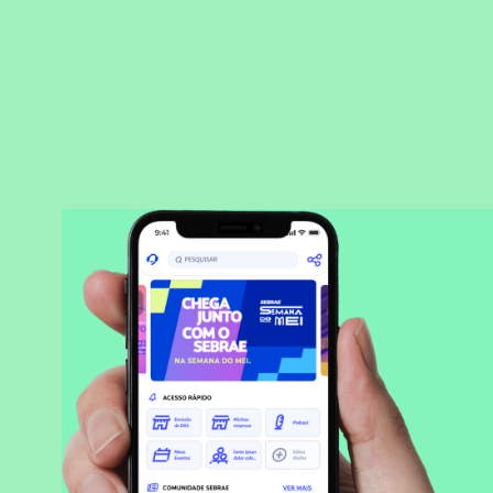
BAIXAR APLICATIVO