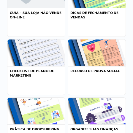
GUIA – SUA LOJA NÃO VENDE
DICAS DE FECHAMENTO DE
ON-LINE
VENDAS
CHECKLIST DE PLANO DE
RECURSO DE PROVA SOCIAL
MARKETING
PRÁTICA DE DROPSHIPPING
ORGANIZE SUAS FINANÇAS