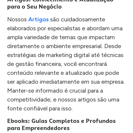
para o Seu Negócio
Nossos
Artigos
são cuidadosamente
elaborados por especialistas e abordam uma
ampla variedade de temas que impactam
diretamente o ambiente empresarial. Desde
estratégias de marketing digital até técnicas
de gestão financeira, você encontrará
conteúdo relevante e atualizado que pode
ser aplicado imediatamente em sua empresa.
Manter-se informado é crucial para a
competitividade, e nossos artigos são uma
fonte confiável para isso.
Ebooks: Guias Completos e Profundos
para Empreendedores