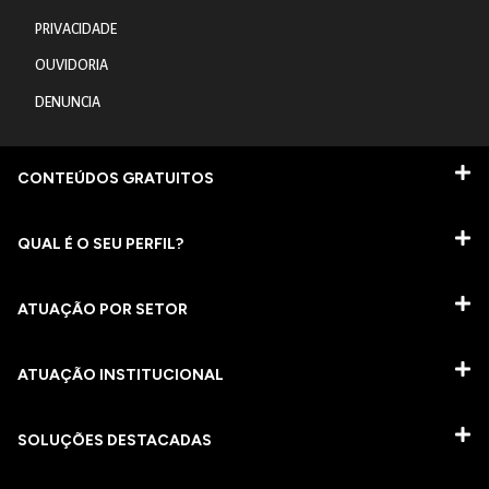
PRIVACIDADE
OUVIDORIA
DENUNCIA
CONTEÚDOS GRATUITOS
QUAL É O SEU PERFIL?
ATUAÇÃO POR SETOR
ATUAÇÃO INSTITUCIONAL
SOLUÇÕES DESTACADAS