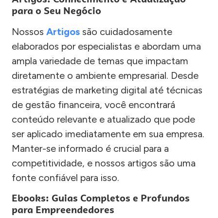
para o Seu Negócio
Nossos
Artigos
são cuidadosamente
elaborados por especialistas e abordam uma
ampla variedade de temas que impactam
diretamente o ambiente empresarial. Desde
estratégias de marketing digital até técnicas
de gestão financeira, você encontrará
conteúdo relevante e atualizado que pode
ser aplicado imediatamente em sua empresa.
Manter-se informado é crucial para a
competitividade, e nossos artigos são uma
fonte confiável para isso.
Ebooks: Guias Completos e Profundos
para Empreendedores