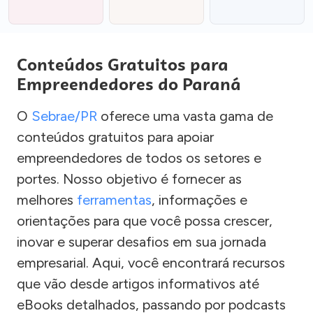
Conteúdos Gratuitos para
Empreendedores do Paraná
O
Sebrae/PR
oferece uma vasta gama de
conteúdos gratuitos para apoiar
empreendedores de todos os setores e
portes. Nosso objetivo é fornecer as
melhores
ferramentas
, informações e
orientações para que você possa crescer,
inovar e superar desafios em sua jornada
empresarial. Aqui, você encontrará recursos
que vão desde artigos informativos até
eBooks detalhados, passando por podcasts