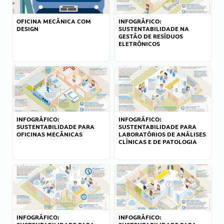
OFICINA MECÂNICA COM
INFOGRÁFICO:
DESIGN
SUSTENTABILIDADE NA
GESTÃO DE RESÍDUOS
ELETRÔNICOS
INFOGRÁFICO:
INFOGRÁFICO:
SUSTENTABILIDADE PARA
SUSTENTABILIDADE PARA
OFICINAS MECÂNICAS
LABORATÓRIOS DE ANÁLISES
CLÍNICAS E DE PATOLOGIA
INFOGRÁFICO:
INFOGRÁFICO: