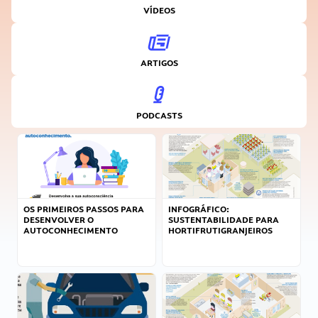
VÍDEOS
ARTIGOS
PODCASTS
OS PRIMEIROS PASSOS PARA
INFOGRÁFICO:
DESENVOLVER O
SUSTENTABILIDADE PARA
AUTOCONHECIMENTO
HORTIFRUTIGRANJEIROS