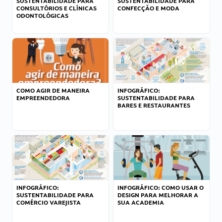
SUSTENTABILIDADE PARA
SUSTENTABILIDADE PARA
CONSULTÓRIOS E CLÍNICAS
CONFECÇÃO E MODA
ODONTOLÓGICAS
COMO AGIR DE MANEIRA
INFOGRÁFICO:
EMPREENDEDORA
SUSTENTABILIDADE PARA
BARES E RESTAURANTES
INFOGRÁFICO:
INFOGRÁFICO: COMO USAR O
SUSTENTABILIDADE PARA
DESIGN PARA MELHORAR A
COMÉRCIO VAREJISTA
SUA ACADEMIA