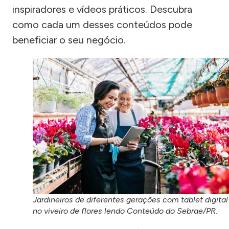
inspiradores e vídeos práticos. Descubra
como cada um desses conteúdos pode
beneficiar o seu negócio.
Jardineiros de diferentes gerações com tablet digital
no viveiro de flores lendo Conteúdo do Sebrae/PR.