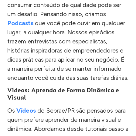
consumir conteúdo de qualidade pode ser
um desafio. Pensando nisso, criamos
Podcasts
que você pode ouvir em qualquer
lugar, a qualquer hora. Nossos episódios
trazem entrevistas com especialistas,
histórias inspiradoras de empreendedores e
dicas práticas para aplicar no seu negócio. É
a maneira perfeita de se manter informado
enquanto você cuida das suas tarefas diárias.
Vídeos: Aprenda de Forma Dinâmica e
Visual
Os
Vídeos
do Sebrae/PR são pensados para
quem prefere aprender de maneira visual e
dinâmica. Abordamos desde tutoriais passo a