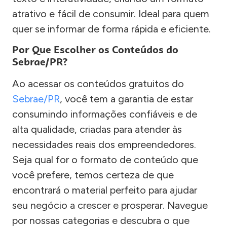
atrativo e fácil de consumir. Ideal para quem
quer se informar de forma rápida e eficiente.
Por Que Escolher os Conteúdos do
Sebrae/PR?
Ao acessar os conteúdos gratuitos do
Sebrae/PR
, você tem a garantia de estar
consumindo informações confiáveis e de
alta qualidade, criadas para atender às
necessidades reais dos empreendedores.
Seja qual for o formato de conteúdo que
você prefere, temos certeza de que
encontrará o material perfeito para ajudar
seu negócio a crescer e prosperar. Navegue
por nossas categorias e descubra o que