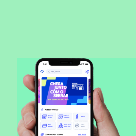
BAIXAR APLICATIVO