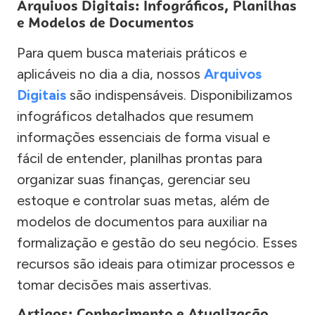
Arquivos Digitais: Infográficos, Planilhas
e Modelos de Documentos
Para quem busca materiais práticos e
aplicáveis no dia a dia, nossos
Arquivos
Digitais
são indispensáveis. Disponibilizamos
infográficos detalhados que resumem
informações essenciais de forma visual e
fácil de entender, planilhas prontas para
organizar suas finanças, gerenciar seu
estoque e controlar suas metas, além de
modelos de documentos para auxiliar na
formalização e gestão do seu negócio. Esses
recursos são ideais para otimizar processos e
tomar decisões mais assertivas.
Artigos: Conhecimento e Atualização