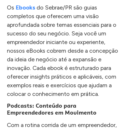
Os
Ebooks
do Sebrae/PR são guias
completos que oferecem uma visão
aprofundada sobre temas essenciais para o
sucesso do seu negócio. Seja você um
empreendedor iniciante ou experiente,
nossos eBooks cobrem desde a concepção
da ideia de negócio até a expansão e
inovação. Cada ebook é estruturado para
oferecer insights práticos e aplicáveis, com
exemplos reais e exercícios que ajudam a
colocar o conhecimento em prática.
Podcasts: Conteúdo para
Empreendedores em Movimento
Com a rotina corrida de um empreendedor,